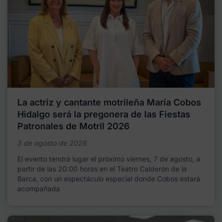
La actriz y cantante motrileña María Cobos
Hidalgo será la pregonera de las Fiestas
Patronales de Motril 2026
3 de agosto de 2026
El evento tendrá lugar el próximo viernes, 7 de agosto, a
partir de las 20:00 horas en el Teatro Calderón de la
Barca, con un espectáculo especial donde Cobos estará
acompañada