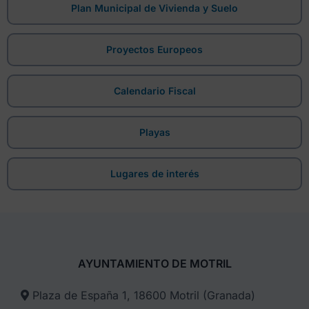
Plan Municipal de Vivienda y Suelo
Proyectos Europeos
Calendario Fiscal
Playas
Lugares de interés
AYUNTAMIENTO DE MOTRIL
Plaza de España 1, 18600 Motril (Granada)​