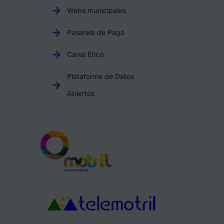
Webs municipales
Pasarela de Pago
Canal Ético
Plataforma de Datos
Abiertos