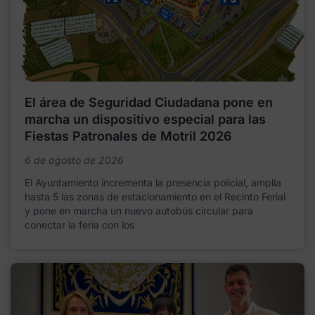
El área de Seguridad Ciudadana pone en
marcha un dispositivo especial para las
Fiestas Patronales de Motril 2026
6 de agosto de 2026
El Ayuntamiento incrementa la presencia policial, amplía
hasta 5 las zonas de estacionamiento en el Recinto Ferial
y pone en marcha un nuevo autobús circular para
conectar la feria con los