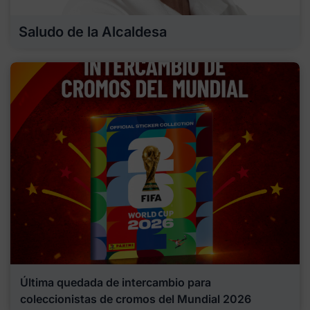
Saludo de la Alcaldesa
Última quedada de intercambio para
coleccionistas de cromos del Mundial 2026