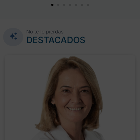
No te lo pierdas
DESTACADOS