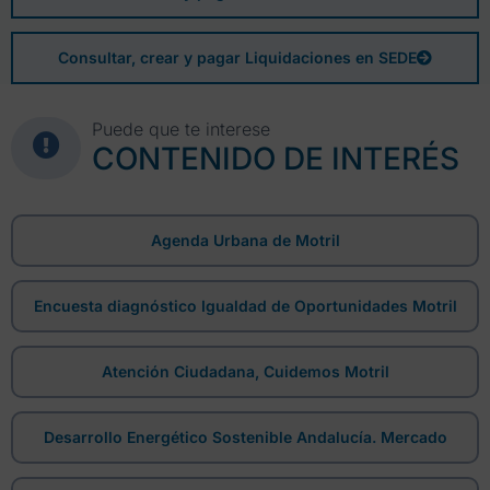
Consultar, crear y pagar Liquidaciones en SEDE
Puede que te interese
CONTENIDO DE INTERÉS
Agenda Urbana de Motril
Encuesta diagnóstico Igualdad de Oportunidades Motril
Atención Ciudadana, Cuidemos Motril
Desarrollo Energético Sostenible Andalucía. Mercado