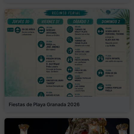
Fiestas de Playa Granada 2026