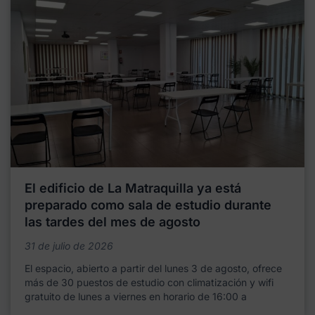
El edificio de La Matraquilla ya está
preparado como sala de estudio durante
las tardes del mes de agosto
31 de julio de 2026
El espacio, abierto a partir del lunes 3 de agosto, ofrece
más de 30 puestos de estudio con climatización y wifi
gratuito de lunes a viernes en horario de 16:00 a