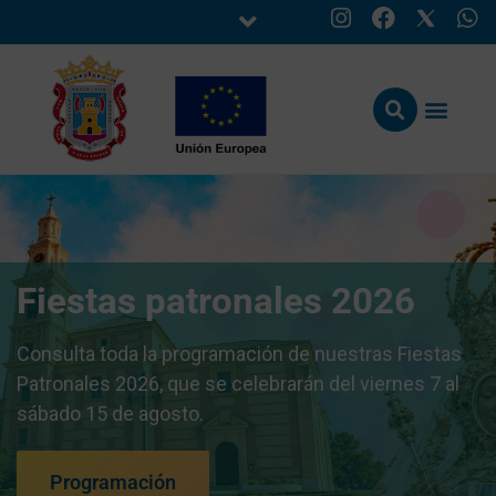
Fiestas patronales 2026
Consulta toda la programación de nuestras Fiestas
Patronales 2026, que se celebrarán del viernes 7 al
sábado 15 de agosto.
Programación