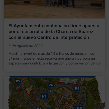
El Ayuntamiento continúa su firme apuesta
por el desarrollo de la Charca de Suárez
con el nuevo Centro de Interpretación
6 de agosto de 2026
Motril ha invertido más de 1,5 millones de euros en los
últimos 4 años en esta reserva que ahora incorpora un
espacio para contribuir a la gestión y conservación de los