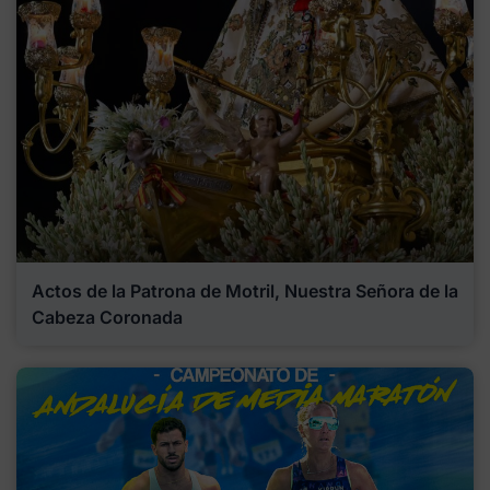
Actos de la Patrona de Motril, Nuestra Señora de la
Cabeza Coronada