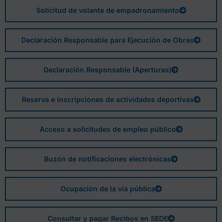
Solicitud de volante de empadronamiento
Declaración Responsable para Ejecución de Obras
Declaración Responsable (Aperturas)
Reserva e inscripciones de actividades deportivas
Acceso a solicitudes de empleo público
Buzón de notificaciones electrónicas
Ocupación de la vía pública
Consultar y pagar Recibos en SEDE