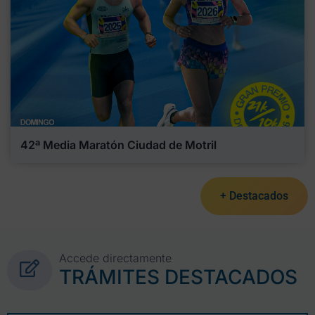
42ª Media Maratón Ciudad de Motril
+ Destacados
Accede directamente
TRÁMITES DESTACADOS