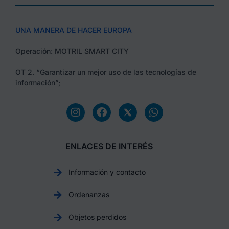
UNA MANERA DE HACER EUROPA
Operación: MOTRIL SMART CITY
OT 2. “Garantizar un mejor uso de las tecnologías de
información”;
ENLACES DE INTERÉS
Información y contacto
Ordenanzas
Objetos perdidos