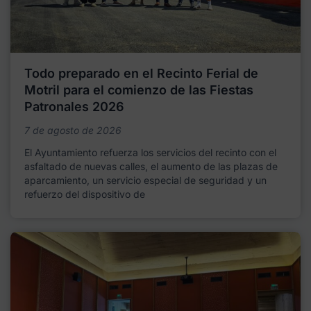
Todo preparado en el Recinto Ferial de
Motril para el comienzo de las Fiestas
Patronales 2026
7 de agosto de 2026
El Ayuntamiento refuerza los servicios del recinto con el
asfaltado de nuevas calles, el aumento de las plazas de
aparcamiento, un servicio especial de seguridad y un
refuerzo del dispositivo de