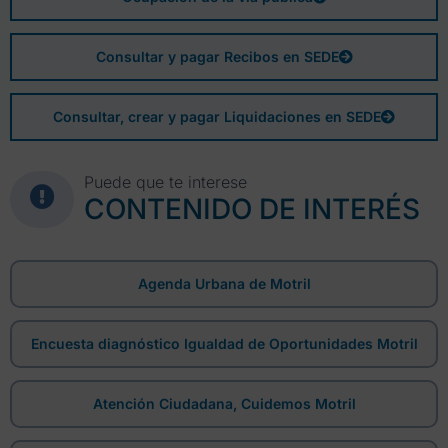
Consultar y pagar Recibos en SEDE
Consultar, crear y pagar Liquidaciones en SEDE
Puede que te interese
CONTENIDO DE INTERÉS
Agenda Urbana de Motril
Encuesta diagnóstico Igualdad de Oportunidades Motril
Atención Ciudadana, Cuidemos Motril