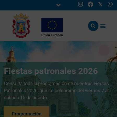
Fiestas patronales 2026
Consulta toda la programación de nuestras Fiestas
Patronales 2026, que se celebrarán del viernes 7 al
sábado 15 de agosto.
Programación