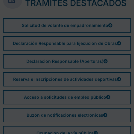
TRÁMITES DESTACADOS
Solicitud de volante de empadronamiento
Declaración Responsable para Ejecución de Obras
Declaración Responsable (Aperturas)
Reserva e inscripciones de actividades deportivas
Acceso a solicitudes de empleo público
Buzón de notificaciones electrónicas
Ocupación de la vía pública