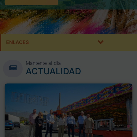
ENLACES
Mantente al día
ACTUALIDAD