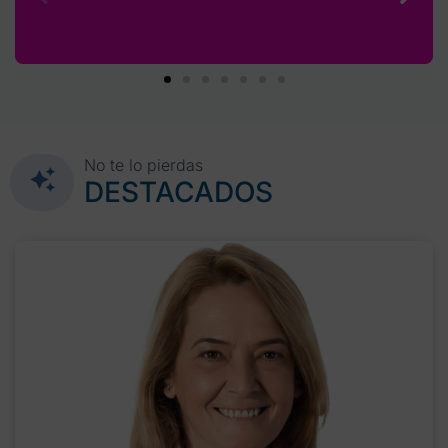
No te lo pierdas
DESTACADOS