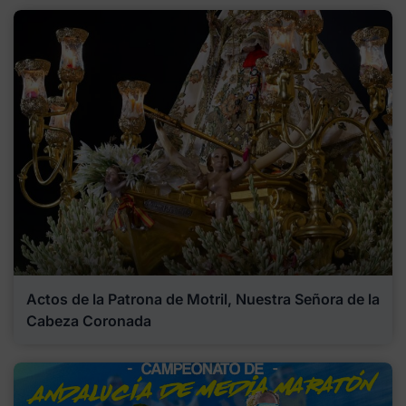
Actos de la Patrona de Motril, Nuestra Señora de la
Cabeza Coronada