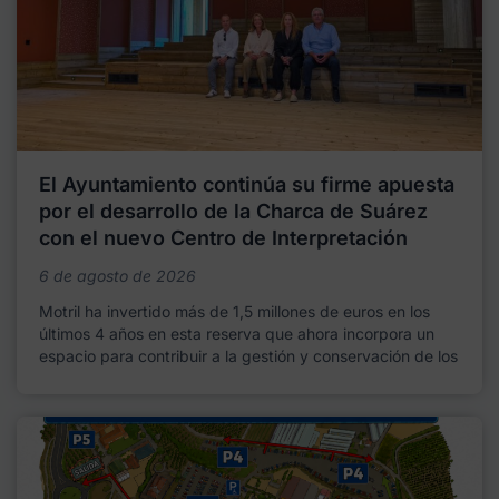
El Ayuntamiento continúa su firme apuesta
por el desarrollo de la Charca de Suárez
con el nuevo Centro de Interpretación
6 de agosto de 2026
Motril ha invertido más de 1,5 millones de euros en los
últimos 4 años en esta reserva que ahora incorpora un
espacio para contribuir a la gestión y conservación de los