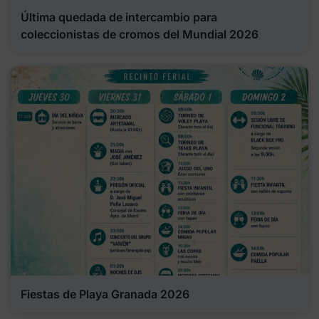
Última quedada de intercambio para
coleccionistas de cromos del Mundial 2026
Fiestas de Playa Granada 2026