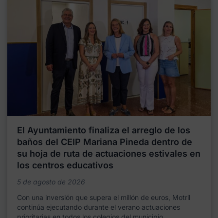
El Ayuntamiento finaliza el arreglo de los
baños del CEIP Mariana Pineda dentro de
su hoja de ruta de actuaciones estivales en
los centros educativos
5 de agosto de 2026
Con una inversión que supera el millón de euros, Motril
continúa ejecutando durante el verano actuaciones
prioritarias en todos los colegios del municipio,