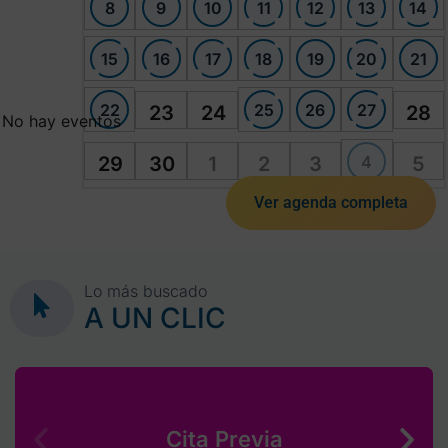
8
9
10
11
12
13
14
15
16
17
18
19
20
21
22
25
26
27
23
24
28
No hay eventos
4
29
30
1
2
3
5
Ver agenda completa
Lo más buscado
A UN CLIC
Cita Previa