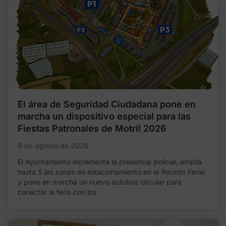
El área de Seguridad Ciudadana pone en
marcha un dispositivo especial para las
Fiestas Patronales de Motril 2026
6 de agosto de 2026
El Ayuntamiento incrementa la presencia policial, amplía
hasta 5 las zonas de estacionamiento en el Recinto Ferial
y pone en marcha un nuevo autobús circular para
conectar la feria con los