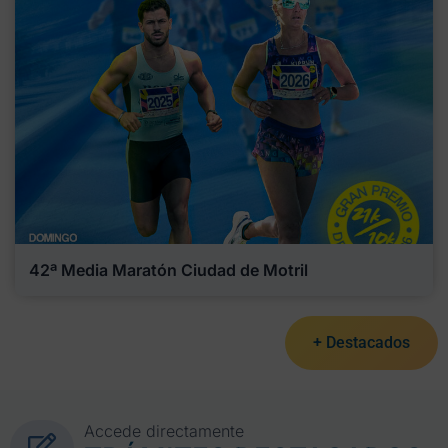
42ª Media Maratón Ciudad de Motril
+ Destacados
Accede directamente