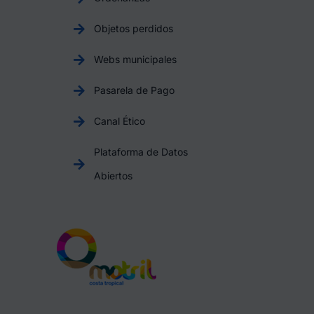
Objetos perdidos
Webs municipales
Pasarela de Pago
Canal Ético
Plataforma de Datos
Abiertos