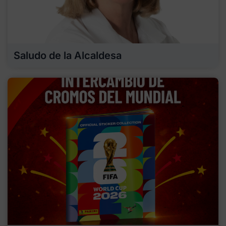
Saludo de la Alcaldesa