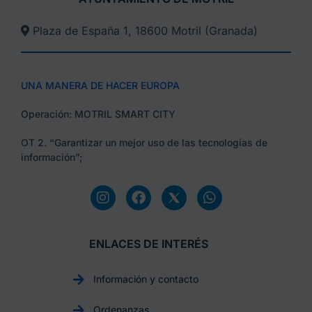
Plaza de España 1, 18600 Motril (Granada)​
UNA MANERA DE HACER EUROPA
Operación: MOTRIL SMART CITY
OT 2. “Garantizar un mejor uso de las tecnologías de
información”;
ENLACES DE INTERÉS
Información y contacto
Ordenanzas