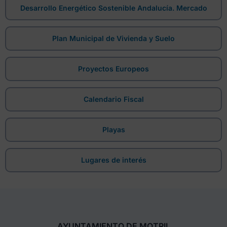
Desarrollo Energético Sostenible Andalucía. Mercado
Plan Municipal de Vivienda y Suelo
Proyectos Europeos
Calendario Fiscal
Playas
Lugares de interés
AYUNTAMIENTO DE MOTRIL