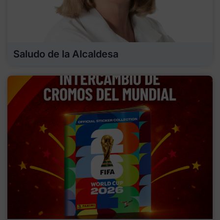
Saludo de la Alcaldesa