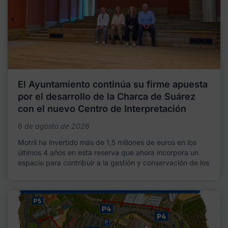
El Ayuntamiento continúa su firme apuesta
por el desarrollo de la Charca de Suárez
con el nuevo Centro de Interpretación
6 de agosto de 2026
Motril ha invertido más de 1,5 millones de euros en los
últimos 4 años en esta reserva que ahora incorpora un
espacio para contribuir a la gestión y conservación de los