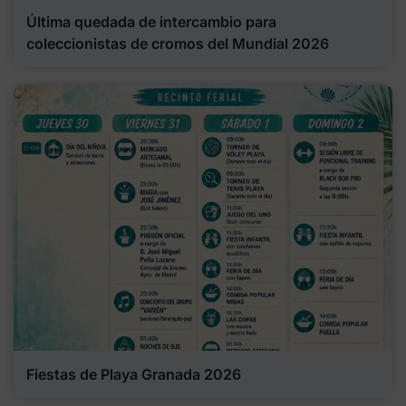
Última quedada de intercambio para
coleccionistas de cromos del Mundial 2026
Fiestas de Playa Granada 2026