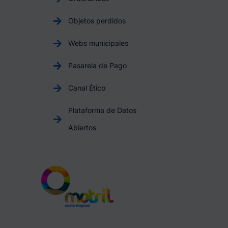
Objetos perdidos
Webs municipales
Pasarela de Pago
Canal Ético
Plataforma de Datos
Abiertos