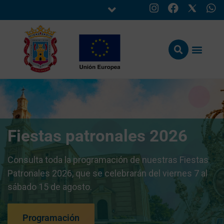
Fiestas patronales 2026
Consulta toda la programación de nuestras Fiestas
Patronales 2026, que se celebrarán del viernes 7 al
sábado 15 de agosto.
Programación