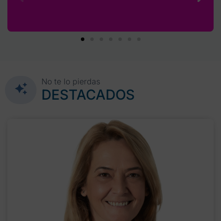
No te lo pierdas
DESTACADOS