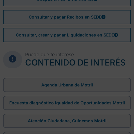
Consultar y pagar Recibos en SEDE
Consultar, crear y pagar Liquidaciones en SEDE
Puede que te interese
CONTENIDO DE INTERÉS
Agenda Urbana de Motril
Encuesta diagnóstico Igualdad de Oportunidades Motril
Atención Ciudadana, Cuidemos Motril