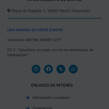
Plaza de España 1, 18600 Motril (Granada)​
UNA MANERA DE HACER EUROPA
Operación: MOTRIL SMART CITY
OT 2. “Garantizar un mejor uso de las tecnologías de
información”;
ENLACES DE INTERÉS
Información y contacto
Ordenanzas