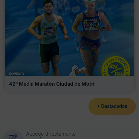
42ª Media Maratón Ciudad de Motril
+ Destacados
Accede directamente