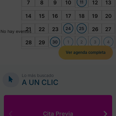
11
7
8
9
10
12
13
14
15
16
17
18
19
20
24
25
21
22
23
26
27
No hay eventos
30
1
2
3
4
28
29
Ver agenda completa
Lo más buscado
A UN CLIC
Cita Previa