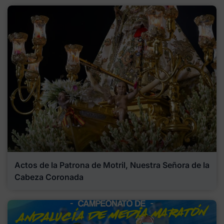
Actos de la Patrona de Motril, Nuestra Señora de la
Cabeza Coronada