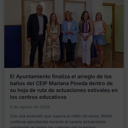
El Ayuntamiento finaliza el arreglo de los
baños del CEIP Mariana Pineda dentro de
su hoja de ruta de actuaciones estivales en
los centros educativos
5 de agosto de 2026
Con una inversión que supera el millón de euros, Motril
continúa ejecutando durante el verano actuaciones
prioritarias en todos los colegios del municipio,