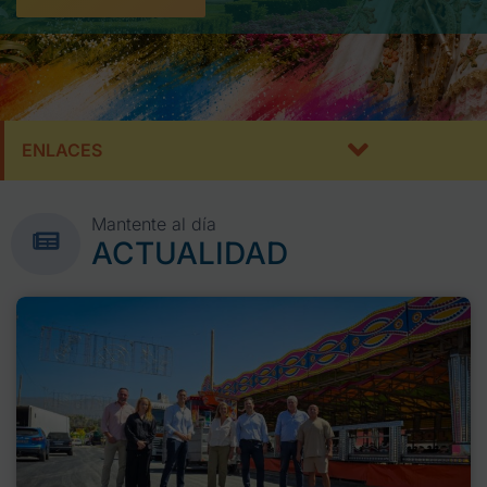
ENLACES
Mantente al día
ACTUALIDAD