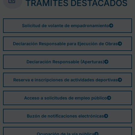
TRÁMITES DESTACADOS
Solicitud de volante de empadronamiento
Declaración Responsable para Ejecución de Obras
Declaración Responsable (Aperturas)
Reserva e inscripciones de actividades deportivas
Acceso a solicitudes de empleo público
Buzón de notificaciones electrónicas
Ocupación de la vía pública