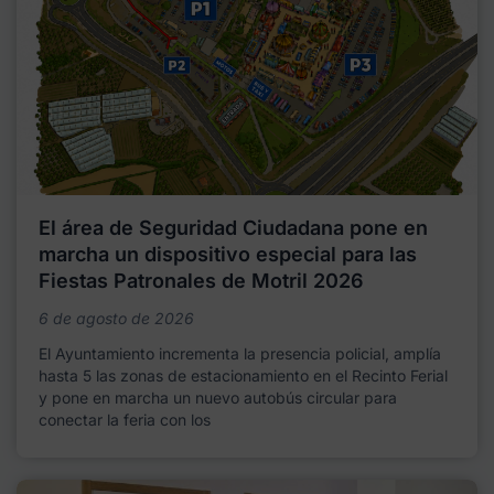
El área de Seguridad Ciudadana pone en
marcha un dispositivo especial para las
Fiestas Patronales de Motril 2026
6 de agosto de 2026
El Ayuntamiento incrementa la presencia policial, amplía
hasta 5 las zonas de estacionamiento en el Recinto Ferial
y pone en marcha un nuevo autobús circular para
conectar la feria con los