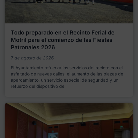
Todo preparado en el Recinto Ferial de
Motril para el comienzo de las Fiestas
Patronales 2026
7 de agosto de 2026
El Ayuntamiento refuerza los servicios del recinto con el
asfaltado de nuevas calles, el aumento de las plazas de
aparcamiento, un servicio especial de seguridad y un
refuerzo del dispositivo de