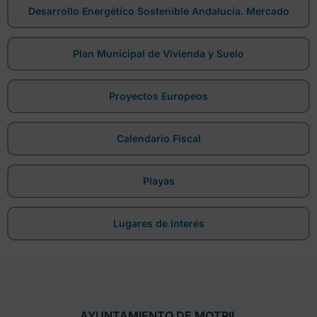
Desarrollo Energético Sostenible Andalucía. Mercado
Plan Municipal de Vivienda y Suelo
Proyectos Europeos
Calendario Fiscal
Playas
Lugares de interés
AYUNTAMIENTO DE MOTRIL