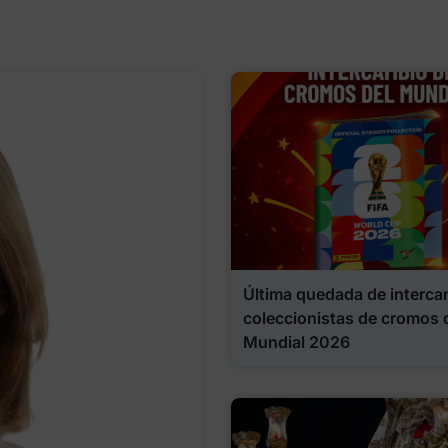
Última quedada de interca
coleccionistas de cromos 
Mundial 2026