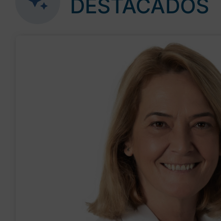
DESTACADOS