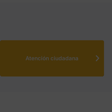
Atención ciudadana