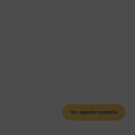
Ver agenda completa