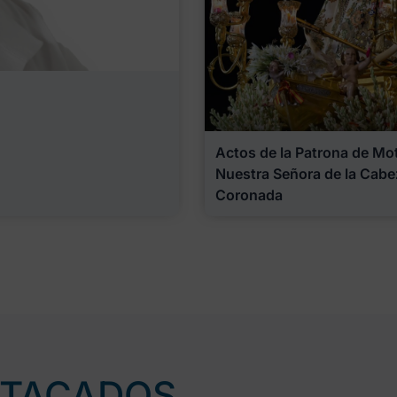
Actos de la Patrona de Motr
Nuestra Señora de la Cabe
Coronada
STACADOS