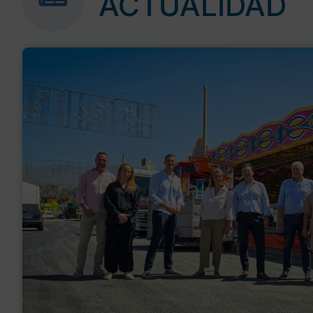
ACTUALIDAD