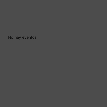
No hay eventos