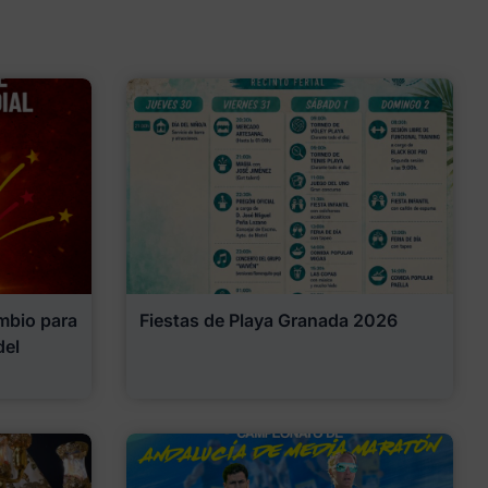
mbio para
Fiestas de Playa Granada 2026
del