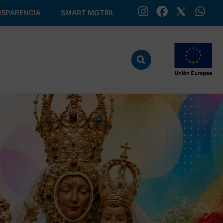
SPARENCIA
SMART MOTRIL