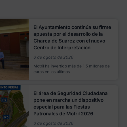
El Ayuntamiento continúa su firme
apuesta por el desarrollo de la
Charca de Suárez con el nuevo
Centro de Interpretación
6 de agosto de 2026
Motril ha invertido más de 1,5 millones de
euros en los últimos
El área de Seguridad Ciudadana
pone en marcha un dispositivo
especial para las Fiestas
Patronales de Motril 2026
6 de agosto de 2026