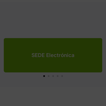
SEDE Electrónica