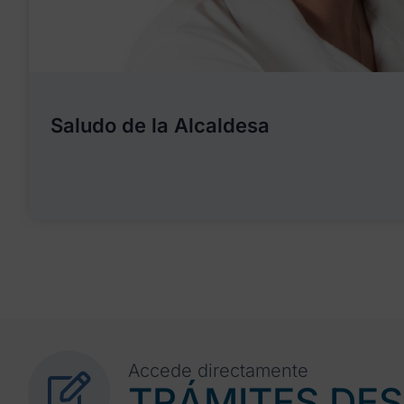
Saludo de la Alcaldesa
Accede directamente
TRÁMITES DE