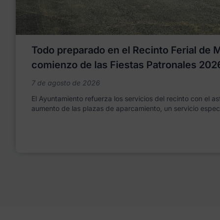
Todo preparado en el Recinto Ferial de Mo
comienzo de las Fiestas Patronales 202
7 de agosto de 2026
El Ayuntamiento refuerza los servicios del recinto con el as
aumento de las plazas de aparcamiento, un servicio espec