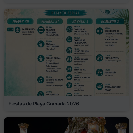
Fiestas de Playa Granada 2026