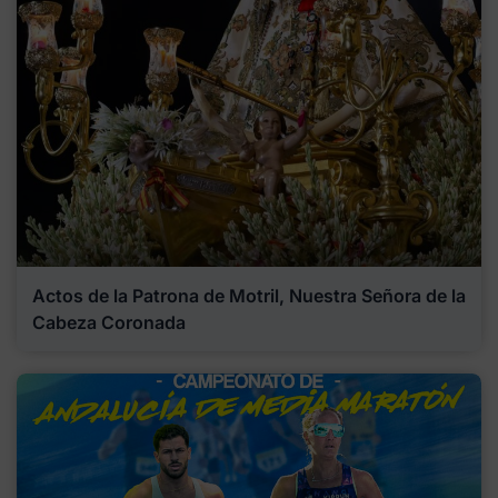
Actos de la Patrona de Motril, Nuestra Señora de la
Cabeza Coronada