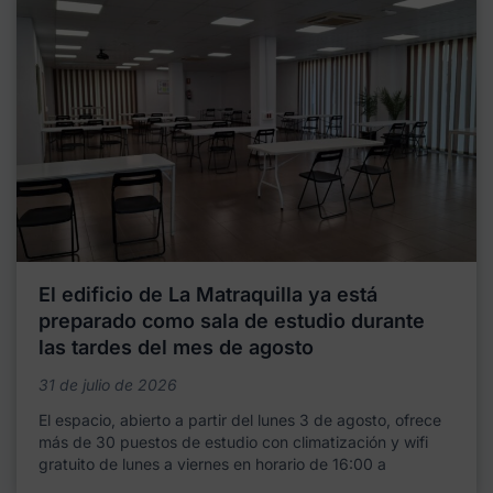
El edificio de La Matraquilla ya está
preparado como sala de estudio durante
las tardes del mes de agosto
31 de julio de 2026
El espacio, abierto a partir del lunes 3 de agosto, ofrece
más de 30 puestos de estudio con climatización y wifi
gratuito de lunes a viernes en horario de 16:00 a