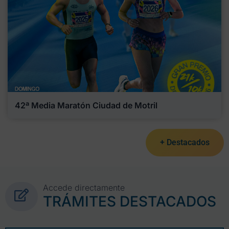
42ª Media Maratón Ciudad de Motril
+ Destacados
Accede directamente
TRÁMITES DESTACADOS