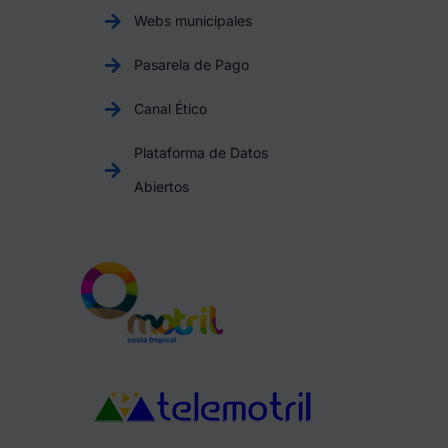
Webs municipales
Pasarela de Pago
Canal Ético
Plataforma de Datos
Abiertos