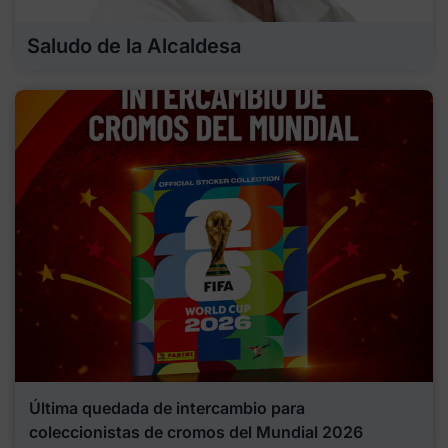
Saludo de la Alcaldesa
Última quedada de intercambio para
coleccionistas de cromos del Mundial 2026