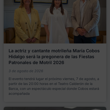
La actriz y cantante motrileña María Cobos
Hidalgo será la pregonera de las Fiestas
Patronales de Motril 2026
3 de agosto de 2026
El evento tendrá lugar el próximo viernes, 7 de agosto, a
partir de las 20:00 horas en el Teatro Calderón de la
Barca, con un espectáculo especial donde Cobos estará
acompañada