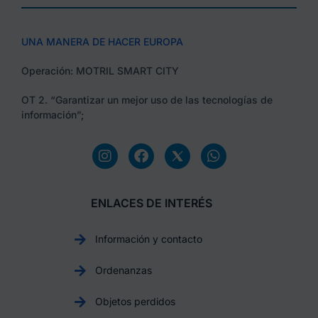
UNA MANERA DE HACER EUROPA
Operación: MOTRIL SMART CITY
OT 2. “Garantizar un mejor uso de las tecnologías de
información”;
ENLACES DE INTERÉS
Información y contacto
Ordenanzas
Objetos perdidos