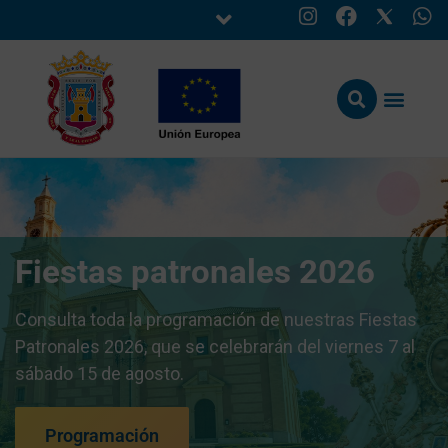
Fiestas patronales 2026
Consulta toda la programación de nuestras Fiestas
Patronales 2026, que se celebrarán del viernes 7 al
sábado 15 de agosto.
Programación