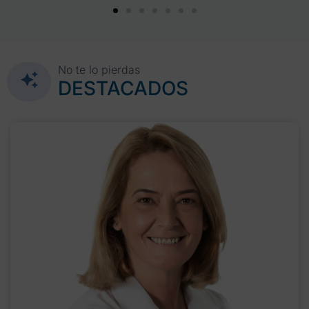
No te lo pierdas
DESTACADOS