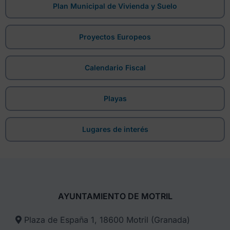
Plan Municipal de Vivienda y Suelo
Proyectos Europeos
Calendario Fiscal
Playas
Lugares de interés
AYUNTAMIENTO DE MOTRIL
Plaza de España 1, 18600 Motril (Granada)​