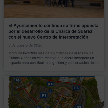
El Ayuntamiento continúa su firme apuesta
por el desarrollo de la Charca de Suárez
con el nuevo Centro de Interpretación
6 de agosto de 2026
Motril ha invertido más de 1,5 millones de euros en los
últimos 4 años en esta reserva que ahora incorpora un
espacio para contribuir a la gestión y conservación de los