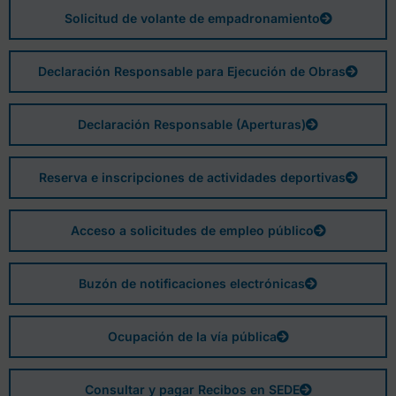
Solicitud de volante de empadronamiento
Declaración Responsable para Ejecución de Obras
Declaración Responsable (Aperturas)
Reserva e inscripciones de actividades deportivas
Acceso a solicitudes de empleo público
Buzón de notificaciones electrónicas
Ocupación de la vía pública
Consultar y pagar Recibos en SEDE