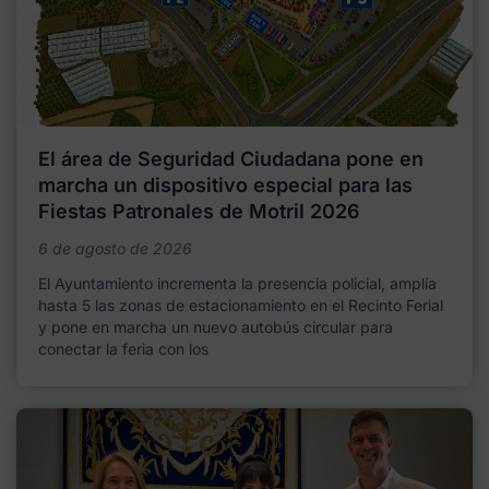
El área de Seguridad Ciudadana pone en
marcha un dispositivo especial para las
Fiestas Patronales de Motril 2026
6 de agosto de 2026
El Ayuntamiento incrementa la presencia policial, amplía
hasta 5 las zonas de estacionamiento en el Recinto Ferial
y pone en marcha un nuevo autobús circular para
conectar la feria con los