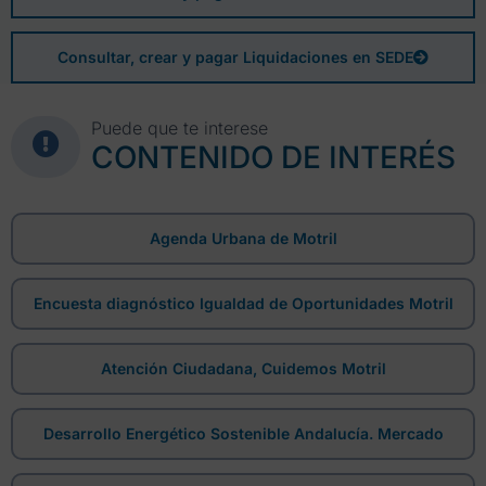
Consultar, crear y pagar Liquidaciones en SEDE
Puede que te interese
CONTENIDO DE INTERÉS
Agenda Urbana de Motril
Encuesta diagnóstico Igualdad de Oportunidades Motril
Atención Ciudadana, Cuidemos Motril
Desarrollo Energético Sostenible Andalucía. Mercado