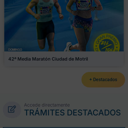
42ª Media Maratón Ciudad de Motril
+ Destacados
Accede directamente
TRÁMITES DESTACADOS