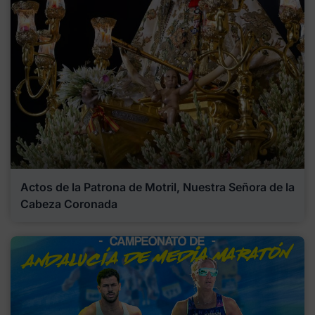
Actos de la Patrona de Motril, Nuestra Señora de la
Cabeza Coronada