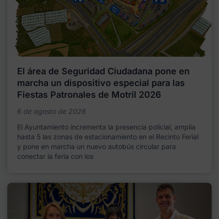
El área de Seguridad Ciudadana pone en
marcha un dispositivo especial para las
Fiestas Patronales de Motril 2026
6 de agosto de 2026
El Ayuntamiento incrementa la presencia policial, amplía
hasta 5 las zonas de estacionamiento en el Recinto Ferial
y pone en marcha un nuevo autobús circular para
conectar la feria con los