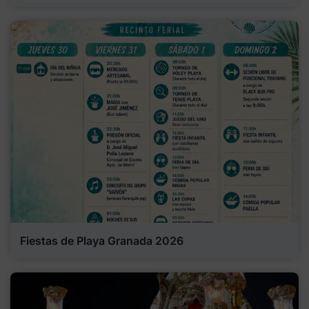
Fiestas de Playa Granada 2026