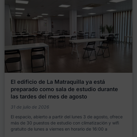
El edificio de La Matraquilla ya está
preparado como sala de estudio durante
las tardes del mes de agosto
31 de julio de 2026
El espacio, abierto a partir del lunes 3 de agosto, ofrece
más de 30 puestos de estudio con climatización y wifi
gratuito de lunes a viernes en horario de 16:00 a