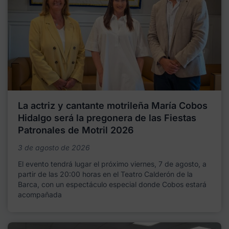
La actriz y cantante motrileña María Cobos
Hidalgo será la pregonera de las Fiestas
Patronales de Motril 2026
3 de agosto de 2026
El evento tendrá lugar el próximo viernes, 7 de agosto, a
partir de las 20:00 horas en el Teatro Calderón de la
Barca, con un espectáculo especial donde Cobos estará
acompañada