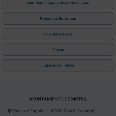
Plan Municipal de Vivienda y Suelo
Proyectos Europeos
Calendario Fiscal
Playas
Lugares de interés
AYUNTAMIENTO DE MOTRIL
Plaza de España 1, 18600 Motril (Granada)​