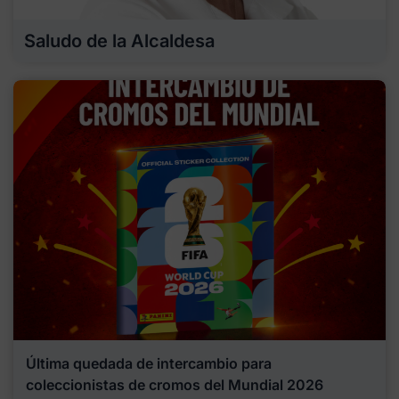
Saludo de la Alcaldesa
Última quedada de intercambio para
coleccionistas de cromos del Mundial 2026