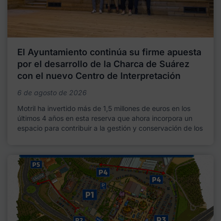
El Ayuntamiento continúa su firme apuesta
por el desarrollo de la Charca de Suárez
con el nuevo Centro de Interpretación
6 de agosto de 2026
Motril ha invertido más de 1,5 millones de euros en los
últimos 4 años en esta reserva que ahora incorpora un
espacio para contribuir a la gestión y conservación de los