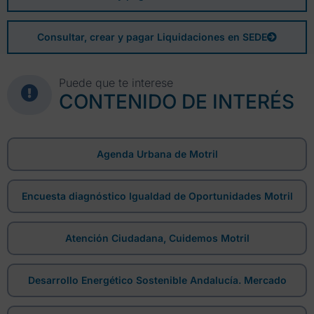
Consultar, crear y pagar Liquidaciones en SEDE
Puede que te interese
CONTENIDO DE INTERÉS
Agenda Urbana de Motril
Encuesta diagnóstico Igualdad de Oportunidades Motril
Atención Ciudadana, Cuidemos Motril
Desarrollo Energético Sostenible Andalucía. Mercado