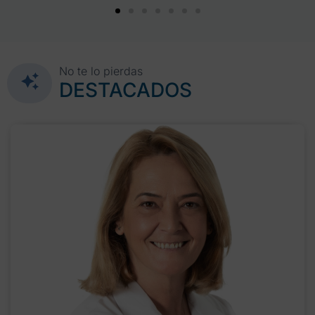
No te lo pierdas
DESTACADOS