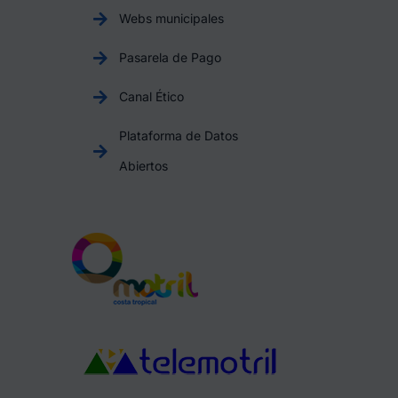
Webs municipales
Pasarela de Pago
Canal Ético
Plataforma de Datos
Abiertos