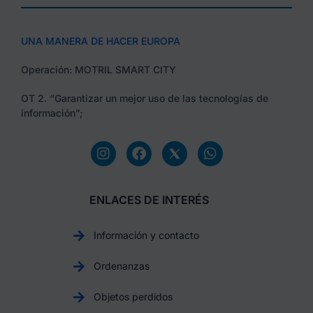
UNA MANERA DE HACER EUROPA
Operación: MOTRIL SMART CITY
OT 2. “Garantizar un mejor uso de las tecnologías de
información”;
ENLACES DE INTERÉS
Información y contacto
Ordenanzas
Objetos perdidos