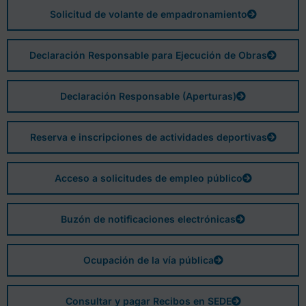
Solicitud de volante de empadronamiento
Declaración Responsable para Ejecución de Obras
Declaración Responsable (Aperturas)
Reserva e inscripciones de actividades deportivas
Acceso a solicitudes de empleo público
Buzón de notificaciones electrónicas
Ocupación de la vía pública
Consultar y pagar Recibos en SEDE