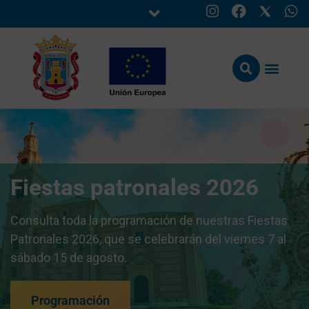
Fiestas patronales 2026
Consulta toda la programación de nuestras Fiestas
Patronales 2026, que se celebrarán del viernes 7 al
sábado 15 de agosto.
Programación