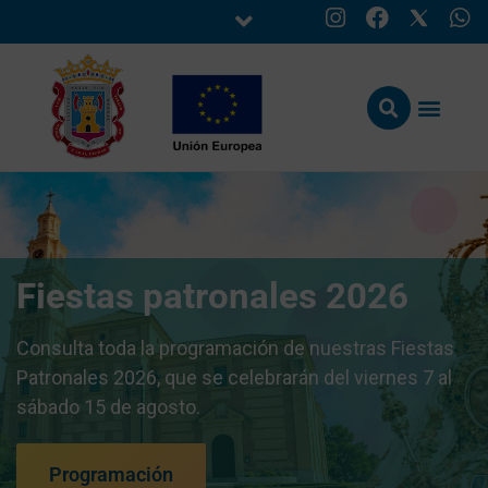
Fiestas patronales 2026
Consulta toda la programación de nuestras Fiestas
Patronales 2026, que se celebrarán del viernes 7 al
sábado 15 de agosto.
Programación