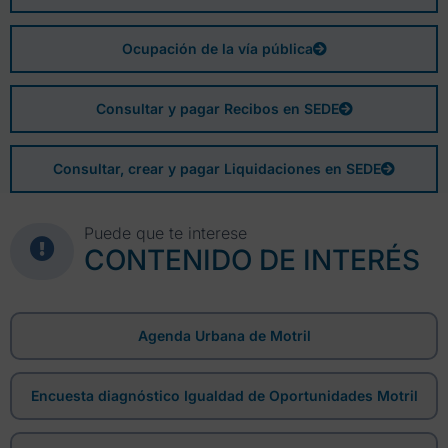
Ocupación de la vía pública
Consultar y pagar Recibos en SEDE
Consultar, crear y pagar Liquidaciones en SEDE
Puede que te interese
CONTENIDO DE INTERÉS
Agenda Urbana de Motril
Encuesta diagnóstico Igualdad de Oportunidades Motril