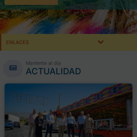
ENLACES
Mantente al día
ACTUALIDAD