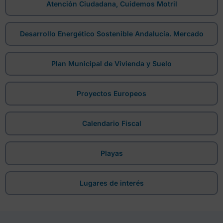
Atención Ciudadana, Cuidemos Motril
Desarrollo Energético Sostenible Andalucía. Mercado
Plan Municipal de Vivienda y Suelo
Proyectos Europeos
Calendario Fiscal
Playas
Lugares de interés