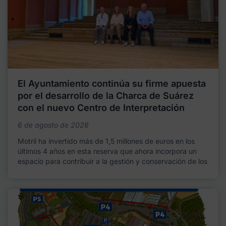
El Ayuntamiento continúa su firme apuesta
por el desarrollo de la Charca de Suárez
con el nuevo Centro de Interpretación
6 de agosto de 2026
Motril ha invertido más de 1,5 millones de euros en los
últimos 4 años en esta reserva que ahora incorpora un
espacio para contribuir a la gestión y conservación de los