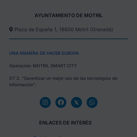
AYUNTAMIENTO DE MOTRIL
Plaza de España 1, 18600 Motril (Granada)​
UNA MANERA DE HACER EUROPA
Operación: MOTRIL SMART CITY
OT 2. “Garantizar un mejor uso de las tecnologías de
información”;
ENLACES DE INTERÉS