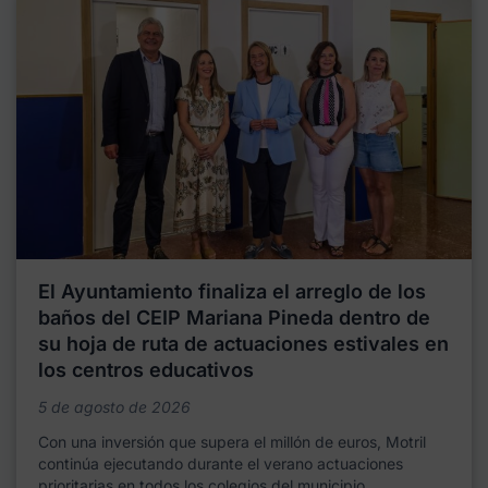
El Ayuntamiento finaliza el arreglo de los
baños del CEIP Mariana Pineda dentro de
su hoja de ruta de actuaciones estivales en
los centros educativos
5 de agosto de 2026
Con una inversión que supera el millón de euros, Motril
continúa ejecutando durante el verano actuaciones
prioritarias en todos los colegios del municipio,