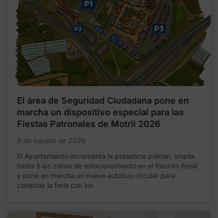
El área de Seguridad Ciudadana pone en
marcha un dispositivo especial para las
Fiestas Patronales de Motril 2026
6 de agosto de 2026
El Ayuntamiento incrementa la presencia policial, amplía
hasta 5 las zonas de estacionamiento en el Recinto Ferial
y pone en marcha un nuevo autobús circular para
conectar la feria con los