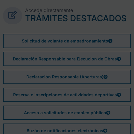
Accede directamente
TRÁMITES DESTACADOS
Solicitud de volante de empadronamiento
Declaración Responsable para Ejecución de Obras
Declaración Responsable (Aperturas)
Reserva e inscripciones de actividades deportivas
Acceso a solicitudes de empleo público
Buzón de notificaciones electrónicas