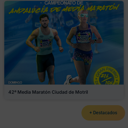
42ª Media Maratón Ciudad de Motril
+ Destacados