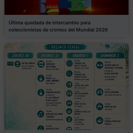
Última quedada de intercambio para
coleccionistas de cromos del Mundial 2026