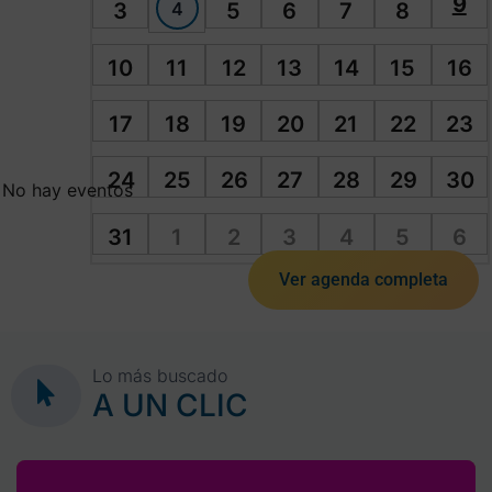
9
4
3
5
6
7
8
10
11
12
13
14
15
16
17
18
19
20
21
22
23
24
25
26
27
28
29
30
No hay eventos
31
1
2
3
4
5
6
Ver agenda completa
Lo más buscado
A UN CLIC