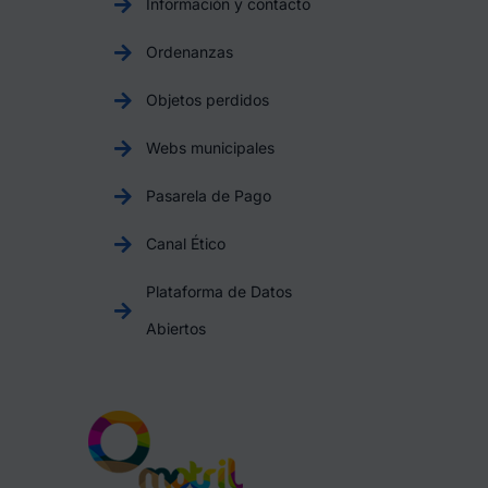
Información y contacto
Ordenanzas
Objetos perdidos
Webs municipales
Pasarela de Pago
Canal Ético
Plataforma de Datos
Abiertos