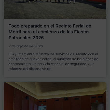
Todo preparado en el Recinto Ferial de
Motril para el comienzo de las Fiestas
Patronales 2026
7 de agosto de 2026
El Ayuntamiento refuerza los servicios del recinto con el
asfaltado de nuevas calles, el aumento de las plazas de
aparcamiento, un servicio especial de seguridad y un
refuerzo del dispositivo de