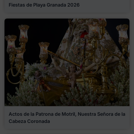
Fiestas de Playa Granada 2026
Actos de la Patrona de Motril, Nuestra Señora de la
Cabeza Coronada