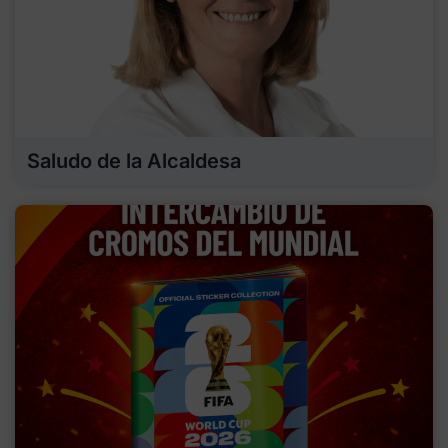
Saludo de la Alcaldesa