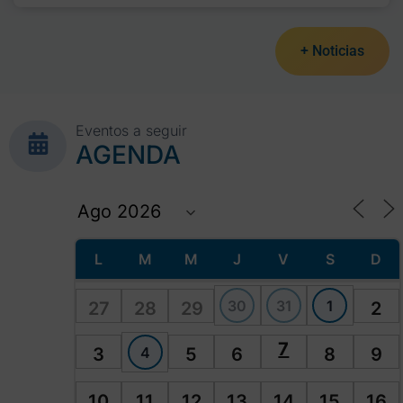
+ Noticias
Eventos a seguir
AGENDA
L
M
M
J
V
S
D
30
31
1
27
28
29
2
7
4
3
5
6
8
9
10
11
12
13
14
15
16