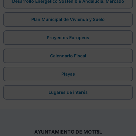
Desarrollo Energético Sostenible Andalucía. Mercado
Plan Municipal de Vivienda y Suelo
Proyectos Europeos
Calendario Fiscal
Playas
Lugares de interés
AYUNTAMIENTO DE MOTRIL