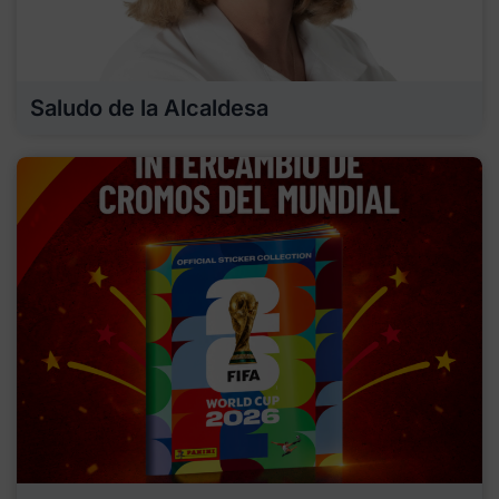
Saludo de la Alcaldesa