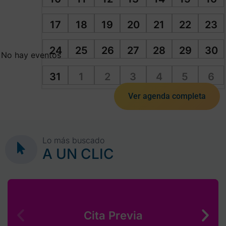
17
18
19
20
21
22
23
24
25
26
27
28
29
30
No hay eventos
31
1
2
3
4
5
6
Ver agenda completa
Lo más buscado
A UN CLIC
Cita Previa