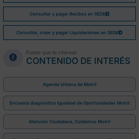
Consultar y pagar Recibos en SEDE
Consultar, crear y pagar Liquidaciones en SEDE
Puede que te interese
CONTENIDO DE INTERÉS
Agenda Urbana de Motril
Encuesta diagnóstico Igualdad de Oportunidades Motril
Atención Ciudadana, Cuidemos Motril