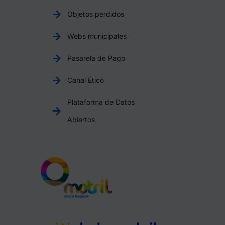
Objetos perdidos
Webs municipales
Pasarela de Pago
Canal Ético
Plataforma de Datos
Abiertos