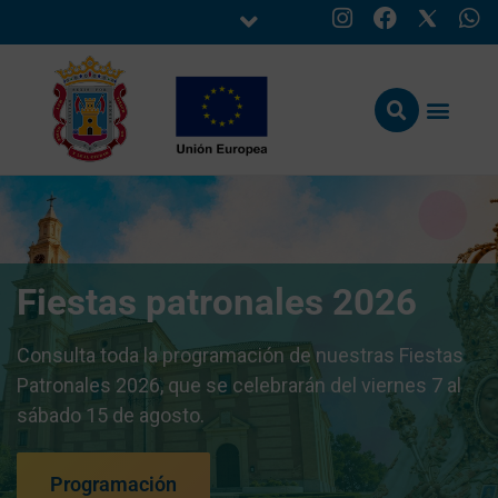
Fiestas patronales 2026
Consulta toda la programación de nuestras Fiestas
Patronales 2026, que se celebrarán del viernes 7 al
sábado 15 de agosto.
Programación