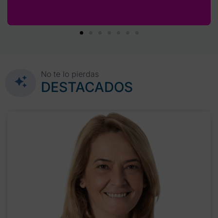
No te lo pierdas
DESTACADOS