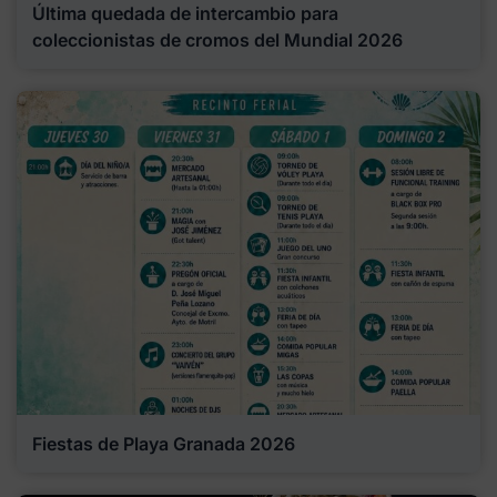
Última quedada de intercambio para
coleccionistas de cromos del Mundial 2026
Fiestas de Playa Granada 2026