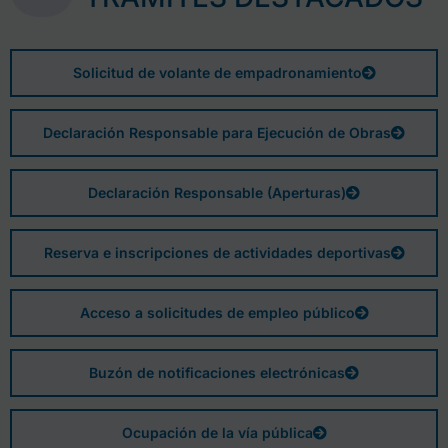
Solicitud de volante de empadronamiento
Declaración Responsable para Ejecución de Obras
Declaración Responsable (Aperturas)
Reserva e inscripciones de actividades deportivas
Acceso a solicitudes de empleo público
Buzón de notificaciones electrónicas
Ocupación de la vía pública