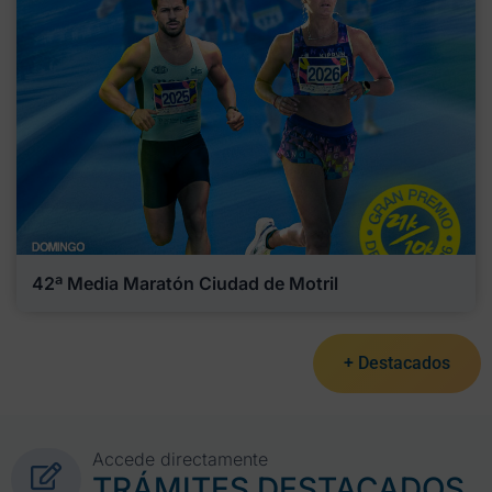
42ª Media Maratón Ciudad de Motril
+ Destacados
Accede directamente
TRÁMITES DESTACADOS