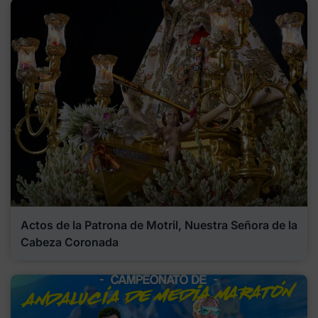
Actos de la Patrona de Motril, Nuestra Señora de la
Cabeza Coronada