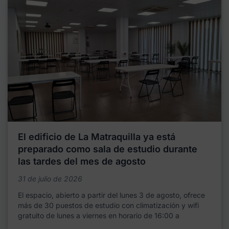
El edificio de La Matraquilla ya está
preparado como sala de estudio durante
las tardes del mes de agosto
31 de julio de 2026
El espacio, abierto a partir del lunes 3 de agosto, ofrece
más de 30 puestos de estudio con climatización y wifi
gratuito de lunes a viernes en horario de 16:00 a