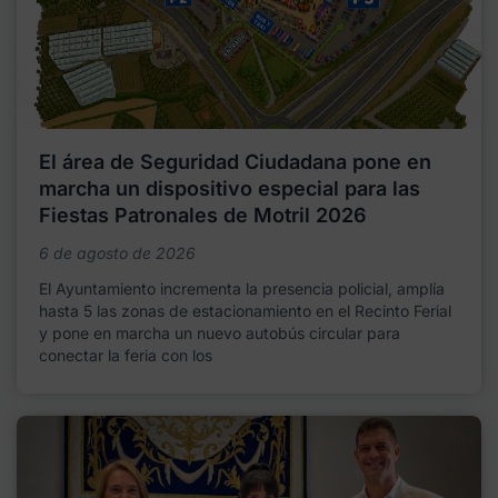
El área de Seguridad Ciudadana pone en
marcha un dispositivo especial para las
Fiestas Patronales de Motril 2026
6 de agosto de 2026
El Ayuntamiento incrementa la presencia policial, amplía
hasta 5 las zonas de estacionamiento en el Recinto Ferial
y pone en marcha un nuevo autobús circular para
conectar la feria con los