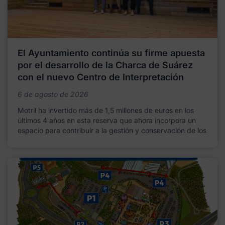
El Ayuntamiento continúa su firme apuesta
por el desarrollo de la Charca de Suárez
con el nuevo Centro de Interpretación
6 de agosto de 2026
Motril ha invertido más de 1,5 millones de euros en los
últimos 4 años en esta reserva que ahora incorpora un
espacio para contribuir a la gestión y conservación de los