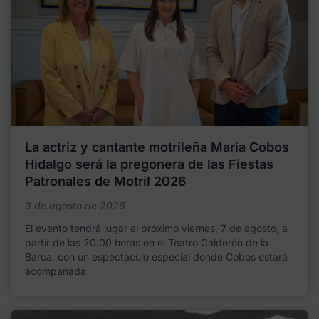
La actriz y cantante motrileña María Cobos
Hidalgo será la pregonera de las Fiestas
Patronales de Motril 2026
3 de agosto de 2026
El evento tendrá lugar el próximo viernes, 7 de agosto, a
partir de las 20:00 horas en el Teatro Calderón de la
Barca, con un espectáculo especial donde Cobos estará
acompañada