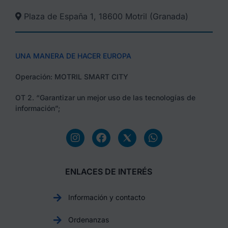
Plaza de España 1, 18600 Motril (Granada)​
UNA MANERA DE HACER EUROPA
Operación: MOTRIL SMART CITY
OT 2. “Garantizar un mejor uso de las tecnologías de
información”;
ENLACES DE INTERÉS
Información y contacto
Ordenanzas