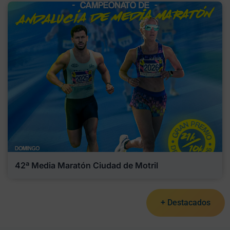
42ª Media Maratón Ciudad de Motril
+ Destacados