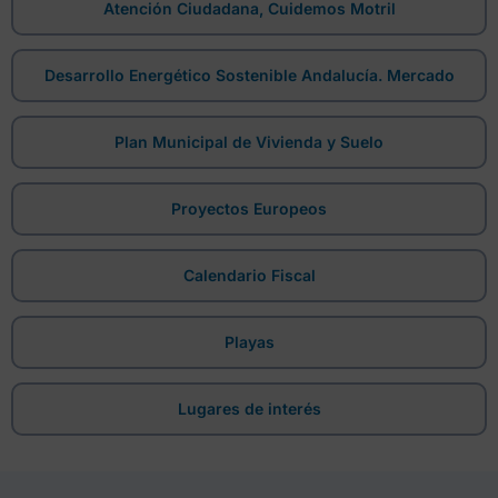
Atención Ciudadana, Cuidemos Motril
Desarrollo Energético Sostenible Andalucía. Mercado
Plan Municipal de Vivienda y Suelo
Proyectos Europeos
Calendario Fiscal
Playas
Lugares de interés