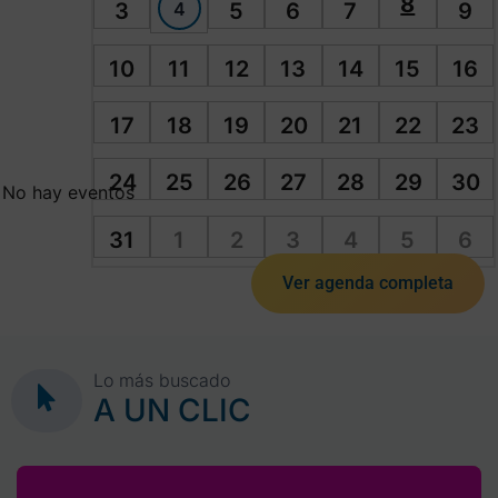
8
4
3
5
6
7
9
10
11
12
13
14
15
16
17
18
19
20
21
22
23
24
25
26
27
28
29
30
No hay eventos
31
1
2
3
4
5
6
Ver agenda completa
Lo más buscado
A UN CLIC