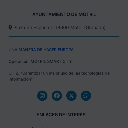
AYUNTAMIENTO DE MOTRIL
Plaza de España 1, 18600 Motril (Granada)​
UNA MANERA DE HACER EUROPA
Operación: MOTRIL SMART CITY
OT 2. “Garantizar un mejor uso de las tecnologías de
información”;
ENLACES DE INTERÉS