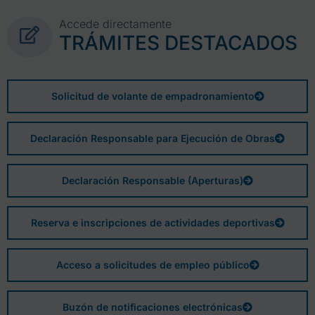
Accede directamente
TRÁMITES DESTACADOS
Solicitud de volante de empadronamiento
Declaración Responsable para Ejecución de Obras
Declaración Responsable (Aperturas)
Reserva e inscripciones de actividades deportivas
Acceso a solicitudes de empleo público
Buzón de notificaciones electrónicas