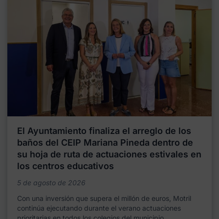
El Ayuntamiento finaliza el arreglo de los
baños del CEIP Mariana Pineda dentro de
su hoja de ruta de actuaciones estivales en
los centros educativos
5 de agosto de 2026
Con una inversión que supera el millón de euros, Motril
continúa ejecutando durante el verano actuaciones
prioritarias en todos los colegios del municipio,