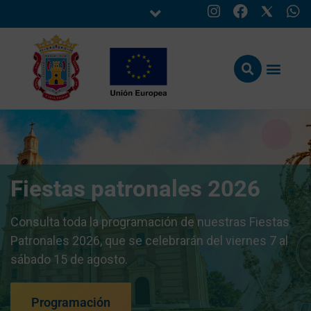
Fiestas patronales 2026
Consulta toda la programación de nuestras Fiestas
Patronales 2026, que se celebrarán del viernes 7 al
sábado 15 de agosto.
Programación