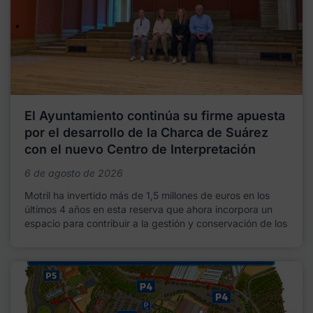
El Ayuntamiento continúa su firme apuesta
por el desarrollo de la Charca de Suárez
con el nuevo Centro de Interpretación
6 de agosto de 2026
Motril ha invertido más de 1,5 millones de euros en los
últimos 4 años en esta reserva que ahora incorpora un
espacio para contribuir a la gestión y conservación de los