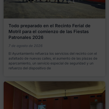
Todo preparado en el Recinto Ferial de
Motril para el comienzo de las Fiestas
Patronales 2026
7 de agosto de 2026
El Ayuntamiento refuerza los servicios del recinto con el
asfaltado de nuevas calles, el aumento de las plazas de
aparcamiento, un servicio especial de seguridad y un
refuerzo del dispositivo de