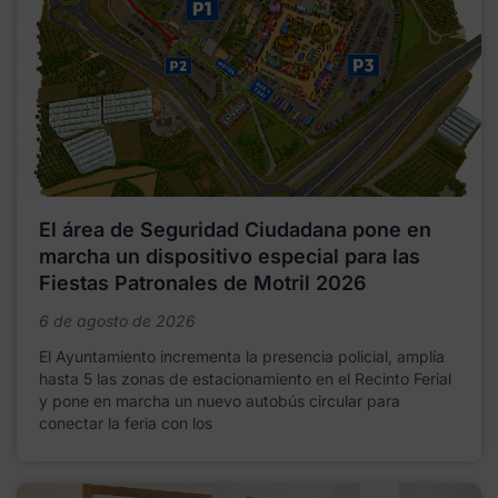
El área de Seguridad Ciudadana pone en
marcha un dispositivo especial para las
Fiestas Patronales de Motril 2026
6 de agosto de 2026
El Ayuntamiento incrementa la presencia policial, amplía
hasta 5 las zonas de estacionamiento en el Recinto Ferial
y pone en marcha un nuevo autobús circular para
conectar la feria con los