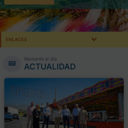
ENLACES
Mantente al día
ACTUALIDAD