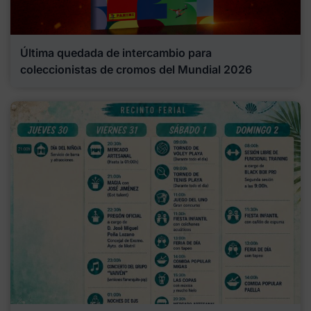
Última quedada de intercambio para
coleccionistas de cromos del Mundial 2026