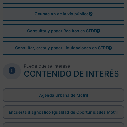
Ocupación de la vía pública
Consultar y pagar Recibos en SEDE
Consultar, crear y pagar Liquidaciones en SEDE
Puede que te interese
CONTENIDO DE INTERÉS
Agenda Urbana de Motril
Encuesta diagnóstico Igualdad de Oportunidades Motril