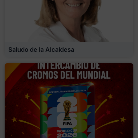
Saludo de la Alcaldesa