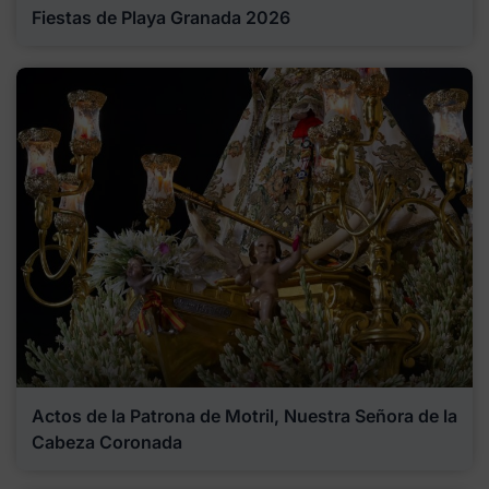
Fiestas de Playa Granada 2026
Actos de la Patrona de Motril, Nuestra Señora de la
Cabeza Coronada