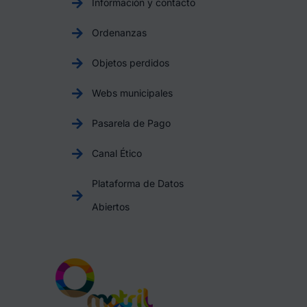
Información y contacto
Ordenanzas
Objetos perdidos
Webs municipales
Pasarela de Pago
Canal Ético
Plataforma de Datos
Abiertos