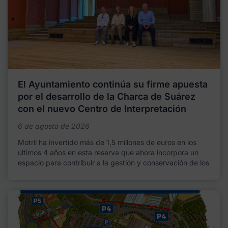
El Ayuntamiento continúa su firme apuesta
por el desarrollo de la Charca de Suárez
con el nuevo Centro de Interpretación
6 de agosto de 2026
Motril ha invertido más de 1,5 millones de euros en los
últimos 4 años en esta reserva que ahora incorpora un
espacio para contribuir a la gestión y conservación de los