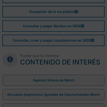
Ocupación de la vía pública
Consultar y pagar Recibos en SEDE
Consultar, crear y pagar Liquidaciones en SEDE
Puede que te interese
CONTENIDO DE INTERÉS
Agenda Urbana de Motril
Encuesta diagnóstico Igualdad de Oportunidades Motril