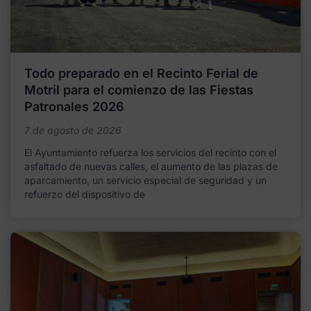
Todo preparado en el Recinto Ferial de
Motril para el comienzo de las Fiestas
Patronales 2026
7 de agosto de 2026
El Ayuntamiento refuerza los servicios del recinto con el
asfaltado de nuevas calles, el aumento de las plazas de
aparcamiento, un servicio especial de seguridad y un
refuerzo del dispositivo de