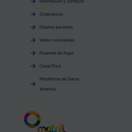
Información y contacto
Ordenanzas
Objetos perdidos
Webs municipales
Pasarela de Pago
Canal Ético
Plataforma de Datos
Abiertos