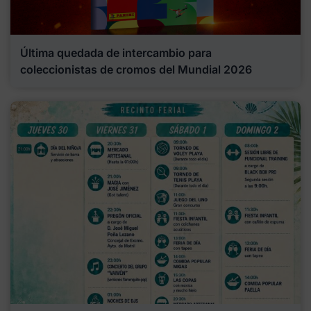
Última quedada de intercambio para
coleccionistas de cromos del Mundial 2026