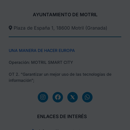
AYUNTAMIENTO DE MOTRIL
Plaza de España 1, 18600 Motril (Granada)​
UNA MANERA DE HACER EUROPA
Operación: MOTRIL SMART CITY
OT 2. “Garantizar un mejor uso de las tecnologías de
información”;
ENLACES DE INTERÉS