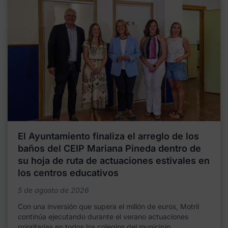
El Ayuntamiento finaliza el arreglo de los
baños del CEIP Mariana Pineda dentro de
su hoja de ruta de actuaciones estivales en
los centros educativos
5 de agosto de 2026
Con una inversión que supera el millón de euros, Motril
continúa ejecutando durante el verano actuaciones
prioritarias en todos los colegios del municipio,