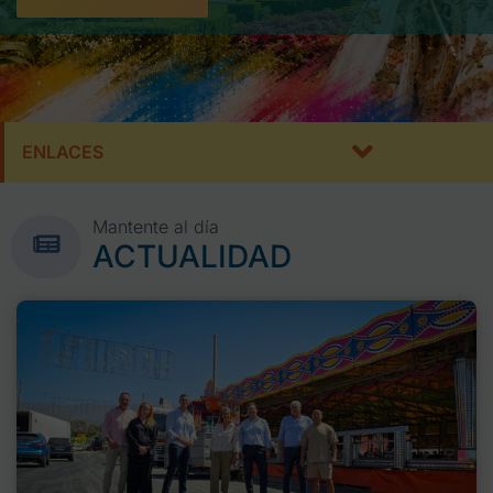
ENLACES
Mantente al día
ACTUALIDAD