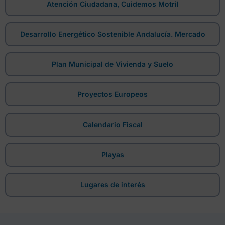
Atención Ciudadana, Cuidemos Motril
Desarrollo Energético Sostenible Andalucía. Mercado
Plan Municipal de Vivienda y Suelo
Proyectos Europeos
Calendario Fiscal
Playas
Lugares de interés