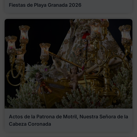
Fiestas de Playa Granada 2026
Actos de la Patrona de Motril, Nuestra Señora de la
Cabeza Coronada