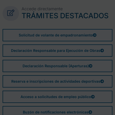
Accede directamente
TRÁMITES DESTACADOS
Solicitud de volante de empadronamiento
Declaración Responsable para Ejecución de Obras
Declaración Responsable (Aperturas)
Reserva e inscripciones de actividades deportivas
Acceso a solicitudes de empleo público
Buzón de notificaciones electrónicas