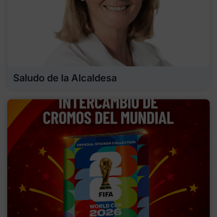
Saludo de la Alcaldesa