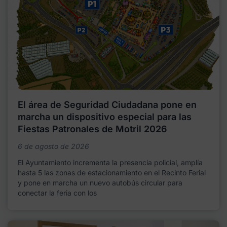
El área de Seguridad Ciudadana pone en
marcha un dispositivo especial para las
Fiestas Patronales de Motril 2026
6 de agosto de 2026
El Ayuntamiento incrementa la presencia policial, amplía
hasta 5 las zonas de estacionamiento en el Recinto Ferial
y pone en marcha un nuevo autobús circular para
conectar la feria con los