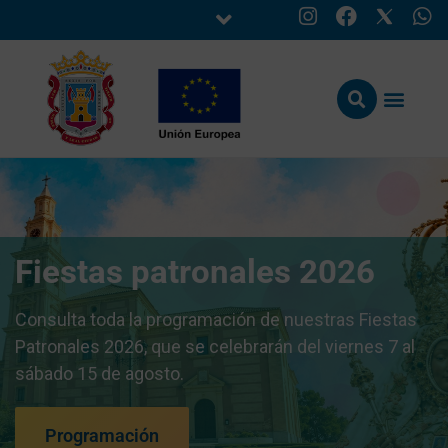
Fiestas patronales 2026
Consulta toda la programación de nuestras Fiestas
Patronales 2026, que se celebrarán del viernes 7 al
sábado 15 de agosto.
Programación