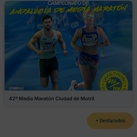
42ª Media Maratón Ciudad de Motril
+ Destacados