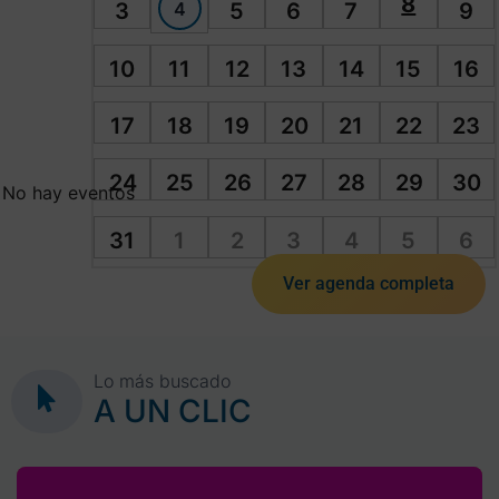
8
4
3
5
6
7
9
10
11
12
13
14
15
16
17
18
19
20
21
22
23
24
25
26
27
28
29
30
No hay eventos
31
1
2
3
4
5
6
Ver agenda completa
Lo más buscado
A UN CLIC