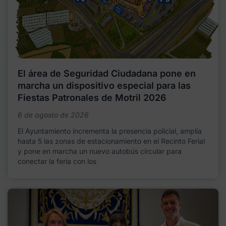
El área de Seguridad Ciudadana pone en
marcha un dispositivo especial para las
Fiestas Patronales de Motril 2026
6 de agosto de 2026
El Ayuntamiento incrementa la presencia policial, amplía
hasta 5 las zonas de estacionamiento en el Recinto Ferial
y pone en marcha un nuevo autobús circular para
conectar la feria con los