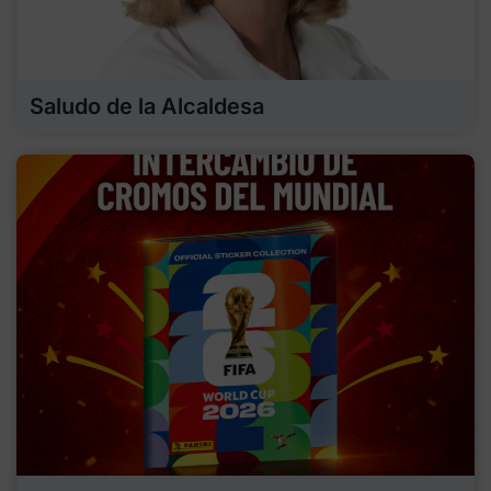
Saludo de la Alcaldesa