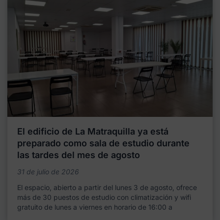
El edificio de La Matraquilla ya está
preparado como sala de estudio durante
las tardes del mes de agosto
31 de julio de 2026
El espacio, abierto a partir del lunes 3 de agosto, ofrece
más de 30 puestos de estudio con climatización y wifi
gratuito de lunes a viernes en horario de 16:00 a