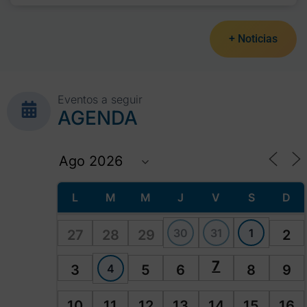
+ Noticias
Eventos a seguir
AGENDA
L
M
M
J
V
S
D
30
31
1
27
28
29
2
7
4
3
5
6
8
9
10
11
12
13
14
15
16