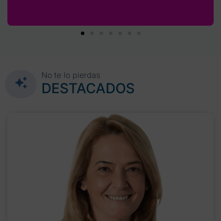
No te lo pierdas
DESTACADOS