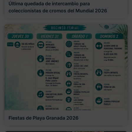
Última quedada de intercambio para
coleccionistas de cromos del Mundial 2026
Fiestas de Playa Granada 2026