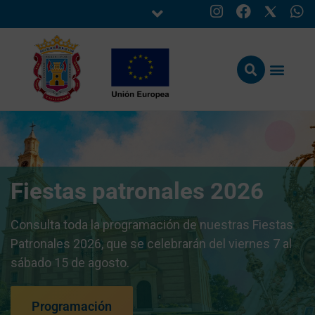
Fiestas patronales 2026
Consulta toda la programación de nuestras Fiestas
Patronales 2026, que se celebrarán del viernes 7 al
sábado 15 de agosto.
Programación