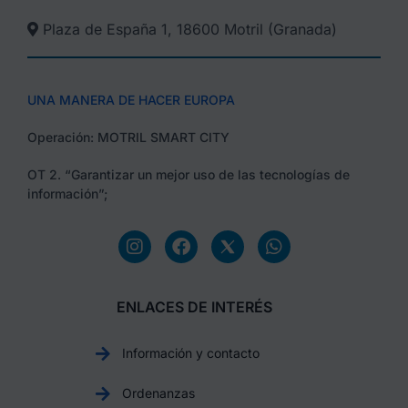
Plaza de España 1, 18600 Motril (Granada)​
UNA MANERA DE HACER EUROPA
Operación: MOTRIL SMART CITY
OT 2. “Garantizar un mejor uso de las tecnologías de
información”;
ENLACES DE INTERÉS
Información y contacto
Ordenanzas