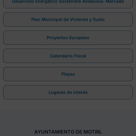
Desarrollo Energético Sostenible Andalucía. Mercado
Plan Municipal de Vivienda y Suelo
Proyectos Europeos
Calendario Fiscal
Playas
Lugares de interés
AYUNTAMIENTO DE MOTRIL