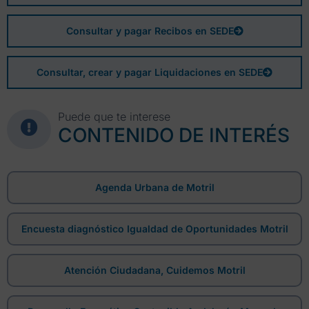
Consultar y pagar Recibos en SEDE
Consultar, crear y pagar Liquidaciones en SEDE
Puede que te interese
CONTENIDO DE INTERÉS
Agenda Urbana de Motril
Encuesta diagnóstico Igualdad de Oportunidades Motril
Atención Ciudadana, Cuidemos Motril