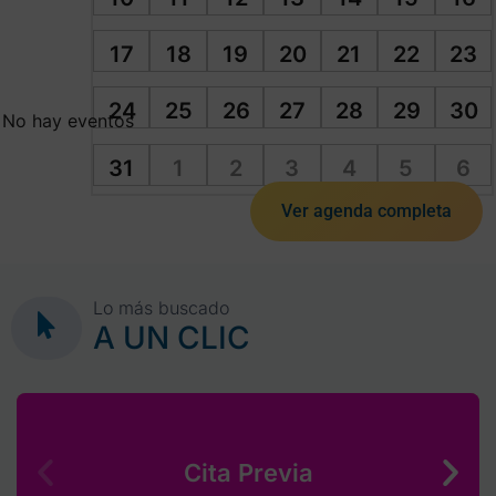
17
18
19
20
21
22
23
24
25
26
27
28
29
30
No hay eventos
31
1
2
3
4
5
6
Ver agenda completa
Lo más buscado
A UN CLIC
Cita Previa