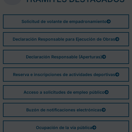
Solicitud de volante de empadronamiento
Declaración Responsable para Ejecución de Obras
Declaración Responsable (Aperturas)
Reserva e inscripciones de actividades deportivas
Acceso a solicitudes de empleo público
Buzón de notificaciones electrónicas
Ocupación de la vía pública