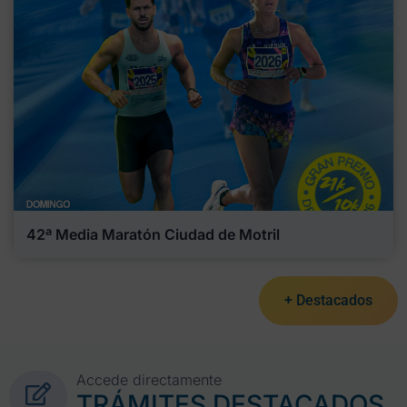
42ª Media Maratón Ciudad de Motril
+ Destacados
Accede directamente
TRÁMITES DESTACADOS