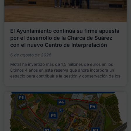
El Ayuntamiento continúa su firme apuesta
por el desarrollo de la Charca de Suárez
con el nuevo Centro de Interpretación
6 de agosto de 2026
Motril ha invertido más de 1,5 millones de euros en los
últimos 4 años en esta reserva que ahora incorpora un
espacio para contribuir a la gestión y conservación de los