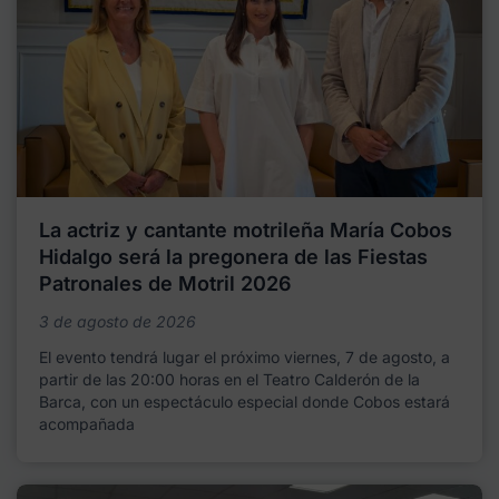
La actriz y cantante motrileña María Cobos
Hidalgo será la pregonera de las Fiestas
Patronales de Motril 2026
3 de agosto de 2026
El evento tendrá lugar el próximo viernes, 7 de agosto, a
partir de las 20:00 horas en el Teatro Calderón de la
Barca, con un espectáculo especial donde Cobos estará
acompañada