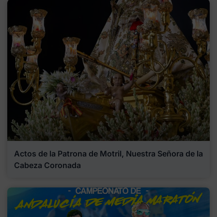
Actos de la Patrona de Motril, Nuestra Señora de la
Cabeza Coronada