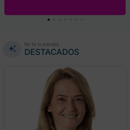
No te lo pierdas
DESTACADOS