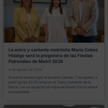
La actriz y cantante motrileña María Cobos
Hidalgo será la pregonera de las Fiestas
Patronales de Motril 2026
3 de agosto de 2026
El evento tendrá lugar el próximo viernes, 7 de agosto, a
partir de las 20:00 horas en el Teatro Calderón de la
Barca, con un espectáculo especial donde Cobos estará
acompañada