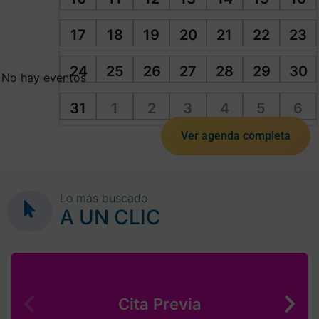
17
18
19
20
21
22
23
24
25
26
27
28
29
30
No hay eventos
31
1
2
3
4
5
6
Ver agenda completa
Lo más buscado
A UN CLIC
Cita Previa