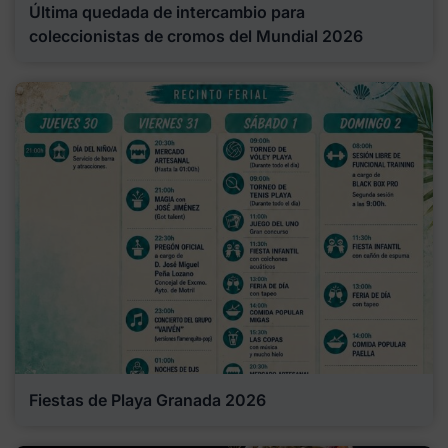
Última quedada de intercambio para
coleccionistas de cromos del Mundial 2026
Fiestas de Playa Granada 2026