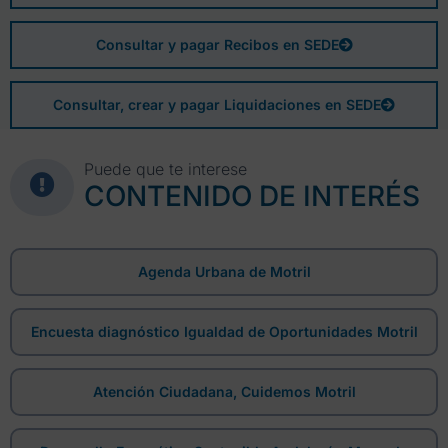
Consultar y pagar Recibos en SEDE
Consultar, crear y pagar Liquidaciones en SEDE
Puede que te interese
CONTENIDO DE INTERÉS
Agenda Urbana de Motril
Encuesta diagnóstico Igualdad de Oportunidades Motril
Atención Ciudadana, Cuidemos Motril