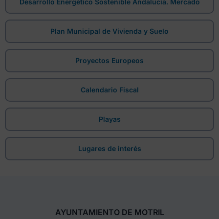
Desarrollo Energético Sostenible Andalucía. Mercado
Plan Municipal de Vivienda y Suelo
Proyectos Europeos
Calendario Fiscal
Playas
Lugares de interés
AYUNTAMIENTO DE MOTRIL