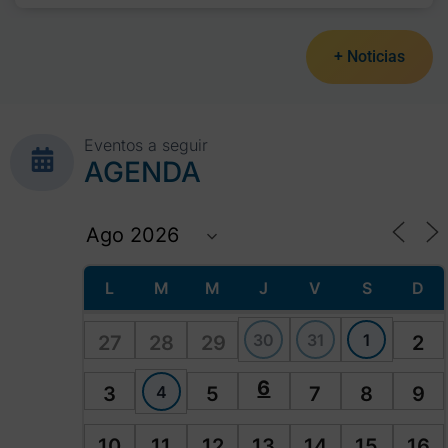
+ Noticias
Eventos a seguir
AGENDA
L
M
M
J
V
S
D
30
31
1
27
28
29
2
6
4
3
5
7
8
9
10
11
12
13
14
15
16