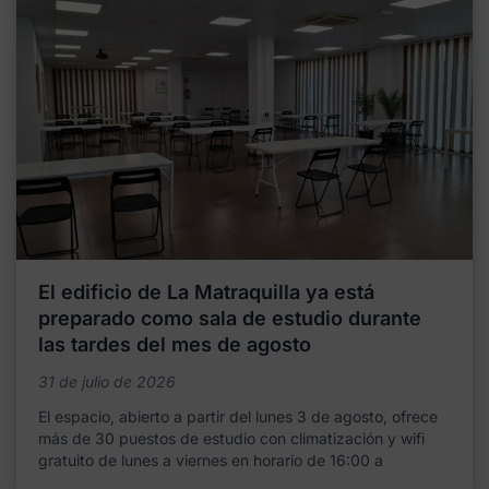
El edificio de La Matraquilla ya está
preparado como sala de estudio durante
las tardes del mes de agosto
31 de julio de 2026
El espacio, abierto a partir del lunes 3 de agosto, ofrece
más de 30 puestos de estudio con climatización y wifi
gratuito de lunes a viernes en horario de 16:00 a