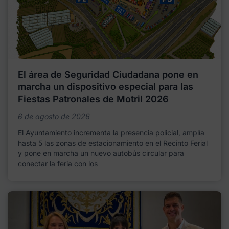
El área de Seguridad Ciudadana pone en
marcha un dispositivo especial para las
Fiestas Patronales de Motril 2026
6 de agosto de 2026
El Ayuntamiento incrementa la presencia policial, amplía
hasta 5 las zonas de estacionamiento en el Recinto Ferial
y pone en marcha un nuevo autobús circular para
conectar la feria con los