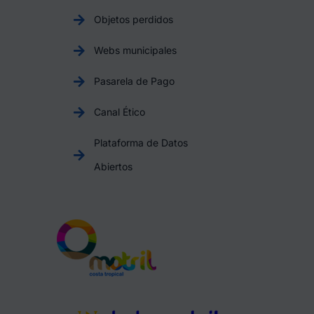
Objetos perdidos
Webs municipales
Pasarela de Pago
Canal Ético
Plataforma de Datos
Abiertos