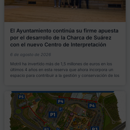
El Ayuntamiento continúa su firme apuesta
por el desarrollo de la Charca de Suárez
con el nuevo Centro de Interpretación
6 de agosto de 2026
Motril ha invertido más de 1,5 millones de euros en los
últimos 4 años en esta reserva que ahora incorpora un
espacio para contribuir a la gestión y conservación de los