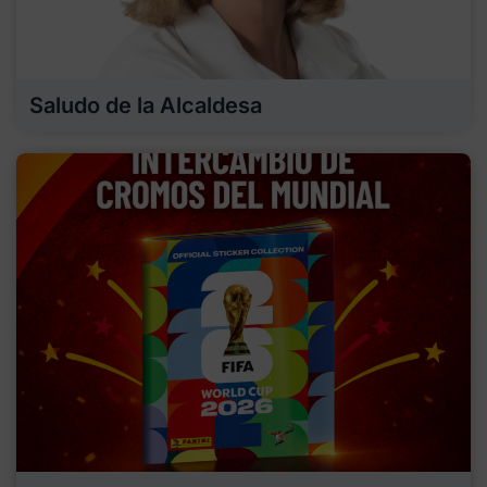
Saludo de la Alcaldesa