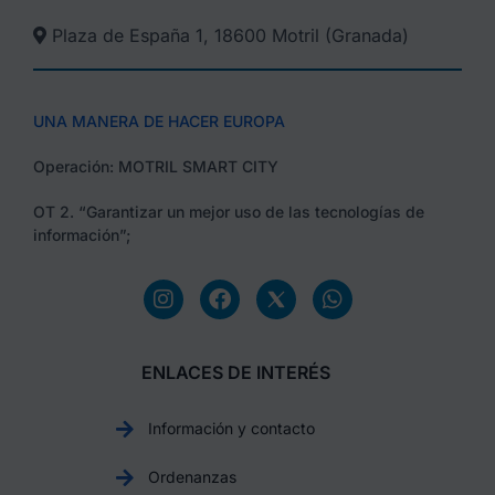
Plaza de España 1, 18600 Motril (Granada)​
UNA MANERA DE HACER EUROPA
Operación: MOTRIL SMART CITY
OT 2. “Garantizar un mejor uso de las tecnologías de
información”;
ENLACES DE INTERÉS
Información y contacto
Ordenanzas