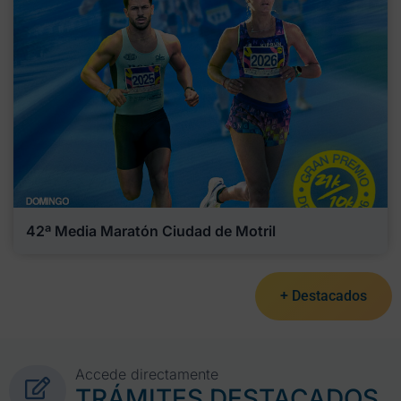
42ª Media Maratón Ciudad de Motril
+ Destacados
Accede directamente
TRÁMITES DESTACADOS