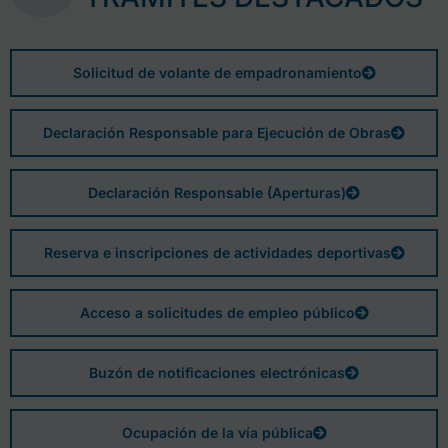
Solicitud de volante de empadronamiento
Declaración Responsable para Ejecución de Obras
Declaración Responsable (Aperturas)
Reserva e inscripciones de actividades deportivas
Acceso a solicitudes de empleo público
Buzón de notificaciones electrónicas
Ocupación de la vía pública