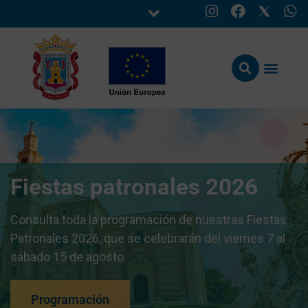
Fiestas patronales 2026
Consulta toda la programación de nuestras Fiestas
Patronales 2026, que se celebrarán del viernes 7 al
sábado 15 de agosto.
Programación