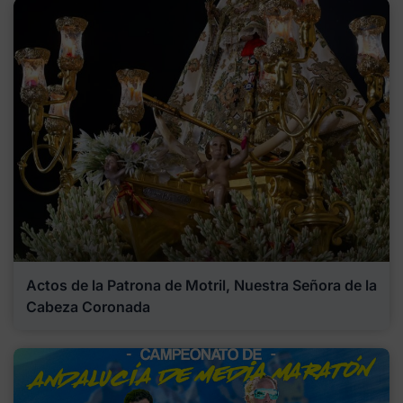
Actos de la Patrona de Motril, Nuestra Señora de la
Cabeza Coronada