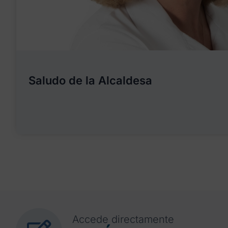
Saludo de la Alcaldesa
Accede directamente