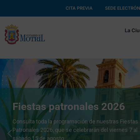
CITA PREVIA
SEDE ELECTRÓN
La Ci
Fiestas patronales 2026
Consulta toda la programación de nuestras Fiestas
Patronales 2026, que se celebrarán del viernes 7 al
sábado 15 de agosto.