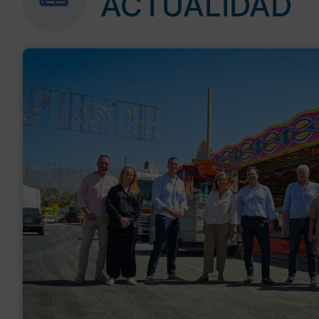
ACTUALIDAD