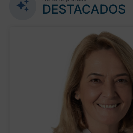
DESTACADOS