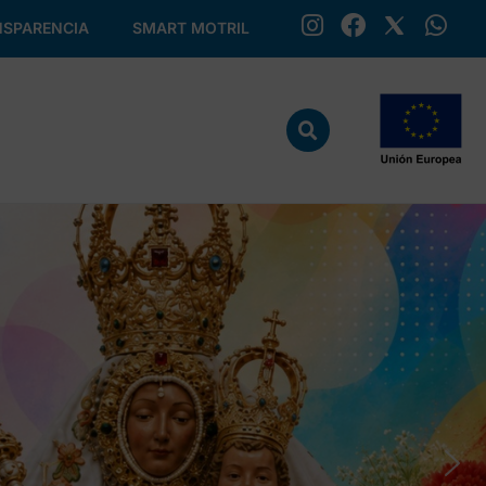
SPARENCIA
SMART MOTRIL