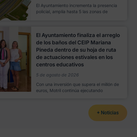
El Ayuntamiento incrementa la presencia
policial, amplía hasta 5 las zonas de
El Ayuntamiento finaliza el arreglo
de los baños del CEIP Mariana
Pineda dentro de su hoja de ruta
de actuaciones estivales en los
centros educativos
5 de agosto de 2026
Con una inversión que supera el millón de
euros, Motril continúa ejecutando
+ Noticias