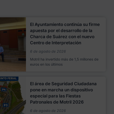
El Ayuntamiento continúa su firme
apuesta por el desarrollo de la
Charca de Suárez con el nuevo
Centro de Interpretación
6 de agosto de 2026
Motril ha invertido más de 1,5 millones de
euros en los últimos
El área de Seguridad Ciudadana
pone en marcha un dispositivo
especial para las Fiestas
Patronales de Motril 2026
6 de agosto de 2026