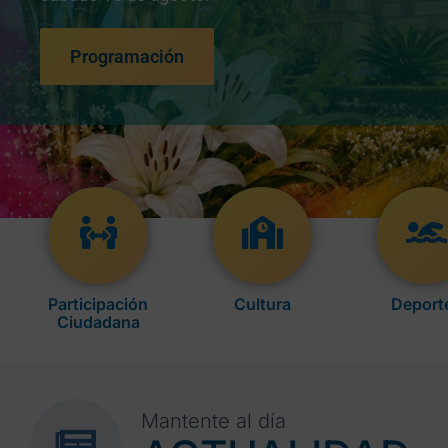
Programación
Participación
Cultura
Deport
Ciudadana
Mantente al día