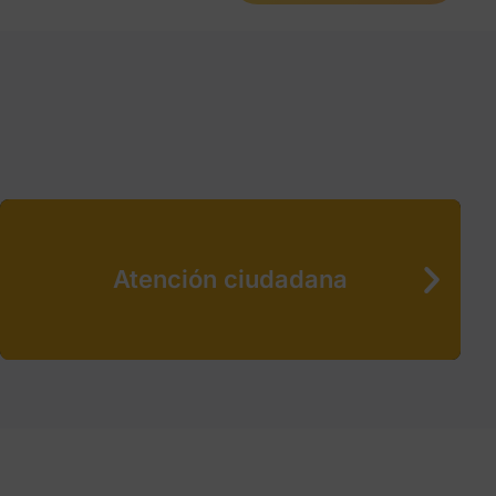
Atención ciudadana