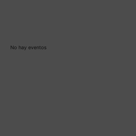
No hay eventos