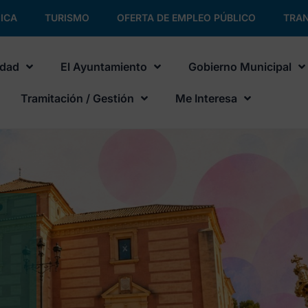
ICA
TURISMO
OFERTA DE EMPLEO PÚBLICO
TRAN
udad
El Ayuntamiento
Gobierno Municipal
Tramitación / Gestión
Me Interesa