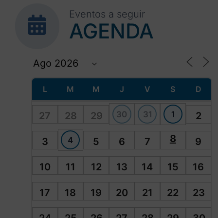
Eventos a seguir
AGENDA
L
M
M
J
V
S
D
30
31
1
27
28
29
2
8
4
3
5
6
7
9
10
11
12
13
14
15
16
17
18
19
20
21
22
23