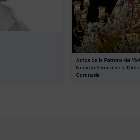
Actos de la Patrona de Motr
Nuestra Señora de la Cabe
Coronada