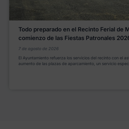
Todo preparado en el Recinto Ferial de Mo
comienzo de las Fiestas Patronales 202
7 de agosto de 2026
El Ayuntamiento refuerza los servicios del recinto con el as
aumento de las plazas de aparcamiento, un servicio espec