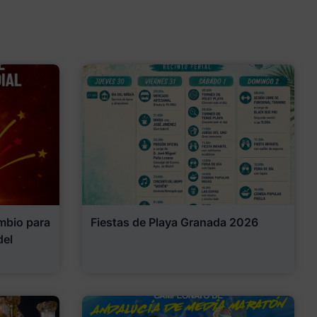
mbio para
Fiestas de Playa Granada 2026
del