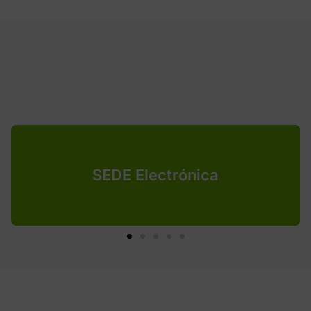
SEDE Electrónica