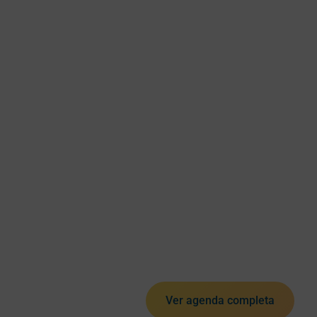
Ver agenda completa