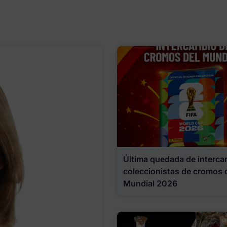
Última quedada de interca
coleccionistas de cromos 
Mundial 2026