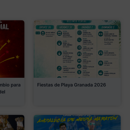
mbio para
Fiestas de Playa Granada 2026
del