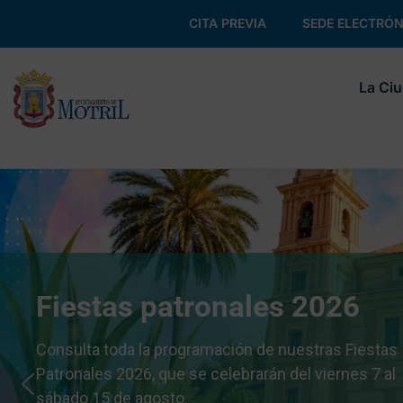
CITA PREVIA
SEDE ELECTRÓN
La Ci
Fiestas patronales 2026
Consulta toda la programación de nuestras Fiestas
Patronales 2026, que se celebrarán del viernes 7 al
sábado 15 de agosto.