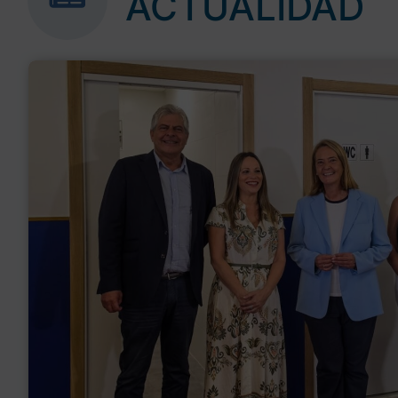
ACTUALIDAD