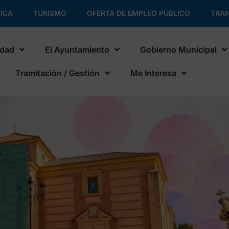
ICA
TURISMO
OFERTA DE EMPLEO PÚBLICO
TRAN
udad
El Ayuntamiento
Gobierno Municipal
Tramitación / Gestión
Me Interesa