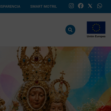
SPARENCIA
SMART MOTRIL