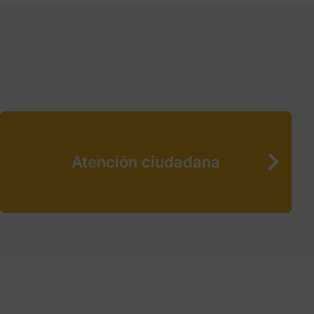
Atención ciudadana