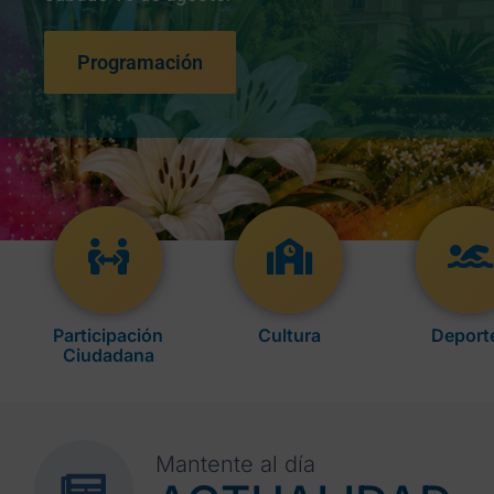
Programación
Participación
Cultura
Deport
Ciudadana
Mantente al día