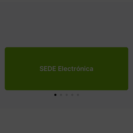
SEDE Electrónica