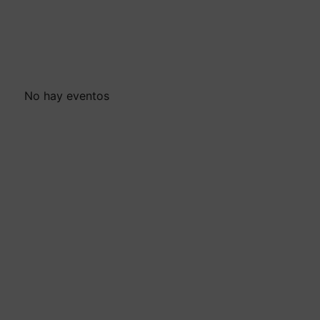
No hay eventos