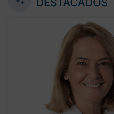
DESTACADOS