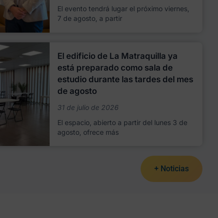
El evento tendrá lugar el próximo viernes,
7 de agosto, a partir
El edificio de La Matraquilla ya
está preparado como sala de
estudio durante las tardes del mes
de agosto
31 de julio de 2026
El espacio, abierto a partir del lunes 3 de
agosto, ofrece más
+ Noticias