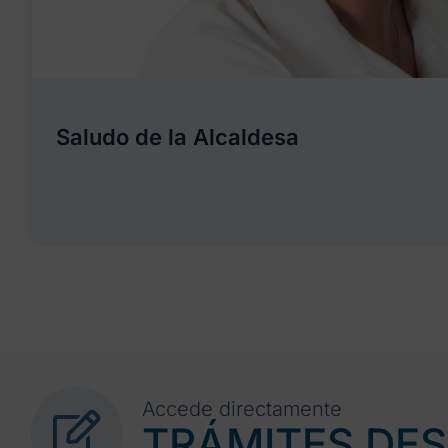
Saludo de la Alcaldesa
Accede directamente
TRÁMITES DE