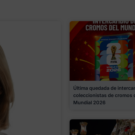
Última quedada de interca
coleccionistas de cromos 
Mundial 2026