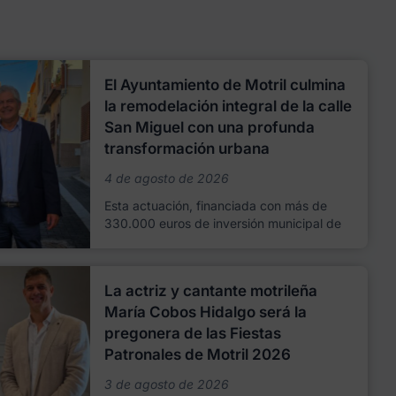
El Ayuntamiento de Motril culmina
la remodelación integral de la calle
San Miguel con una profunda
transformación urbana
4 de agosto de 2026
Esta actuación, financiada con más de
330.000 euros de inversión municipal de
La actriz y cantante motrileña
María Cobos Hidalgo será la
pregonera de las Fiestas
Patronales de Motril 2026
3 de agosto de 2026