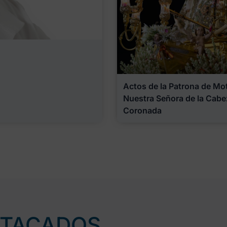
Actos de la Patrona de Motr
Nuestra Señora de la Cabe
Coronada
STACADOS