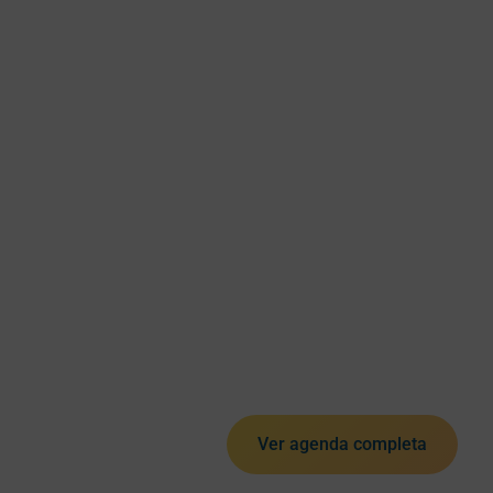
Ver agenda completa