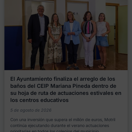
El Ayuntamiento finaliza el arreglo de los
baños del CEIP Mariana Pineda dentro de
su hoja de ruta de actuaciones estivales en
los centros educativos
5 de agosto de 2026
Con una inversión que supera el millón de euros, Motril
continúa ejecutando durante el verano actuaciones
prioritarias en todos los colegios del municipio,