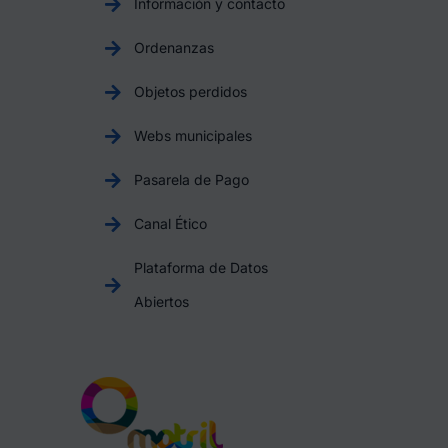
Información y contacto
Ordenanzas
Objetos perdidos
Webs municipales
Pasarela de Pago
Canal Ético
Plataforma de Datos
Abiertos