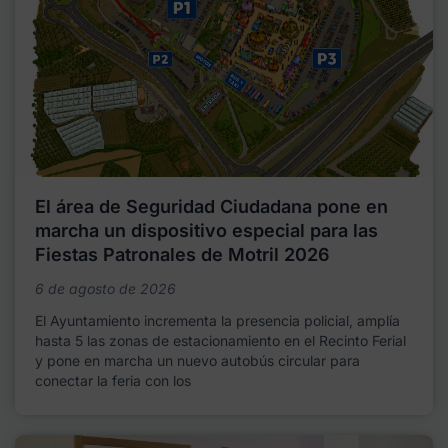
El área de Seguridad Ciudadana pone en
marcha un dispositivo especial para las
Fiestas Patronales de Motril 2026
6 de agosto de 2026
El Ayuntamiento incrementa la presencia policial, amplía
hasta 5 las zonas de estacionamiento en el Recinto Ferial
y pone en marcha un nuevo autobús circular para
conectar la feria con los