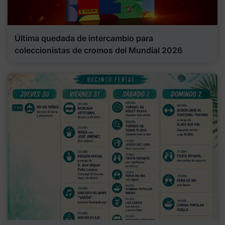
Última quedada de intercambio para
coleccionistas de cromos del Mundial 2026