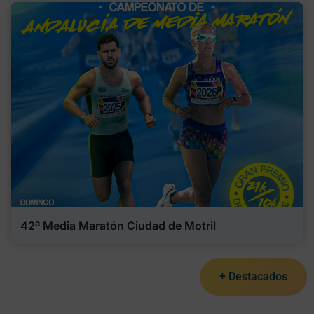
42ª Media Maratón Ciudad de Motril
+ Destacados