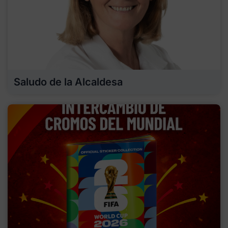
Saludo de la Alcaldesa