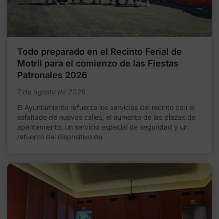
Todo preparado en el Recinto Ferial de
Motril para el comienzo de las Fiestas
Patronales 2026
7 de agosto de 2026
El Ayuntamiento refuerza los servicios del recinto con el
asfaltado de nuevas calles, el aumento de las plazas de
aparcamiento, un servicio especial de seguridad y un
refuerzo del dispositivo de