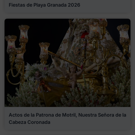
Fiestas de Playa Granada 2026
Actos de la Patrona de Motril, Nuestra Señora de la
Cabeza Coronada