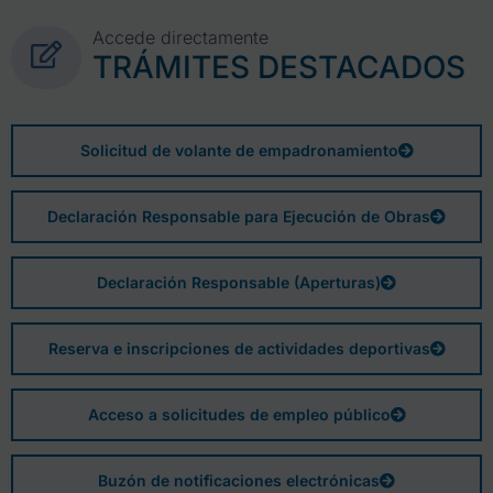
Accede directamente
TRÁMITES DESTACADOS
Solicitud de volante de empadronamiento
Declaración Responsable para Ejecución de Obras
Declaración Responsable (Aperturas)
Reserva e inscripciones de actividades deportivas
Acceso a solicitudes de empleo público
Buzón de notificaciones electrónicas