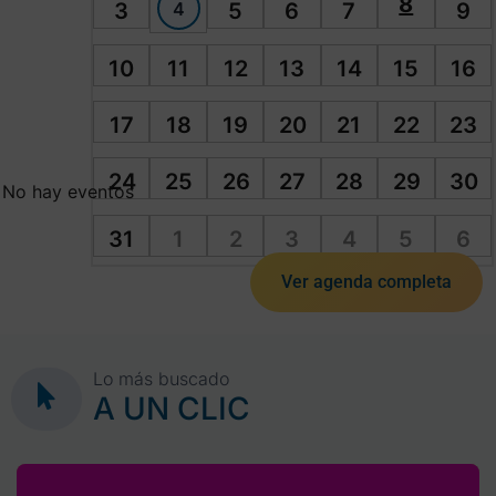
8
4
3
5
6
7
9
10
11
12
13
14
15
16
17
18
19
20
21
22
23
24
25
26
27
28
29
30
No hay eventos
31
1
2
3
4
5
6
Ver agenda completa
Lo más buscado
A UN CLIC