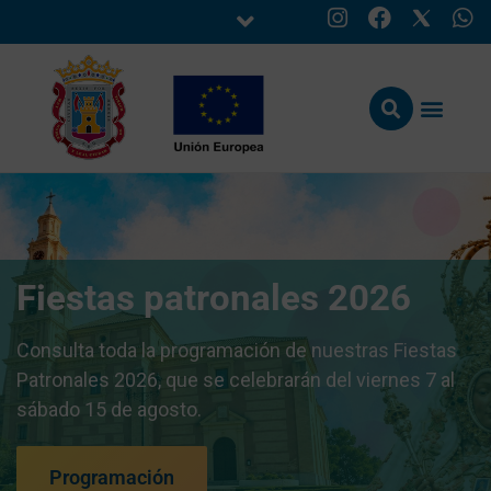
Fiestas patronales 2026
Consulta toda la programación de nuestras Fiestas
Patronales 2026, que se celebrarán del viernes 7 al
sábado 15 de agosto.
Programación