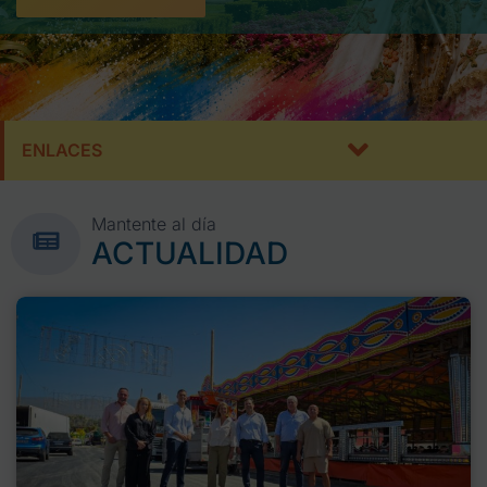
ENLACES
Mantente al día
ACTUALIDAD