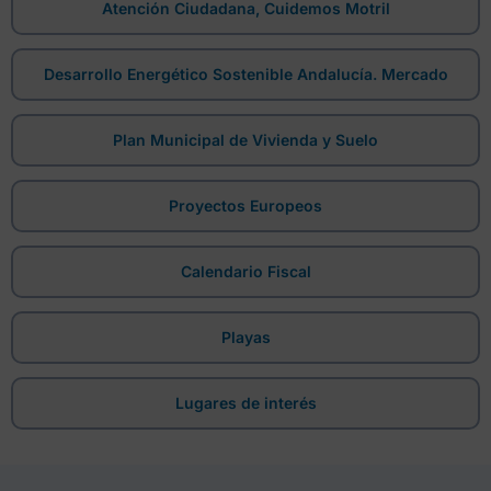
Atención Ciudadana, Cuidemos Motril
Desarrollo Energético Sostenible Andalucía. Mercado
Plan Municipal de Vivienda y Suelo
Proyectos Europeos
Calendario Fiscal
Playas
Lugares de interés