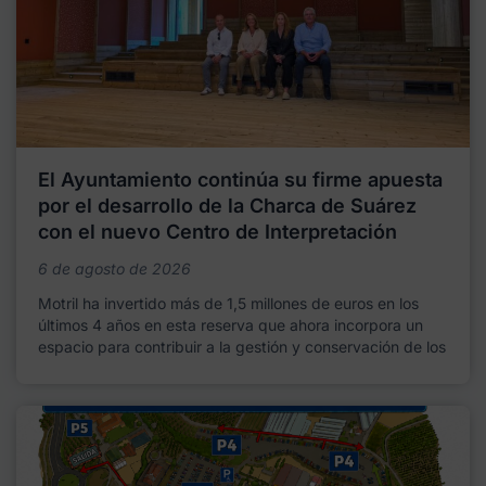
El Ayuntamiento continúa su firme apuesta
por el desarrollo de la Charca de Suárez
con el nuevo Centro de Interpretación
6 de agosto de 2026
Motril ha invertido más de 1,5 millones de euros en los
últimos 4 años en esta reserva que ahora incorpora un
espacio para contribuir a la gestión y conservación de los