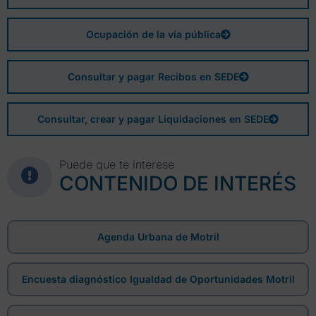
Ocupación de la vía pública
Consultar y pagar Recibos en SEDE
Consultar, crear y pagar Liquidaciones en SEDE
Puede que te interese
CONTENIDO DE INTERÉS
Agenda Urbana de Motril
Encuesta diagnóstico Igualdad de Oportunidades Motril