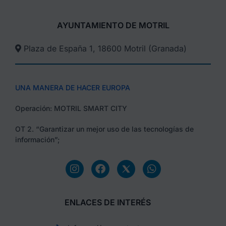
AYUNTAMIENTO DE MOTRIL
Plaza de España 1, 18600 Motril (Granada)​
UNA MANERA DE HACER EUROPA
Operación: MOTRIL SMART CITY
OT 2. “Garantizar un mejor uso de las tecnologías de
información”;
ENLACES DE INTERÉS