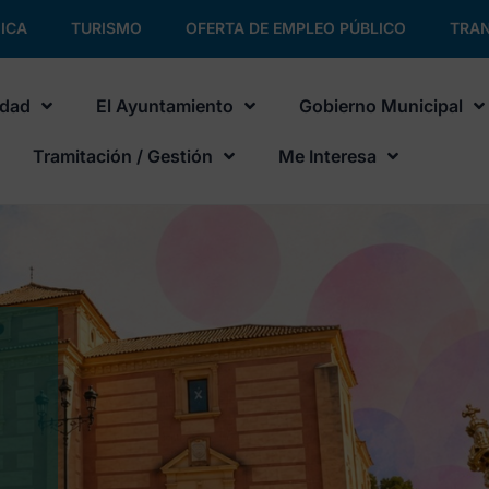
ICA
TURISMO
OFERTA DE EMPLEO PÚBLICO
TRAN
udad
El Ayuntamiento
Gobierno Municipal
Tramitación / Gestión
Me Interesa