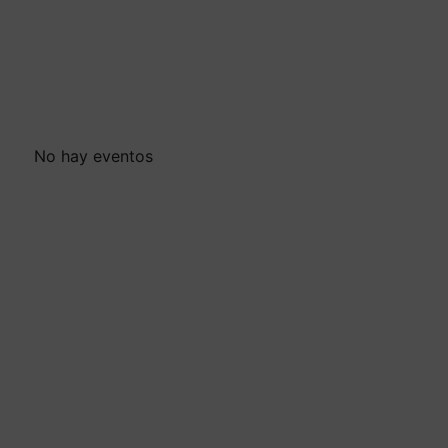
No hay eventos