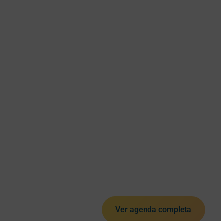
Ver agenda completa