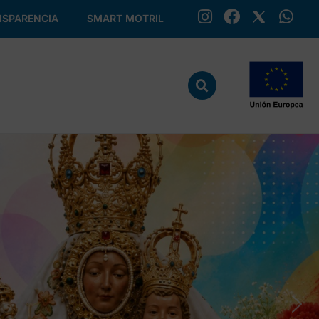
SPARENCIA
SMART MOTRIL