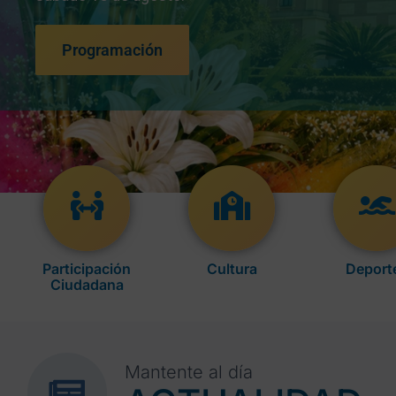
Programación
Participación
Cultura
Deport
Ciudadana
Mantente al día