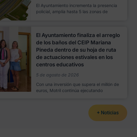
El Ayuntamiento incrementa la presencia
policial, amplía hasta 5 las zonas de
El Ayuntamiento finaliza el arreglo
de los baños del CEIP Mariana
Pineda dentro de su hoja de ruta
de actuaciones estivales en los
centros educativos
5 de agosto de 2026
Con una inversión que supera el millón de
euros, Motril continúa ejecutando
+ Noticias