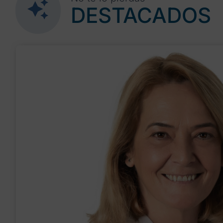
DESTACADOS