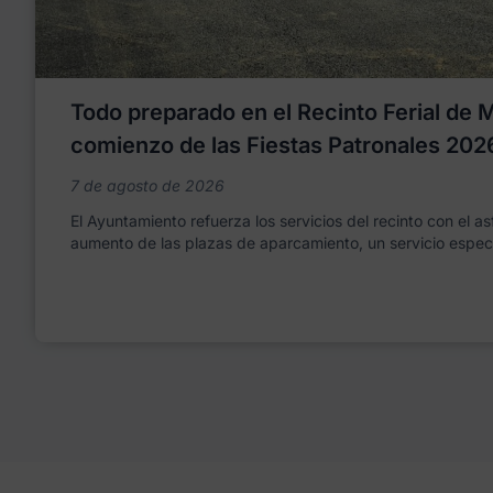
Todo preparado en el Recinto Ferial de Mo
comienzo de las Fiestas Patronales 202
7 de agosto de 2026
El Ayuntamiento refuerza los servicios del recinto con el as
aumento de las plazas de aparcamiento, un servicio espec