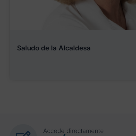
Saludo de la Alcaldesa
Accede directamente