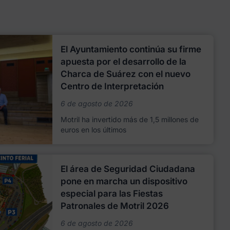
El Ayuntamiento continúa su firme
apuesta por el desarrollo de la
Charca de Suárez con el nuevo
Centro de Interpretación
6 de agosto de 2026
Motril ha invertido más de 1,5 millones de
euros en los últimos
El área de Seguridad Ciudadana
pone en marcha un dispositivo
especial para las Fiestas
Patronales de Motril 2026
6 de agosto de 2026