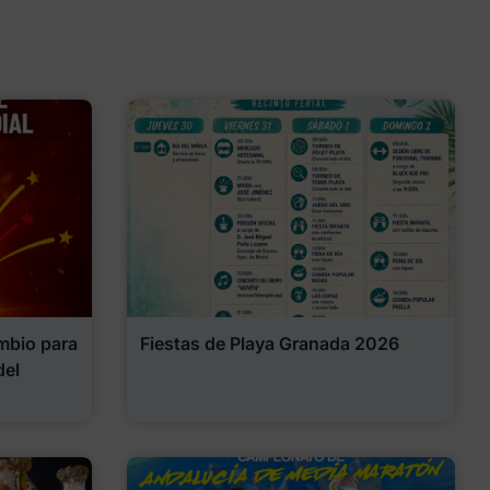
mbio para
Fiestas de Playa Granada 2026
del