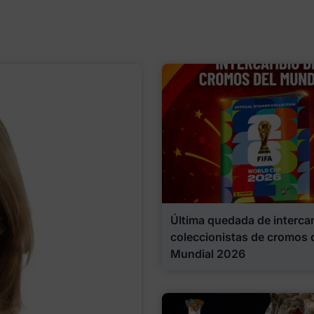
Última quedada de interca
coleccionistas de cromos 
Mundial 2026