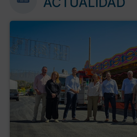
ACTUALIDAD