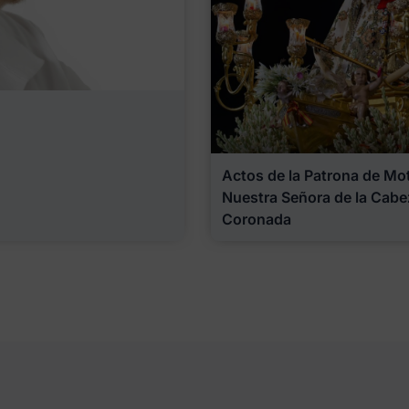
Actos de la Patrona de Motr
Nuestra Señora de la Cabe
Coronada