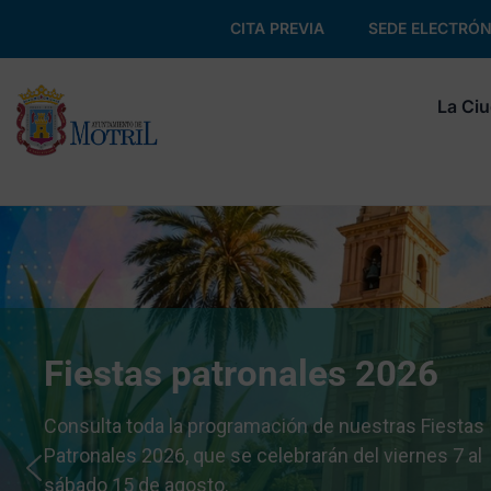
CITA PREVIA
SEDE ELECTRÓN
La Ci
Fiestas patronales 2026
Consulta toda la programación de nuestras Fiestas
Patronales 2026, que se celebrarán del viernes 7 al
sábado 15 de agosto.