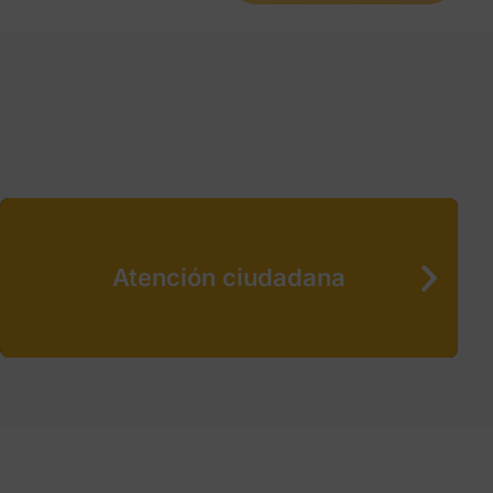
Atención ciudadana