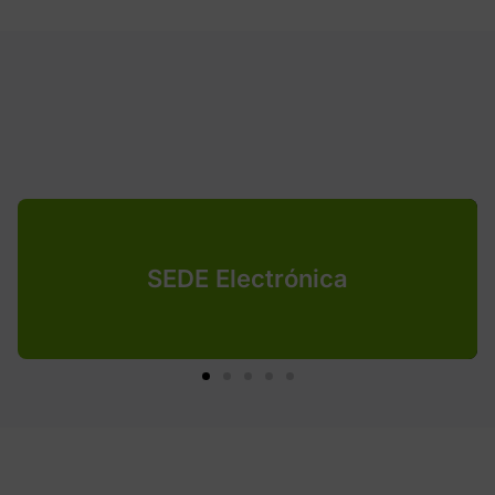
SEDE Electrónica