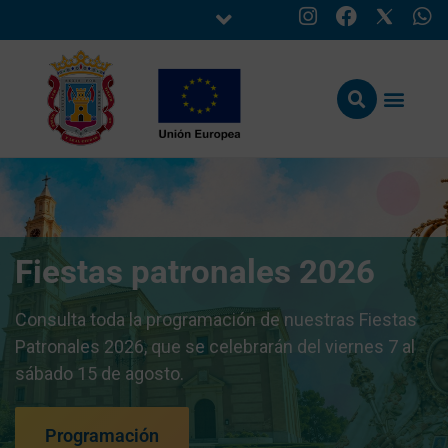
Fiestas patronales 2026
Consulta toda la programación de nuestras Fiestas
Patronales 2026, que se celebrarán del viernes 7 al
sábado 15 de agosto.
Programación