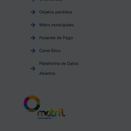
Objetos perdidos
Webs municipales
Pasarela de Pago
Canal Ético
Plataforma de Datos
Abiertos