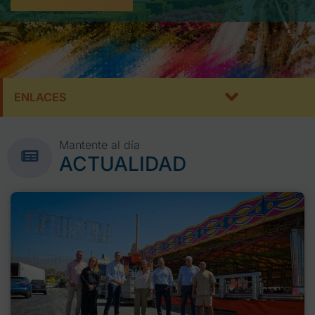
ENLACES
Mantente al día
ACTUALIDAD