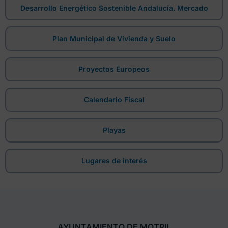
Desarrollo Energético Sostenible Andalucía. Mercado
Plan Municipal de Vivienda y Suelo
Proyectos Europeos
Calendario Fiscal
Playas
Lugares de interés
AYUNTAMIENTO DE MOTRIL