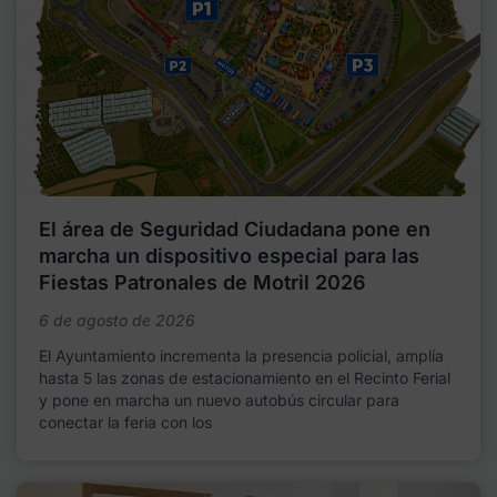
El área de Seguridad Ciudadana pone en
marcha un dispositivo especial para las
Fiestas Patronales de Motril 2026
6 de agosto de 2026
El Ayuntamiento incrementa la presencia policial, amplía
hasta 5 las zonas de estacionamiento en el Recinto Ferial
y pone en marcha un nuevo autobús circular para
conectar la feria con los