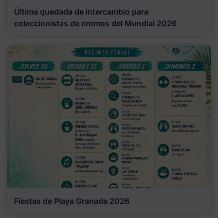
Última quedada de intercambio para
coleccionistas de cromos del Mundial 2026
Fiestas de Playa Granada 2026