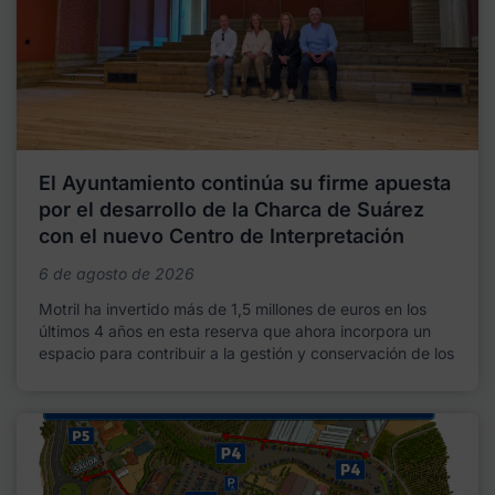
El Ayuntamiento continúa su firme apuesta
por el desarrollo de la Charca de Suárez
con el nuevo Centro de Interpretación
6 de agosto de 2026
Motril ha invertido más de 1,5 millones de euros en los
últimos 4 años en esta reserva que ahora incorpora un
espacio para contribuir a la gestión y conservación de los