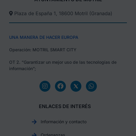
Plaza de España 1, 18600 Motril (Granada)​
UNA MANERA DE HACER EUROPA
Operación: MOTRIL SMART CITY
OT 2. “Garantizar un mejor uso de las tecnologías de
información”;
ENLACES DE INTERÉS
Información y contacto
Ordenanzas