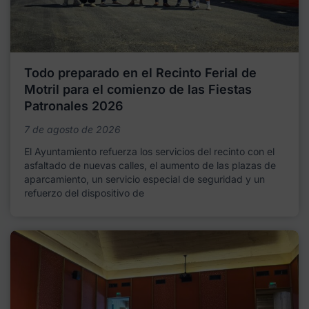
Todo preparado en el Recinto Ferial de
Motril para el comienzo de las Fiestas
Patronales 2026
7 de agosto de 2026
El Ayuntamiento refuerza los servicios del recinto con el
asfaltado de nuevas calles, el aumento de las plazas de
aparcamiento, un servicio especial de seguridad y un
refuerzo del dispositivo de