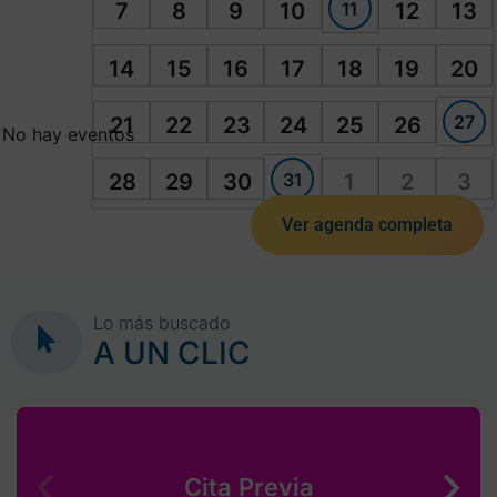
11
7
8
9
10
12
13
14
15
16
17
18
19
20
27
21
22
23
24
25
26
No hay eventos
31
28
29
30
1
2
3
Ver agenda completa
Lo más buscado
A UN CLIC
Cita Previa