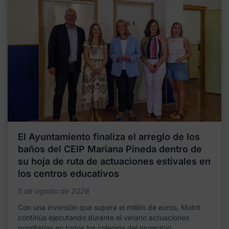
El Ayuntamiento finaliza el arreglo de los
baños del CEIP Mariana Pineda dentro de
su hoja de ruta de actuaciones estivales en
los centros educativos
5 de agosto de 2026
Con una inversión que supera el millón de euros, Motril
continúa ejecutando durante el verano actuaciones
prioritarias en todos los colegios del municipio,