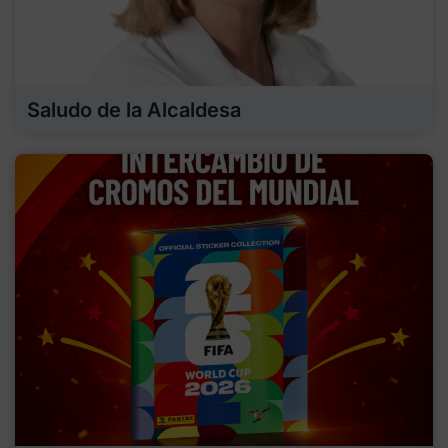
Saludo de la Alcaldesa