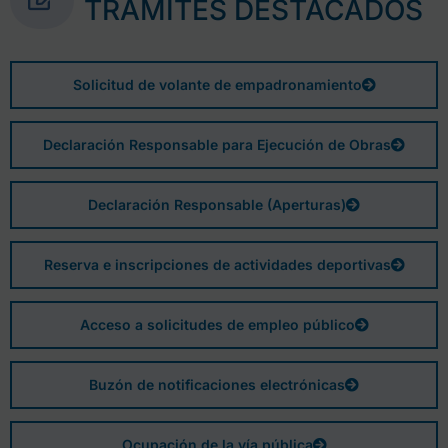
TRÁMITES DESTACADOS
Solicitud de volante de empadronamiento
Declaración Responsable para Ejecución de Obras
Declaración Responsable (Aperturas)
Reserva e inscripciones de actividades deportivas
Acceso a solicitudes de empleo público
Buzón de notificaciones electrónicas
Ocupación de la vía pública