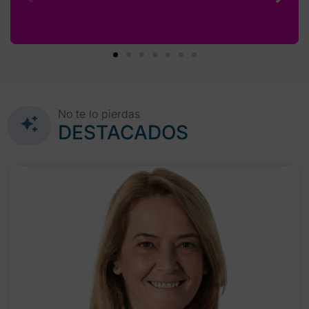
No te lo pierdas
DESTACADOS