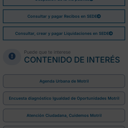
Consultar y pagar Recibos en SEDE
Consultar, crear y pagar Liquidaciones en SEDE
Puede que te interese
CONTENIDO DE INTERÉS
Agenda Urbana de Motril
Encuesta diagnóstico Igualdad de Oportunidades Motril
Atención Ciudadana, Cuidemos Motril