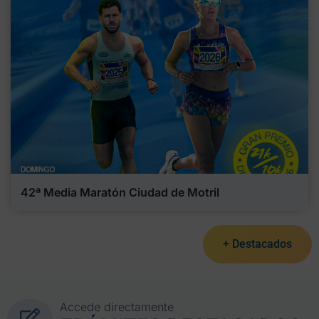
42ª Media Maratón Ciudad de Motril
+ Destacados
Accede directamente