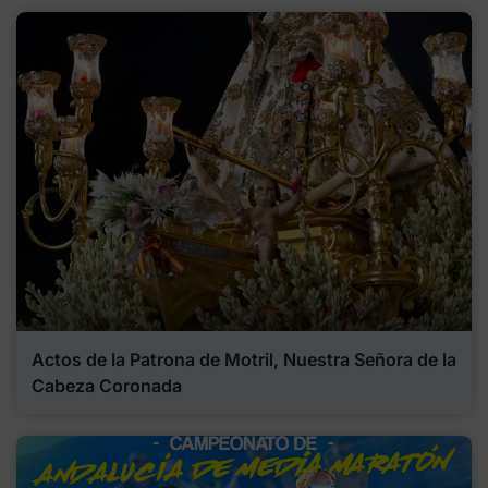
Actos de la Patrona de Motril, Nuestra Señora de la
Cabeza Coronada