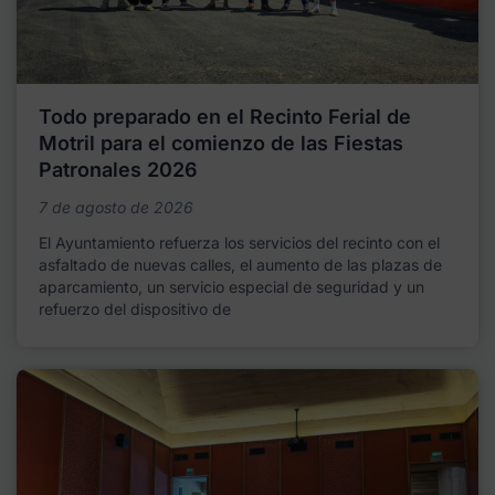
Todo preparado en el Recinto Ferial de
Motril para el comienzo de las Fiestas
Patronales 2026
7 de agosto de 2026
El Ayuntamiento refuerza los servicios del recinto con el
asfaltado de nuevas calles, el aumento de las plazas de
aparcamiento, un servicio especial de seguridad y un
refuerzo del dispositivo de