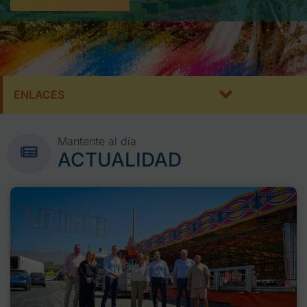
ENLACES
Mantente al día
ACTUALIDAD