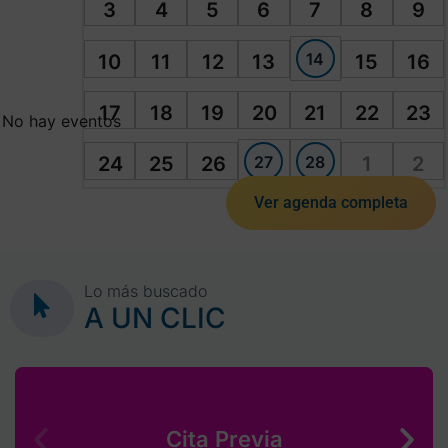
3
4
5
6
7
8
9
14
10
11
12
13
15
16
17
18
19
20
21
22
23
No hay eventos
27
28
24
25
26
1
2
Ver agenda completa
Lo más buscado
A UN CLIC
Cita Previa