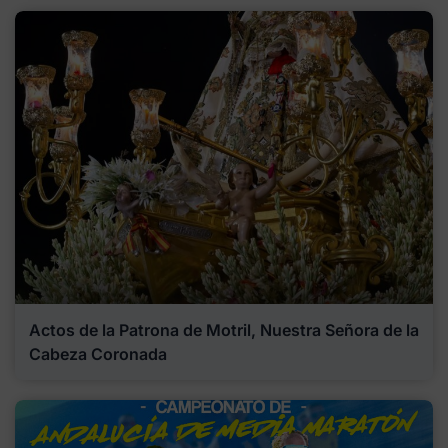
Actos de la Patrona de Motril, Nuestra Señora de la
Cabeza Coronada