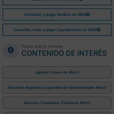
Consultar y pagar Recibos en SEDE
Consultar, crear y pagar Liquidaciones en SEDE
Puede que te interese
CONTENIDO DE INTERÉS
Agenda Urbana de Motril
Encuesta diagnóstico Igualdad de Oportunidades Motril
Atención Ciudadana, Cuidemos Motril