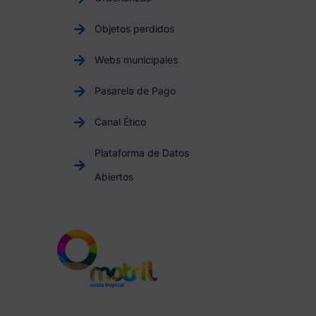
Objetos perdidos
Webs municipales
Pasarela de Pago
Canal Ético
Plataforma de Datos
Abiertos