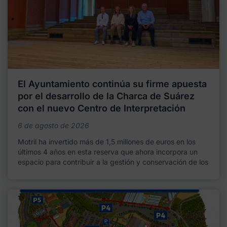
El Ayuntamiento continúa su firme apuesta
por el desarrollo de la Charca de Suárez
con el nuevo Centro de Interpretación
6 de agosto de 2026
Motril ha invertido más de 1,5 millones de euros en los
últimos 4 años en esta reserva que ahora incorpora un
espacio para contribuir a la gestión y conservación de los