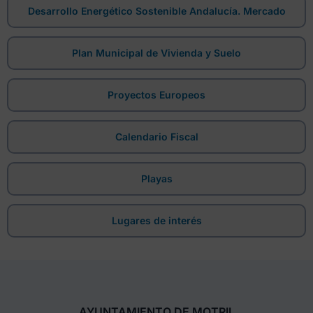
Desarrollo Energético Sostenible Andalucía. Mercado
Plan Municipal de Vivienda y Suelo
Proyectos Europeos
Calendario Fiscal
Playas
Lugares de interés
AYUNTAMIENTO DE MOTRIL