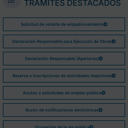
TRÁMITES DESTACADOS
Solicitud de volante de empadronamiento
Declaración Responsable para Ejecución de Obras
Declaración Responsable (Aperturas)
Reserva e inscripciones de actividades deportivas
Acceso a solicitudes de empleo público
Buzón de notificaciones electrónicas
Ocupación de la vía pública