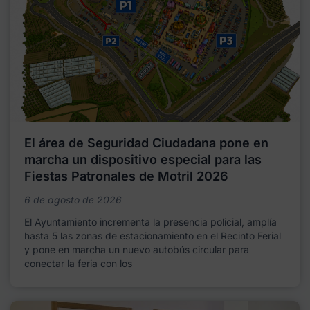
El área de Seguridad Ciudadana pone en
marcha un dispositivo especial para las
Fiestas Patronales de Motril 2026
6 de agosto de 2026
El Ayuntamiento incrementa la presencia policial, amplía
hasta 5 las zonas de estacionamiento en el Recinto Ferial
y pone en marcha un nuevo autobús circular para
conectar la feria con los