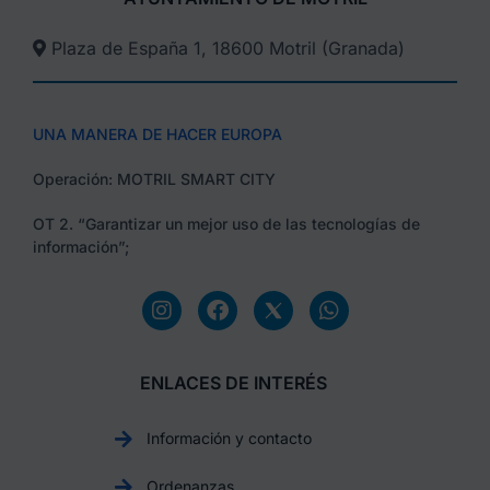
Plaza de España 1, 18600 Motril (Granada)​
UNA MANERA DE HACER EUROPA
Operación: MOTRIL SMART CITY
OT 2. “Garantizar un mejor uso de las tecnologías de
información”;
ENLACES DE INTERÉS
Información y contacto
Ordenanzas