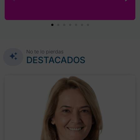
No te lo pierdas
DESTACADOS