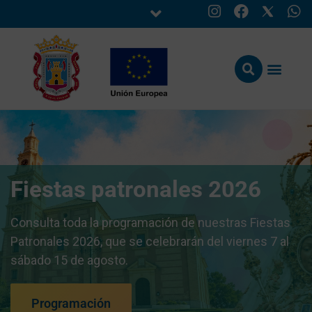
Fiestas patronales 2026
Consulta toda la programación de nuestras Fiestas
Patronales 2026, que se celebrarán del viernes 7 al
sábado 15 de agosto.
Programación