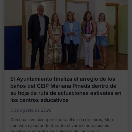
El Ayuntamiento finaliza el arreglo de los
baños del CEIP Mariana Pineda dentro de
su hoja de ruta de actuaciones estivales en
los centros educativos
5 de agosto de 2026
Con una inversión que supera el millón de euros, Motril
continúa ejecutando durante el verano actuaciones
prioritarias en todos los colegios del municipio,