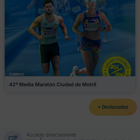
42ª Media Maratón Ciudad de Motril
+ Destacados
Accede directamente