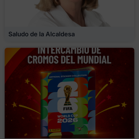
Saludo de la Alcaldesa