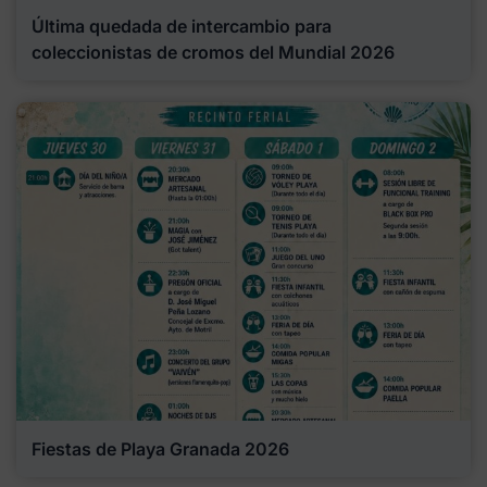
Última quedada de intercambio para
coleccionistas de cromos del Mundial 2026
Fiestas de Playa Granada 2026