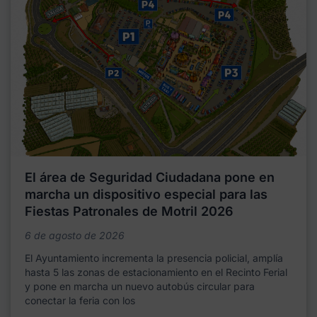
El área de Seguridad Ciudadana pone en
marcha un dispositivo especial para las
Fiestas Patronales de Motril 2026
6 de agosto de 2026
El Ayuntamiento incrementa la presencia policial, amplía
hasta 5 las zonas de estacionamiento en el Recinto Ferial
y pone en marcha un nuevo autobús circular para
conectar la feria con los