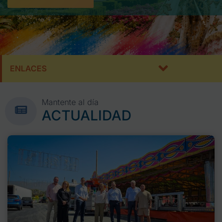
ENLACES
Mantente al día
ACTUALIDAD