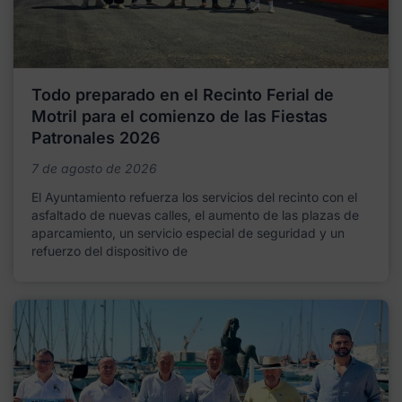
Todo preparado en el Recinto Ferial de
Motril para el comienzo de las Fiestas
Patronales 2026
7 de agosto de 2026
El Ayuntamiento refuerza los servicios del recinto con el
asfaltado de nuevas calles, el aumento de las plazas de
aparcamiento, un servicio especial de seguridad y un
refuerzo del dispositivo de