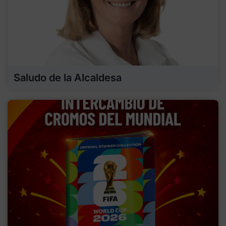
Saludo de la Alcaldesa