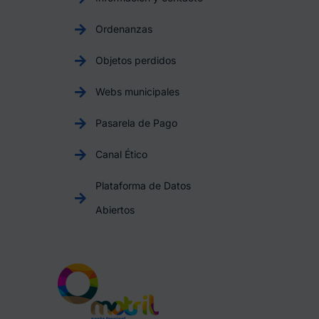
Ordenanzas
Objetos perdidos
Webs municipales
Pasarela de Pago
Canal Ético
Plataforma de Datos
Abiertos