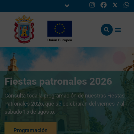
Fiestas patronales 2026
Consulta toda la programación de nuestras Fiestas
Patronales 2026, que se celebrarán del viernes 7 al
sábado 15 de agosto.
Programación