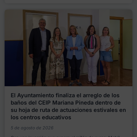
El Ayuntamiento finaliza el arreglo de los
baños del CEIP Mariana Pineda dentro de
su hoja de ruta de actuaciones estivales en
los centros educativos
5 de agosto de 2026