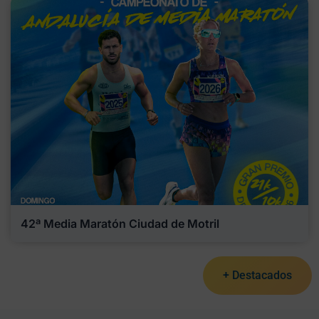
42ª Media Maratón Ciudad de Motril
+ Destacados