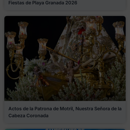
Fiestas de Playa Granada 2026
Actos de la Patrona de Motril, Nuestra Señora de la
Cabeza Coronada