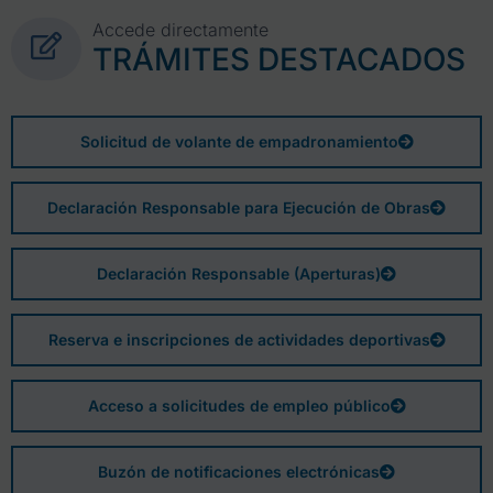
Accede directamente
TRÁMITES DESTACADOS
Solicitud de volante de empadronamiento
Declaración Responsable para Ejecución de Obras
Declaración Responsable (Aperturas)
Reserva e inscripciones de actividades deportivas
Acceso a solicitudes de empleo público
Buzón de notificaciones electrónicas