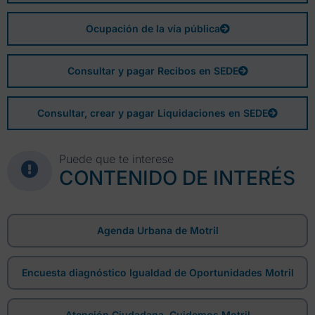
Ocupación de la vía pública
Consultar y pagar Recibos en SEDE
Consultar, crear y pagar Liquidaciones en SEDE
Puede que te interese
CONTENIDO DE INTERÉS
Agenda Urbana de Motril
Encuesta diagnóstico Igualdad de Oportunidades Motril
Atención Ciudadana, Cuidemos Motril