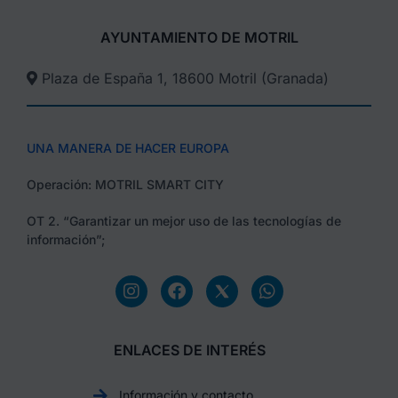
AYUNTAMIENTO DE MOTRIL
Plaza de España 1, 18600 Motril (Granada)​
UNA MANERA DE HACER EUROPA
Operación: MOTRIL SMART CITY
OT 2. “Garantizar un mejor uso de las tecnologías de
información”;
ENLACES DE INTERÉS
Información y contacto