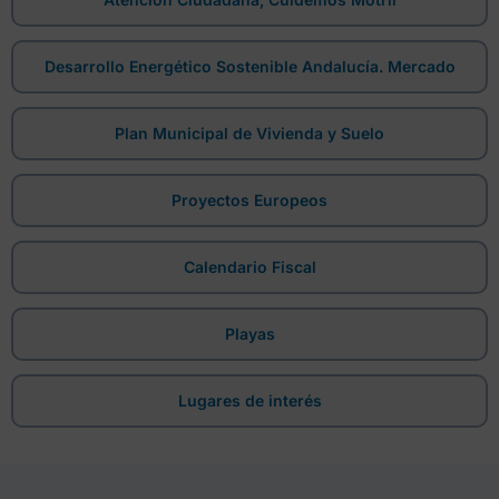
Desarrollo Energético Sostenible Andalucía. Mercado
Plan Municipal de Vivienda y Suelo
Proyectos Europeos
Calendario Fiscal
Playas
Lugares de interés