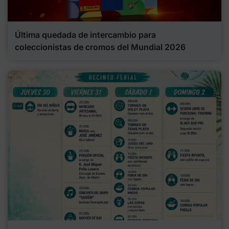
Última quedada de intercambio para
coleccionistas de cromos del Mundial 2026