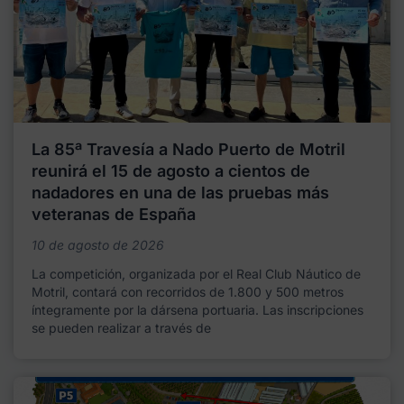
La 85ª Travesía a Nado Puerto de Motril
reunirá el 15 de agosto a cientos de
nadadores en una de las pruebas más
veteranas de España
10 de agosto de 2026
La competición, organizada por el Real Club Náutico de
Motril, contará con recorridos de 1.800 y 500 metros
íntegramente por la dársena portuaria. Las inscripciones
se pueden realizar a través de