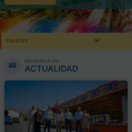
ENLACES
Mantente al día
ACTUALIDAD