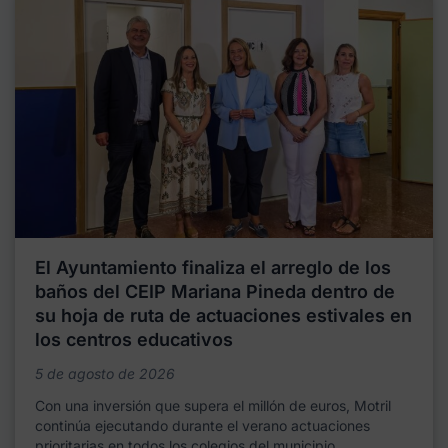
El Ayuntamiento finaliza el arreglo de los
baños del CEIP Mariana Pineda dentro de
su hoja de ruta de actuaciones estivales en
los centros educativos
5 de agosto de 2026
Con una inversión que supera el millón de euros, Motril
continúa ejecutando durante el verano actuaciones
prioritarias en todos los colegios del municipio,