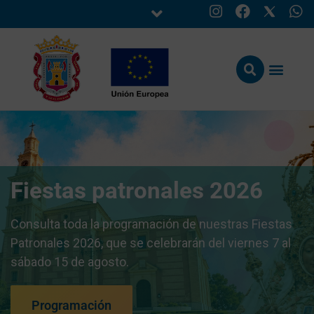
Fiestas patronales 2026
Consulta toda la programación de nuestras Fiestas
Patronales 2026, que se celebrarán del viernes 7 al
sábado 15 de agosto.
Programación