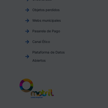
Objetos perdidos
Webs municipales
Pasarela de Pago
Canal Ético
Plataforma de Datos
Abiertos