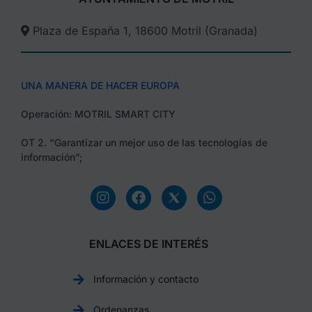
Plaza de España 1, 18600 Motril (Granada)​
UNA MANERA DE HACER EUROPA
Operación: MOTRIL SMART CITY
OT 2. “Garantizar un mejor uso de las tecnologías de
información”;
ENLACES DE INTERÉS
Información y contacto
Ordenanzas