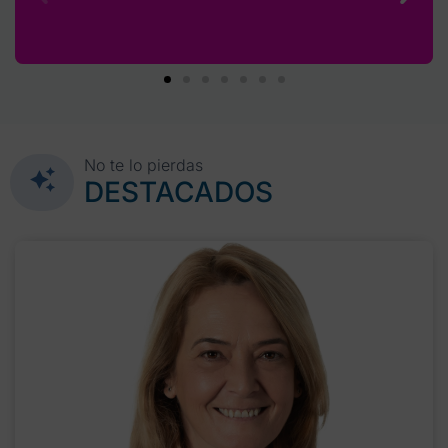
No te lo pierdas
DESTACADOS