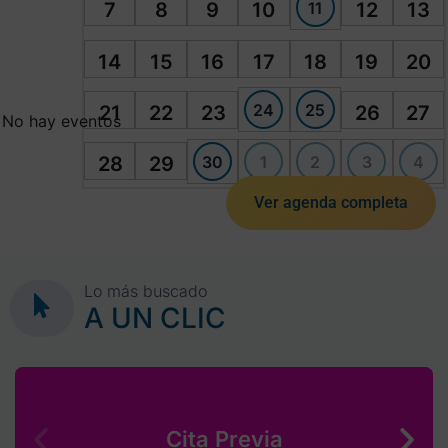
11
7
8
9
10
12
13
14
15
16
17
18
19
20
24
25
21
22
23
26
27
No hay eventos
30
1
2
3
4
28
29
Ver agenda completa
Lo más buscado
A UN CLIC
Cita Previa