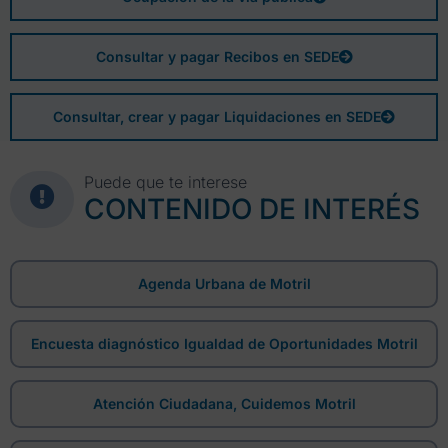
Consultar y pagar Recibos en SEDE
Consultar, crear y pagar Liquidaciones en SEDE
Puede que te interese
CONTENIDO DE INTERÉS
Agenda Urbana de Motril
Encuesta diagnóstico Igualdad de Oportunidades Motril
Atención Ciudadana, Cuidemos Motril