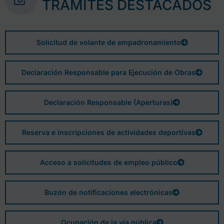
TRÁMITES DESTACADOS
Solicitud de volante de empadronamiento
Declaración Responsable para Ejecución de Obras
Declaración Responsable (Aperturas)
Reserva e inscripciones de actividades deportivas
Acceso a solicitudes de empleo público
Buzón de notificaciones electrónicas
Ocupación de la vía pública