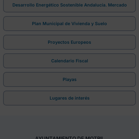
Desarrollo Energético Sostenible Andalucía. Mercado
Plan Municipal de Vivienda y Suelo
Proyectos Europeos
Calendario Fiscal
Playas
Lugares de interés
AYUNTAMIENTO DE MOTRIL