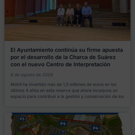
El Ayuntamiento continúa su firme apuesta
por el desarrollo de la Charca de Suárez
con el nuevo Centro de Interpretación
6 de agosto de 2026
Motril ha invertido más de 1,5 millones de euros en los
últimos 4 años en esta reserva que ahora incorpora un
espacio para contribuir a la gestión y conservación de los