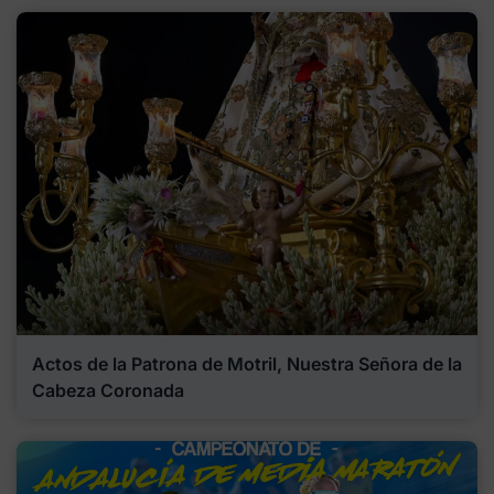
Actos de la Patrona de Motril, Nuestra Señora de la
Cabeza Coronada