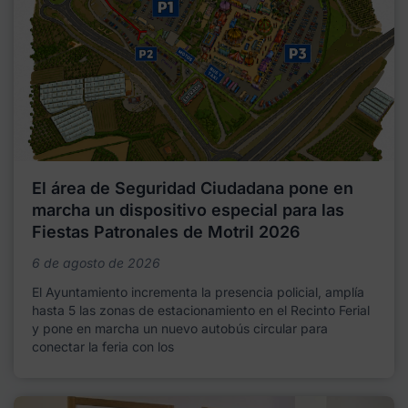
El área de Seguridad Ciudadana pone en
marcha un dispositivo especial para las
Fiestas Patronales de Motril 2026
6 de agosto de 2026
El Ayuntamiento incrementa la presencia policial, amplía
hasta 5 las zonas de estacionamiento en el Recinto Ferial
y pone en marcha un nuevo autobús circular para
conectar la feria con los