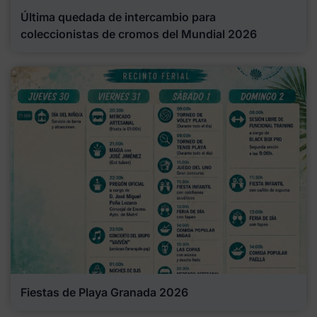
Última quedada de intercambio para
coleccionistas de cromos del Mundial 2026
Fiestas de Playa Granada 2026