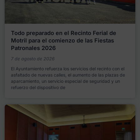
Todo preparado en el Recinto Ferial de
Motril para el comienzo de las Fiestas
Patronales 2026
7 de agosto de 2026
El Ayuntamiento refuerza los servicios del recinto con el
asfaltado de nuevas calles, el aumento de las plazas de
aparcamiento, un servicio especial de seguridad y un
refuerzo del dispositivo de