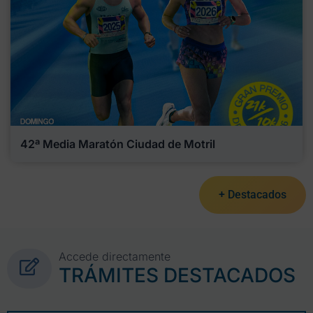
42ª Media Maratón Ciudad de Motril
+ Destacados
Accede directamente
TRÁMITES DESTACADOS