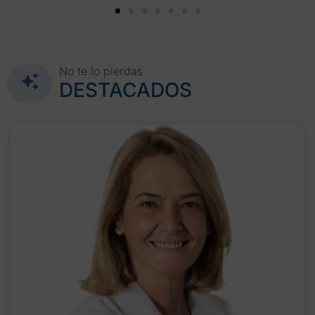
No te lo pierdas
DESTACADOS