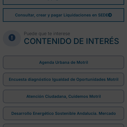
Consultar, crear y pagar Liquidaciones en SEDE
Puede que te interese
CONTENIDO DE INTERÉS
Agenda Urbana de Motril
Encuesta diagnóstico Igualdad de Oportunidades Motril
Atención Ciudadana, Cuidemos Motril
Desarrollo Energético Sostenible Andalucía. Mercado