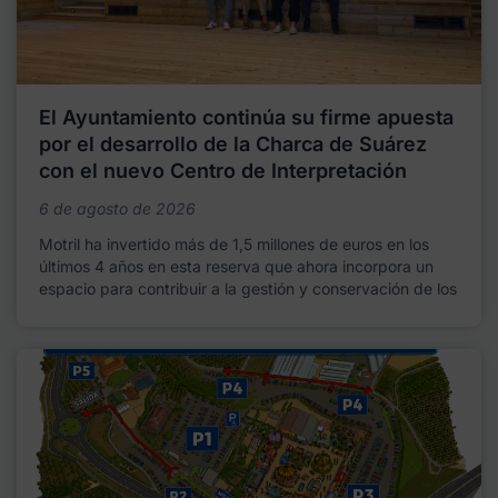
El Ayuntamiento continúa su firme apuesta
por el desarrollo de la Charca de Suárez
con el nuevo Centro de Interpretación
6 de agosto de 2026
Motril ha invertido más de 1,5 millones de euros en los
últimos 4 años en esta reserva que ahora incorpora un
espacio para contribuir a la gestión y conservación de los