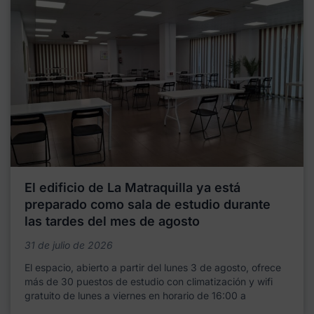
El edificio de La Matraquilla ya está
preparado como sala de estudio durante
las tardes del mes de agosto
31 de julio de 2026
El espacio, abierto a partir del lunes 3 de agosto, ofrece
más de 30 puestos de estudio con climatización y wifi
gratuito de lunes a viernes en horario de 16:00 a