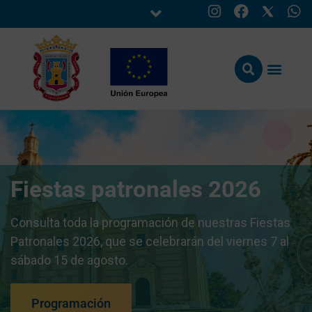
Fiestas patronales 2026
Consulta toda la programación de nuestras Fiestas
Patronales 2026, que se celebrarán del viernes 7 al
sábado 15 de agosto.
Programación