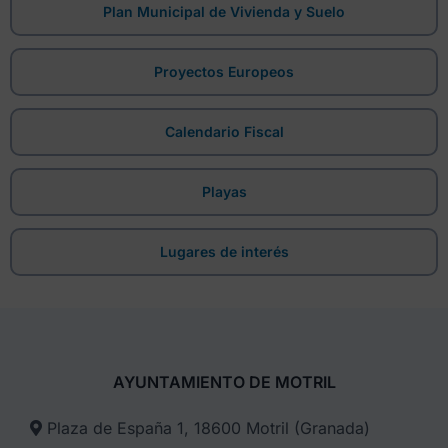
Plan Municipal de Vivienda y Suelo
Proyectos Europeos
Calendario Fiscal
Playas
Lugares de interés
AYUNTAMIENTO DE MOTRIL
Plaza de España 1, 18600 Motril (Granada)​