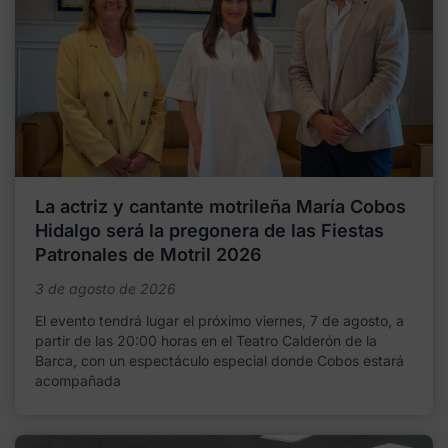
La actriz y cantante motrileña María Cobos
Hidalgo será la pregonera de las Fiestas
Patronales de Motril 2026
3 de agosto de 2026
El evento tendrá lugar el próximo viernes, 7 de agosto, a
partir de las 20:00 horas en el Teatro Calderón de la
Barca, con un espectáculo especial donde Cobos estará
acompañada