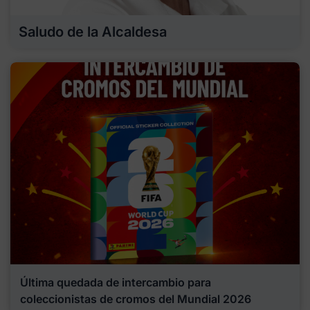
Saludo de la Alcaldesa
Última quedada de intercambio para
coleccionistas de cromos del Mundial 2026