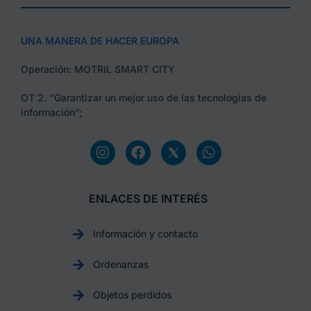
UNA MANERA DE HACER EUROPA
Operación: MOTRIL SMART CITY
OT 2. “Garantizar un mejor uso de las tecnologías de
información”;
ENLACES DE INTERÉS
Información y contacto
Ordenanzas
Objetos perdidos