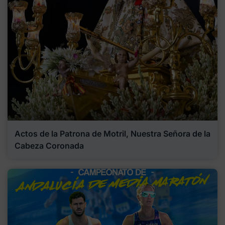
Actos de la Patrona de Motril, Nuestra Señora de la
Cabeza Coronada