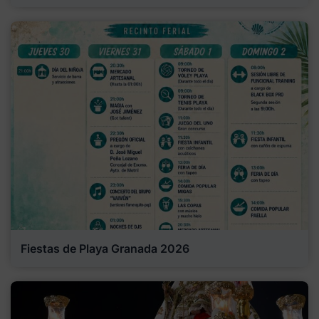
Fiestas de Playa Granada 2026