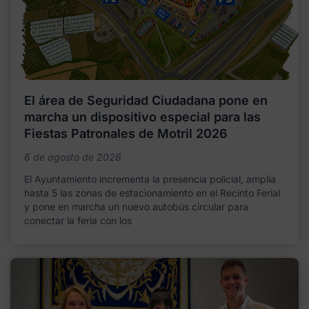
El área de Seguridad Ciudadana pone en
marcha un dispositivo especial para las
Fiestas Patronales de Motril 2026
6 de agosto de 2026
El Ayuntamiento incrementa la presencia policial, amplía
hasta 5 las zonas de estacionamiento en el Recinto Ferial
y pone en marcha un nuevo autobús circular para
conectar la feria con los