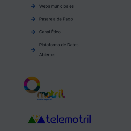
Webs municipales
Pasarela de Pago
Canal Ético
Plataforma de Datos
Abiertos