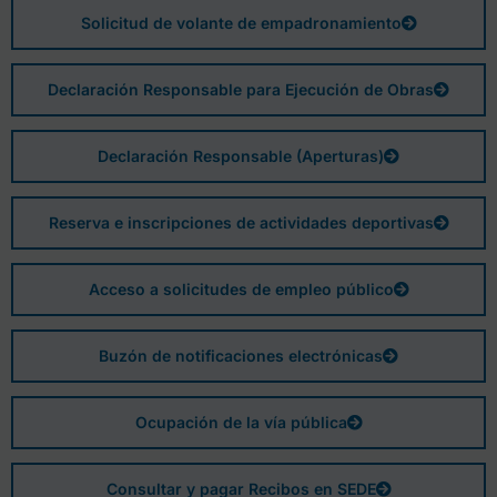
Solicitud de volante de empadronamiento
Declaración Responsable para Ejecución de Obras
Declaración Responsable (Aperturas)
Reserva e inscripciones de actividades deportivas
Acceso a solicitudes de empleo público
Buzón de notificaciones electrónicas
Ocupación de la vía pública
Consultar y pagar Recibos en SEDE