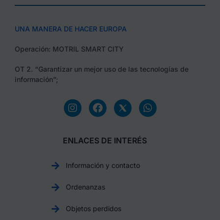
UNA MANERA DE HACER EUROPA
Operación: MOTRIL SMART CITY
OT 2. “Garantizar un mejor uso de las tecnologías de
información”;
ENLACES DE INTERÉS
Información y contacto
Ordenanzas
Objetos perdidos