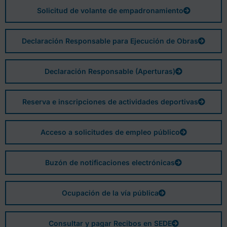
Solicitud de volante de empadronamiento
Declaración Responsable para Ejecución de Obras
Declaración Responsable (Aperturas)
Reserva e inscripciones de actividades deportivas
Acceso a solicitudes de empleo público
Buzón de notificaciones electrónicas
Ocupación de la vía pública
Consultar y pagar Recibos en SEDE