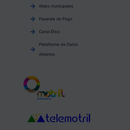
Webs municipales
Pasarela de Pago
Canal Ético
Plataforma de Datos
Abiertos