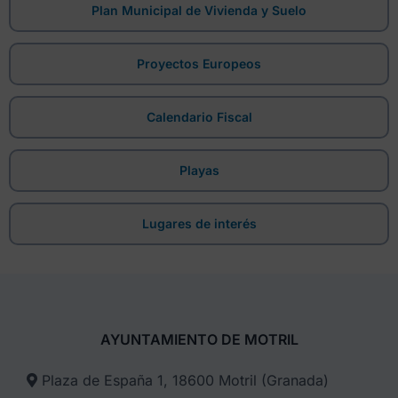
Plan Municipal de Vivienda y Suelo
Proyectos Europeos
Calendario Fiscal
Playas
Lugares de interés
AYUNTAMIENTO DE MOTRIL
Plaza de España 1, 18600 Motril (Granada)​