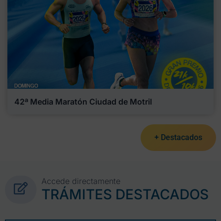
42ª Media Maratón Ciudad de Motril
+ Destacados
Accede directamente
TRÁMITES DESTACADOS