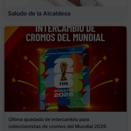
Saludo de la Alcaldesa
Última quedada de intercambio para
coleccionistas de cromos del Mundial 2026