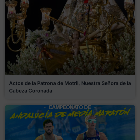
Actos de la Patrona de Motril, Nuestra Señora de la
Cabeza Coronada