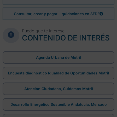
Consultar, crear y pagar Liquidaciones en SEDE
Puede que te interese
CONTENIDO DE INTERÉS
Agenda Urbana de Motril
Encuesta diagnóstico Igualdad de Oportunidades Motril
Atención Ciudadana, Cuidemos Motril
Desarrollo Energético Sostenible Andalucía. Mercado