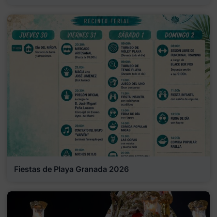
Fiestas de Playa Granada 2026