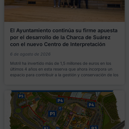
El Ayuntamiento continúa su firme apuesta
por el desarrollo de la Charca de Suárez
con el nuevo Centro de Interpretación
6 de agosto de 2026
Motril ha invertido más de 1,5 millones de euros en los
últimos 4 años en esta reserva que ahora incorpora un
espacio para contribuir a la gestión y conservación de los