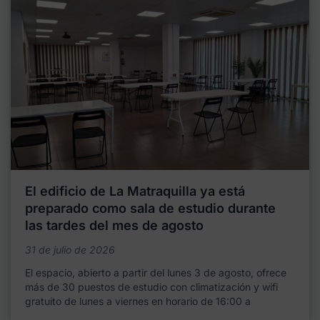
El edificio de La Matraquilla ya está
preparado como sala de estudio durante
las tardes del mes de agosto
31 de julio de 2026
El espacio, abierto a partir del lunes 3 de agosto, ofrece
más de 30 puestos de estudio con climatización y wifi
gratuito de lunes a viernes en horario de 16:00 a