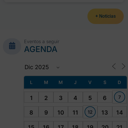
+ Noticias
Eventos a seguir
AGENDA
L
M
M
J
V
S
D
7
1
2
3
4
5
6
12
8
9
10
11
13
14
15
16
17
18
19
20
21