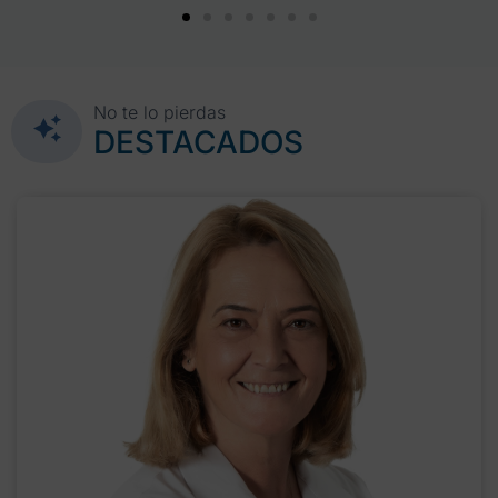
No te lo pierdas
DESTACADOS