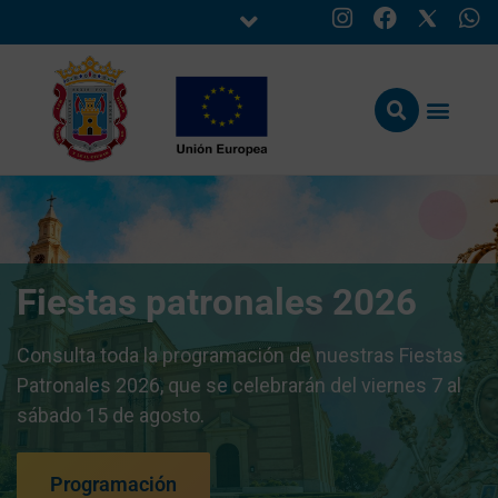
Fiestas patronales 2026
Consulta toda la programación de nuestras Fiestas
Patronales 2026, que se celebrarán del viernes 7 al
sábado 15 de agosto.
Programación