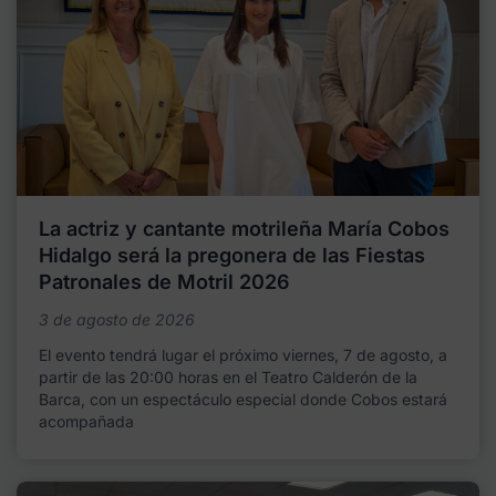
La actriz y cantante motrileña María Cobos
Hidalgo será la pregonera de las Fiestas
Patronales de Motril 2026
3 de agosto de 2026
El evento tendrá lugar el próximo viernes, 7 de agosto, a
partir de las 20:00 horas en el Teatro Calderón de la
Barca, con un espectáculo especial donde Cobos estará
acompañada