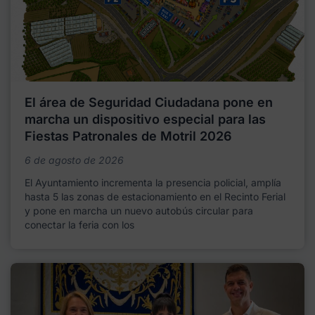
El área de Seguridad Ciudadana pone en
marcha un dispositivo especial para las
Fiestas Patronales de Motril 2026
6 de agosto de 2026
El Ayuntamiento incrementa la presencia policial, amplía
hasta 5 las zonas de estacionamiento en el Recinto Ferial
y pone en marcha un nuevo autobús circular para
conectar la feria con los