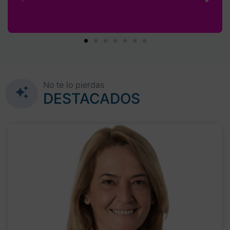
No te lo pierdas
DESTACADOS