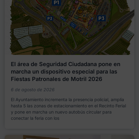
El área de Seguridad Ciudadana pone en
marcha un dispositivo especial para las
Fiestas Patronales de Motril 2026
6 de agosto de 2026
El Ayuntamiento incrementa la presencia policial, amplía
hasta 5 las zonas de estacionamiento en el Recinto Ferial
y pone en marcha un nuevo autobús circular para
conectar la feria con los