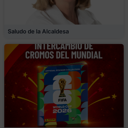
Saludo de la Alcaldesa