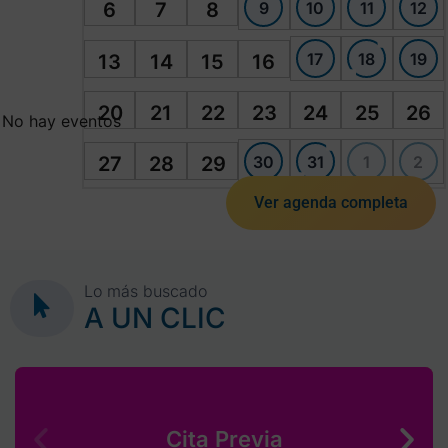
9
10
11
12
6
7
8
17
18
19
13
14
15
16
20
21
22
23
24
25
26
No hay eventos
30
31
1
2
27
28
29
Ver agenda completa
Lo más buscado
A UN CLIC
Cita Previa