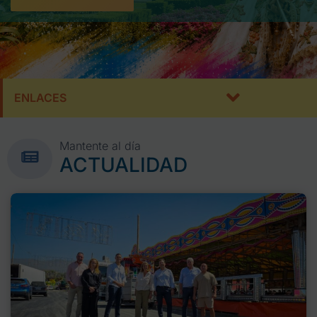
ENLACES
Mantente al día
ACTUALIDAD