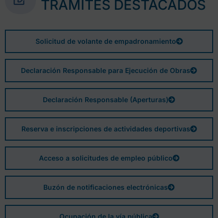
TRÁMITES DESTACADOS
Solicitud de volante de empadronamiento
Declaración Responsable para Ejecución de Obras
Declaración Responsable (Aperturas)
Reserva e inscripciones de actividades deportivas
Acceso a solicitudes de empleo público
Buzón de notificaciones electrónicas
Ocupación de la vía pública