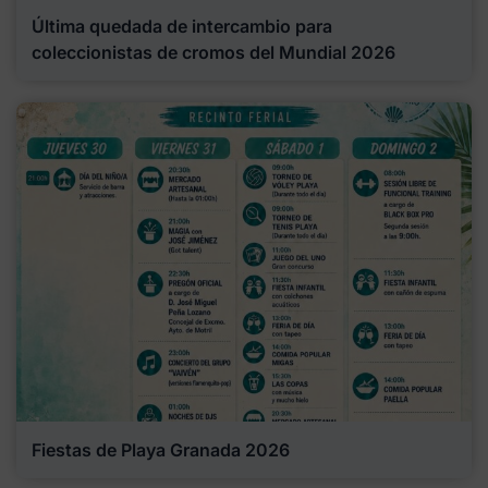
Última quedada de intercambio para
coleccionistas de cromos del Mundial 2026
Fiestas de Playa Granada 2026