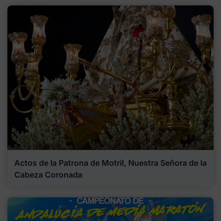
Actos de la Patrona de Motril, Nuestra Señora de la
Cabeza Coronada