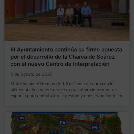
El Ayuntamiento continúa su firme apuesta
por el desarrollo de la Charca de Suárez
con el nuevo Centro de Interpretación
6 de agosto de 2026
Motril ha invertido más de 1,5 millones de euros en los
últimos 4 años en esta reserva que ahora incorpora un
espacio para contribuir a la gestión y conservación de los