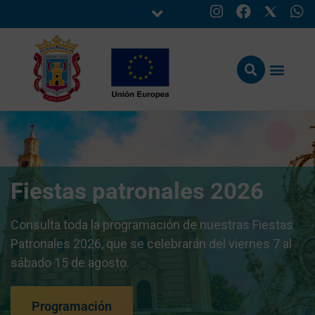
Fiestas patronales 2026
Consulta toda la programación de nuestras Fiestas
Patronales 2026, que se celebrarán del viernes 7 al
sábado 15 de agosto.
Programación