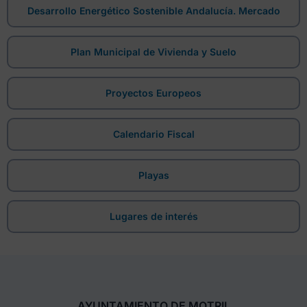
Desarrollo Energético Sostenible Andalucía. Mercado
Plan Municipal de Vivienda y Suelo
Proyectos Europeos
Calendario Fiscal
Playas
Lugares de interés
AYUNTAMIENTO DE MOTRIL