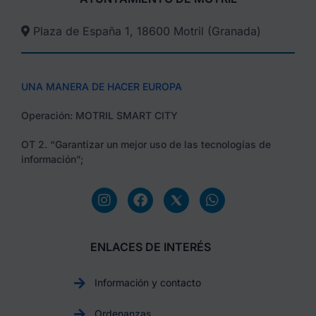
Plaza de España 1, 18600 Motril (Granada)​
UNA MANERA DE HACER EUROPA
Operación: MOTRIL SMART CITY
OT 2. “Garantizar un mejor uso de las tecnologías de
información”;
ENLACES DE INTERÉS
Información y contacto
Ordenanzas