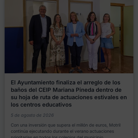
El Ayuntamiento finaliza el arreglo de los
baños del CEIP Mariana Pineda dentro de
su hoja de ruta de actuaciones estivales en
los centros educativos
5 de agosto de 2026
Con una inversión que supera el millón de euros, Motril
continúa ejecutando durante el verano actuaciones
prioritarias en todos los colegios del municipio,