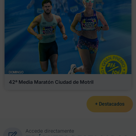
42ª Media Maratón Ciudad de Motril
+ Destacados
Accede directamente