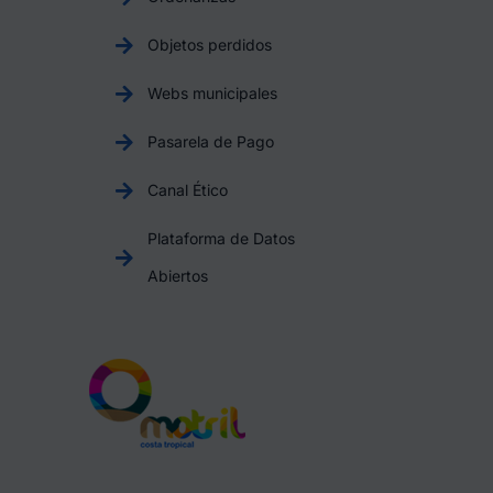
Objetos perdidos
Webs municipales
Pasarela de Pago
Canal Ético
Plataforma de Datos
Abiertos