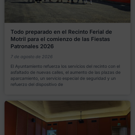
Todo preparado en el Recinto Ferial de
Motril para el comienzo de las Fiestas
Patronales 2026
7 de agosto de 2026
El Ayuntamiento refuerza los servicios del recinto con el
asfaltado de nuevas calles, el aumento de las plazas de
aparcamiento, un servicio especial de seguridad y un
refuerzo del dispositivo de