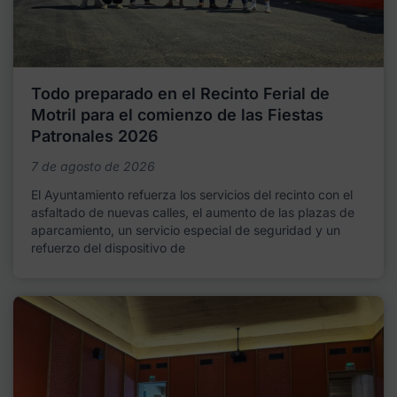
Todo preparado en el Recinto Ferial de
Motril para el comienzo de las Fiestas
Patronales 2026
7 de agosto de 2026
El Ayuntamiento refuerza los servicios del recinto con el
asfaltado de nuevas calles, el aumento de las plazas de
aparcamiento, un servicio especial de seguridad y un
refuerzo del dispositivo de