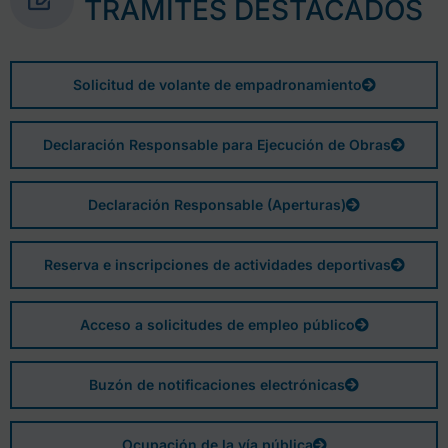
TRÁMITES DESTACADOS
Solicitud de volante de empadronamiento
Declaración Responsable para Ejecución de Obras
Declaración Responsable (Aperturas)
Reserva e inscripciones de actividades deportivas
Acceso a solicitudes de empleo público
Buzón de notificaciones electrónicas
Ocupación de la vía pública