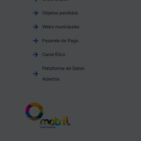
Objetos perdidos
Webs municipales
Pasarela de Pago
Canal Ético
Plataforma de Datos
Abiertos