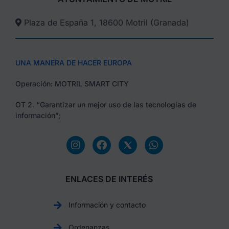
Plaza de España 1, 18600 Motril (Granada)​
UNA MANERA DE HACER EUROPA
Operación: MOTRIL SMART CITY
OT 2. “Garantizar un mejor uso de las tecnologías de
información”;
ENLACES DE INTERÉS
Información y contacto
Ordenanzas