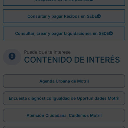
Consultar y pagar Recibos en SEDE
Consultar, crear y pagar Liquidaciones en SEDE
Puede que te interese
CONTENIDO DE INTERÉS
Agenda Urbana de Motril
Encuesta diagnóstico Igualdad de Oportunidades Motril
Atención Ciudadana, Cuidemos Motril