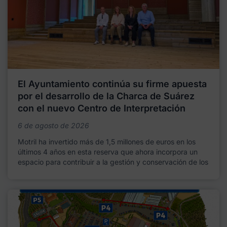
El Ayuntamiento continúa su firme apuesta
por el desarrollo de la Charca de Suárez
con el nuevo Centro de Interpretación
6 de agosto de 2026
Motril ha invertido más de 1,5 millones de euros en los
últimos 4 años en esta reserva que ahora incorpora un
espacio para contribuir a la gestión y conservación de los