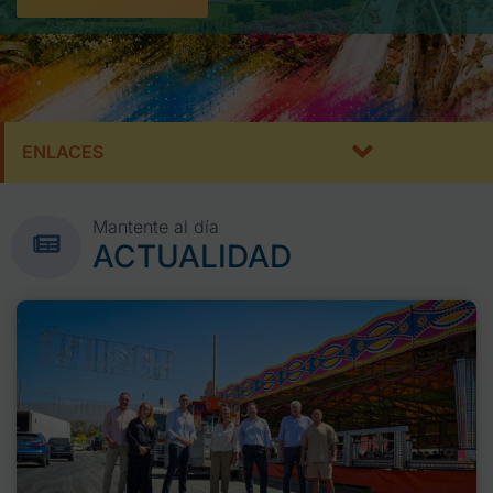
ENLACES
Mantente al día
ACTUALIDAD