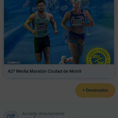
42ª Media Maratón Ciudad de Motril
+ Destacados
Accede directamente