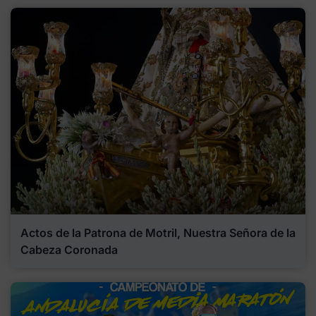
Actos de la Patrona de Motril, Nuestra Señora de la
Cabeza Coronada