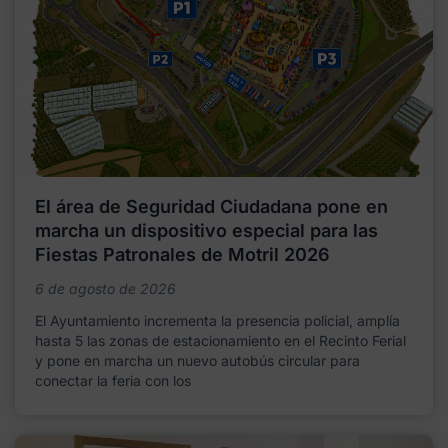
El área de Seguridad Ciudadana pone en
marcha un dispositivo especial para las
Fiestas Patronales de Motril 2026
6 de agosto de 2026
El Ayuntamiento incrementa la presencia policial, amplía
hasta 5 las zonas de estacionamiento en el Recinto Ferial
y pone en marcha un nuevo autobús circular para
conectar la feria con los