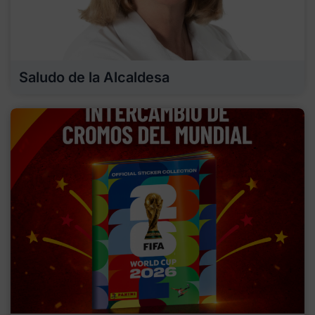
Saludo de la Alcaldesa