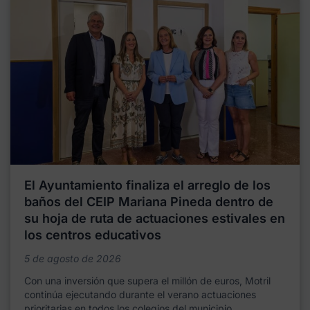
El Ayuntamiento finaliza el arreglo de los
baños del CEIP Mariana Pineda dentro de
su hoja de ruta de actuaciones estivales en
los centros educativos
5 de agosto de 2026
Con una inversión que supera el millón de euros, Motril
continúa ejecutando durante el verano actuaciones
prioritarias en todos los colegios del municipio,