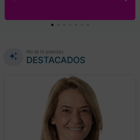
No te lo pierdas
DESTACADOS