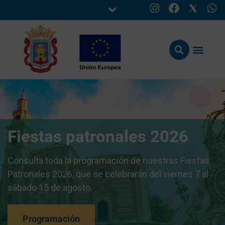
Fiestas patronales 2026
Consulta toda la programación de nuestras Fiestas
Patronales 2026, que se celebrarán del viernes 7 al
sábado 15 de agosto.
Programación