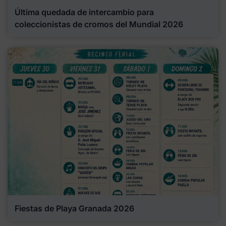
Última quedada de intercambio para
coleccionistas de cromos del Mundial 2026
Fiestas de Playa Granada 2026