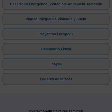
Desarrollo Energético Sostenible Andalucía. Mercado
Plan Municipal de Vivienda y Suelo
Proyectos Europeos
Calendario Fiscal
Playas
Lugares de interés
AYUNTAMIENTO DE MOTRIL