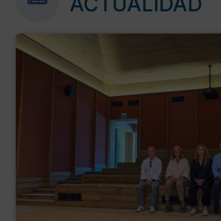
ACTUALIDAD