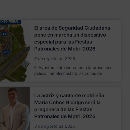
El área de Seguridad Ciudadana
pone en marcha un dispositivo
especial para las Fiestas
Patronales de Motril 2026
6 de agosto de 2026
El Ayuntamiento incrementa la presencia
policial, amplía hasta 5 las zonas de
La actriz y cantante motrileña
María Cobos Hidalgo será la
pregonera de las Fiestas
Patronales de Motril 2026
3 de agosto de 2026