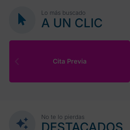
Lo más buscado
A UN CLIC
Cita Previa
No te lo pierdas
DESTACADOS