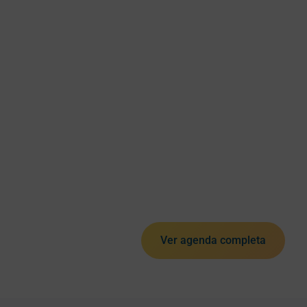
Ver agenda completa