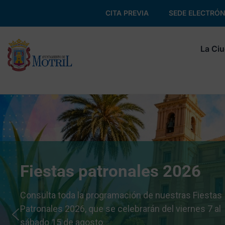
CITA PREVIA
SEDE ELECTRÓN
La Ci
Fiestas patronales 2026
Consulta toda la programación de nuestras Fiestas
Patronales 2026, que se celebrarán del viernes 7 al
sábado 15 de agosto.