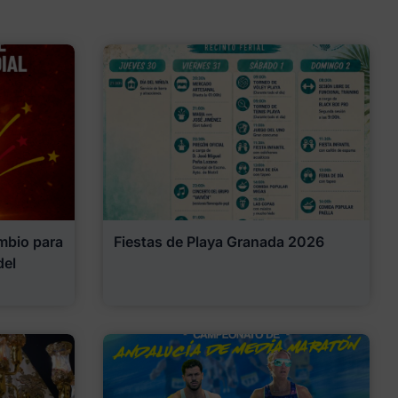
mbio para
Fiestas de Playa Granada 2026
del