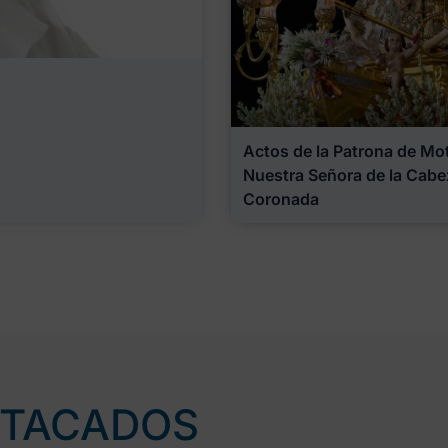
Actos de la Patrona de Motr
Nuestra Señora de la Cabe
Coronada
STACADOS