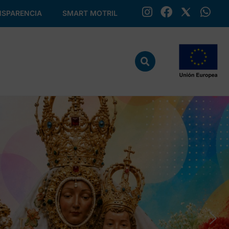
SPARENCIA
SMART MOTRIL