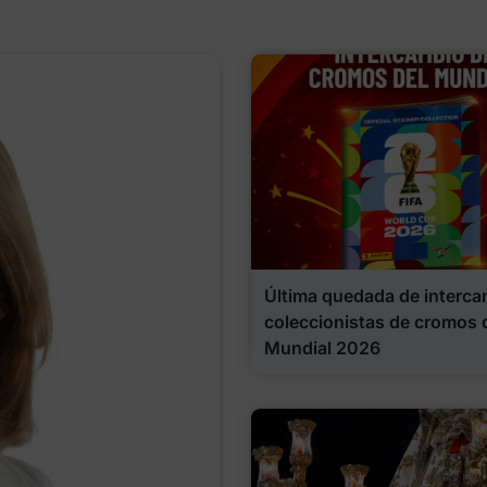
Última quedada de interca
coleccionistas de cromos 
Mundial 2026