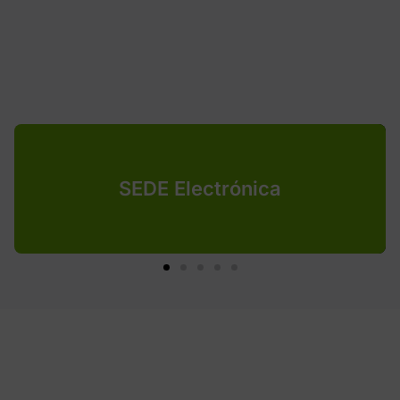
SEDE Electrónica