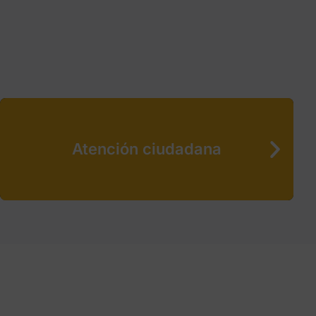
Atención ciudadana