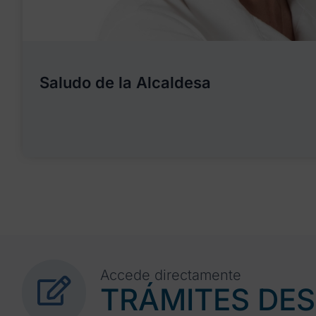
Saludo de la Alcaldesa
Accede directamente
TRÁMITES DE