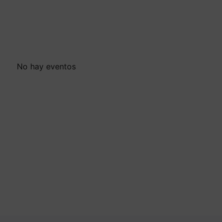
No hay eventos