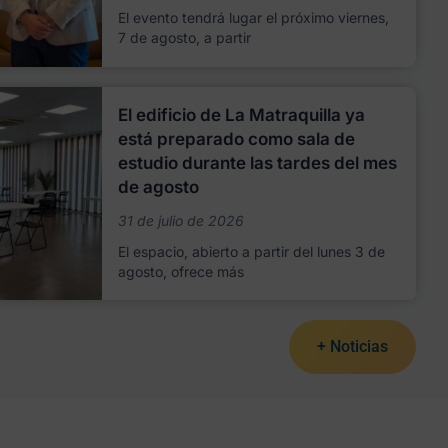
El evento tendrá lugar el próximo viernes,
7 de agosto, a partir
El edificio de La Matraquilla ya
está preparado como sala de
estudio durante las tardes del mes
de agosto
31 de julio de 2026
El espacio, abierto a partir del lunes 3 de
agosto, ofrece más
+ Noticias