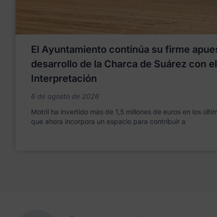
El Ayuntamiento continúa su firme apues
desarrollo de la Charca de Suárez con e
Interpretación
6 de agosto de 2026
Motril ha invertido más de 1,5 millones de euros en los últ
que ahora incorpora un espacio para contribuir a