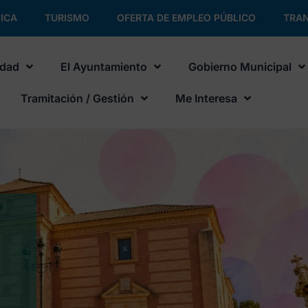
ICA
TURISMO
OFERTA DE EMPLEO PÚBLICO
TRAN
udad
El Ayuntamiento
Gobierno Municipal
Tramitación / Gestión
Me Interesa