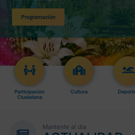
Programación
Participación
Cultura
Deport
Ciudadana
Mantente al día