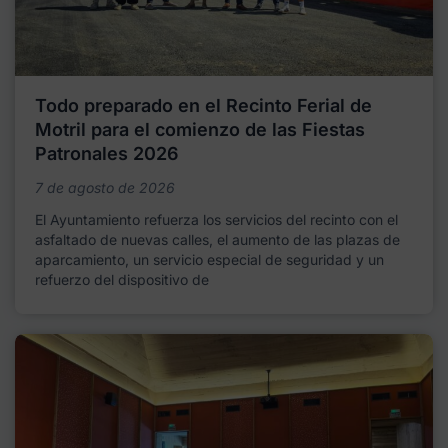
Todo preparado en el Recinto Ferial de
Motril para el comienzo de las Fiestas
Patronales 2026
7 de agosto de 2026
El Ayuntamiento refuerza los servicios del recinto con el
asfaltado de nuevas calles, el aumento de las plazas de
aparcamiento, un servicio especial de seguridad y un
refuerzo del dispositivo de