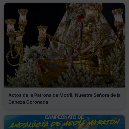
Actos de la Patrona de Motril, Nuestra Señora de la
Cabeza Coronada