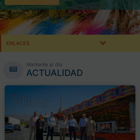
ENLACES
Mantente al día
ACTUALIDAD