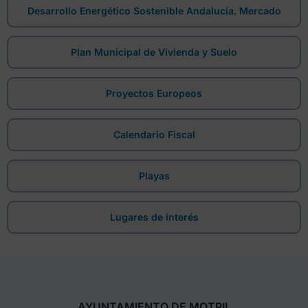
Desarrollo Energético Sostenible Andalucía. Mercado
Plan Municipal de Vivienda y Suelo
Proyectos Europeos
Calendario Fiscal
Playas
Lugares de interés
AYUNTAMIENTO DE MOTRIL