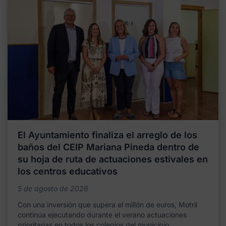
El Ayuntamiento finaliza el arreglo de los
baños del CEIP Mariana Pineda dentro de
su hoja de ruta de actuaciones estivales en
los centros educativos
5 de agosto de 2026
Con una inversión que supera el millón de euros, Motril
continúa ejecutando durante el verano actuaciones
prioritarias en todos los colegios del municipio,