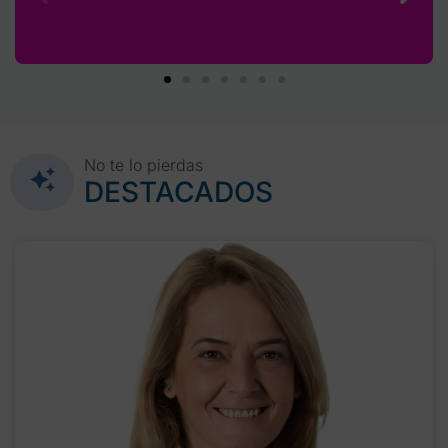
No te lo pierdas
DESTACADOS