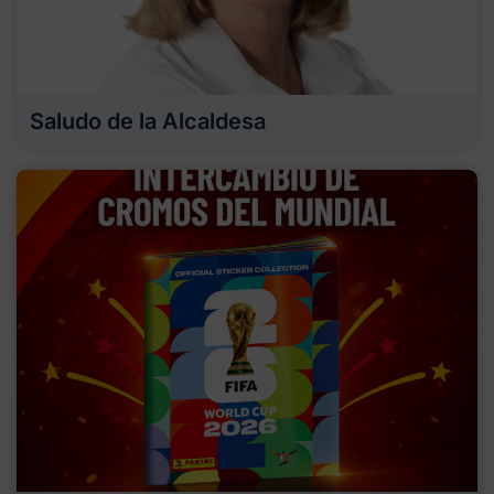
Saludo de la Alcaldesa