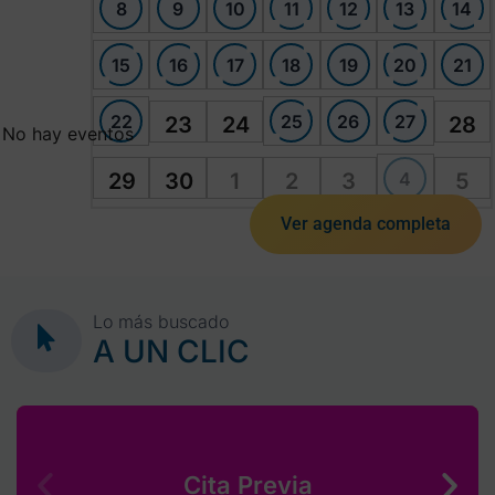
8
9
10
11
12
13
14
15
16
17
18
19
20
21
22
25
26
27
23
24
28
No hay eventos
4
29
30
1
2
3
5
Ver agenda completa
Lo más buscado
A UN CLIC
Cita Previa