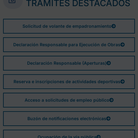
TRÁMITES DESTACADOS
Solicitud de volante de empadronamiento
Declaración Responsable para Ejecución de Obras
Declaración Responsable (Aperturas)
Reserva e inscripciones de actividades deportivas
Acceso a solicitudes de empleo público
Buzón de notificaciones electrónicas
Ocupación de la vía pública