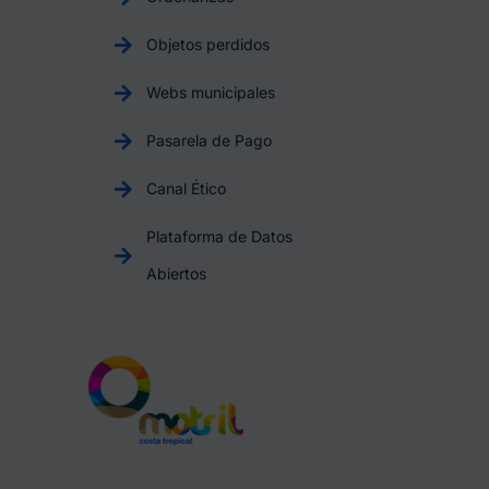
Objetos perdidos
Webs municipales
Pasarela de Pago
Canal Ético
Plataforma de Datos
Abiertos