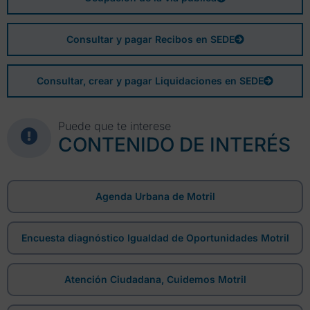
Consultar y pagar Recibos en SEDE
Consultar, crear y pagar Liquidaciones en SEDE
Puede que te interese
CONTENIDO DE INTERÉS
Agenda Urbana de Motril
Encuesta diagnóstico Igualdad de Oportunidades Motril
Atención Ciudadana, Cuidemos Motril