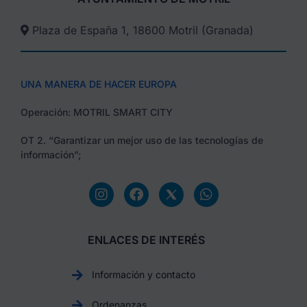
Plaza de España 1, 18600 Motril (Granada)​
UNA MANERA DE HACER EUROPA
Operación: MOTRIL SMART CITY
OT 2. “Garantizar un mejor uso de las tecnologías de
información”;
ENLACES DE INTERÉS
Información y contacto
Ordenanzas