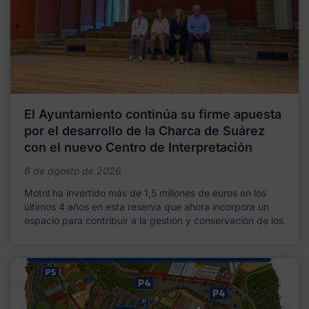
El Ayuntamiento continúa su firme apuesta
por el desarrollo de la Charca de Suárez
con el nuevo Centro de Interpretación
6 de agosto de 2026
Motril ha invertido más de 1,5 millones de euros en los
últimos 4 años en esta reserva que ahora incorpora un
espacio para contribuir a la gestión y conservación de los