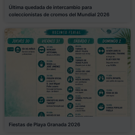
Última quedada de intercambio para
coleccionistas de cromos del Mundial 2026
Fiestas de Playa Granada 2026