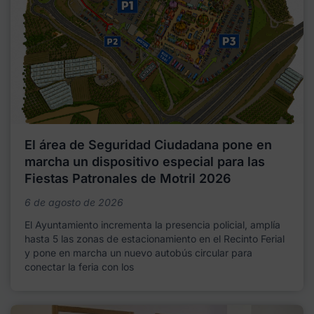
El área de Seguridad Ciudadana pone en
marcha un dispositivo especial para las
Fiestas Patronales de Motril 2026
6 de agosto de 2026
El Ayuntamiento incrementa la presencia policial, amplía
hasta 5 las zonas de estacionamiento en el Recinto Ferial
y pone en marcha un nuevo autobús circular para
conectar la feria con los