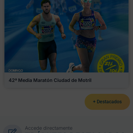
42ª Media Maratón Ciudad de Motril
+ Destacados
Accede directamente