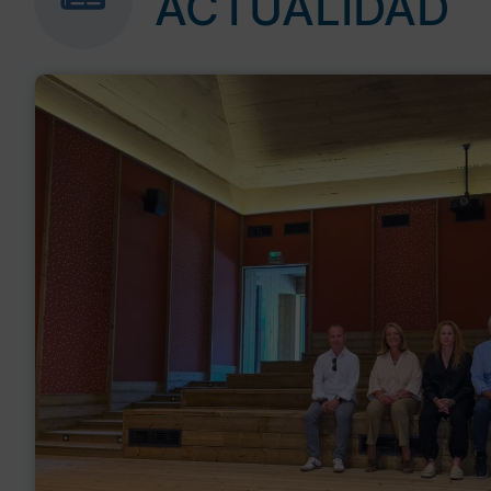
ACTUALIDAD