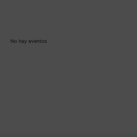
No hay eventos