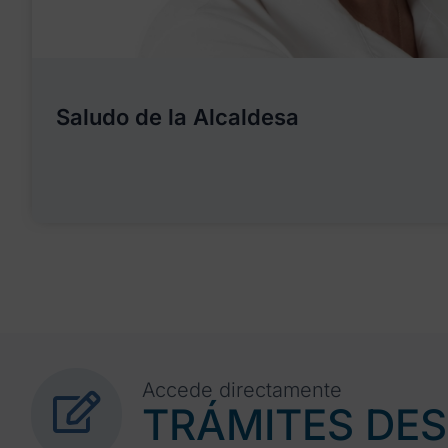
Saludo de la Alcaldesa
Accede directamente
TRÁMITES DE