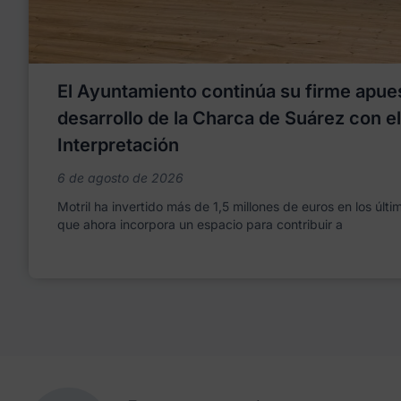
El Ayuntamiento continúa su firme apues
desarrollo de la Charca de Suárez con e
Interpretación
6 de agosto de 2026
Motril ha invertido más de 1,5 millones de euros en los últ
que ahora incorpora un espacio para contribuir a