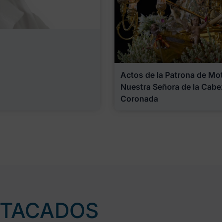
Actos de la Patrona de Motr
Nuestra Señora de la Cabe
Coronada
STACADOS