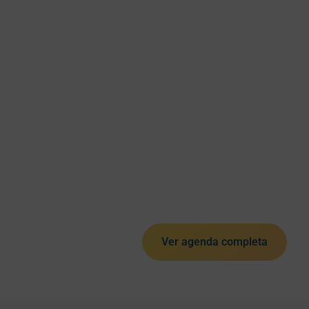
Ver agenda completa