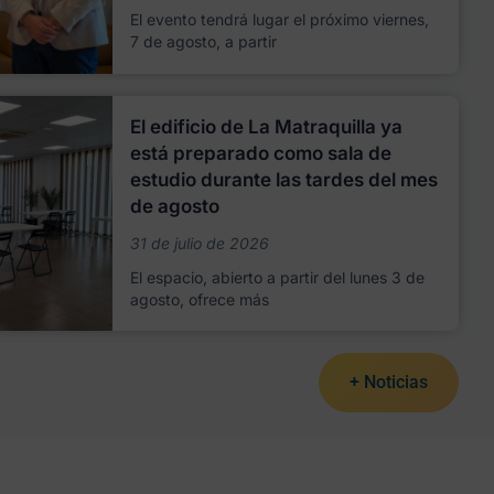
El evento tendrá lugar el próximo viernes,
7 de agosto, a partir
El edificio de La Matraquilla ya
está preparado como sala de
estudio durante las tardes del mes
de agosto
31 de julio de 2026
El espacio, abierto a partir del lunes 3 de
agosto, ofrece más
+ Noticias