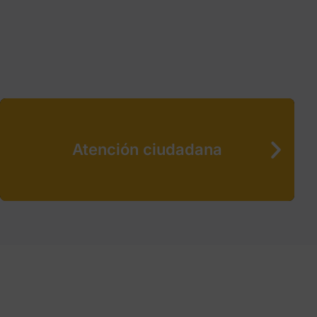
Atención ciudadana