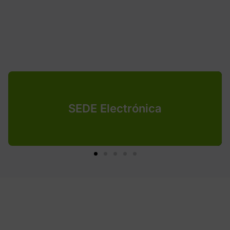
SEDE Electrónica