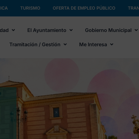
ICA
TURISMO
OFERTA DE EMPLEO PÚBLICO
TRAN
udad
El Ayuntamiento
Gobierno Municipal
Tramitación / Gestión
Me Interesa