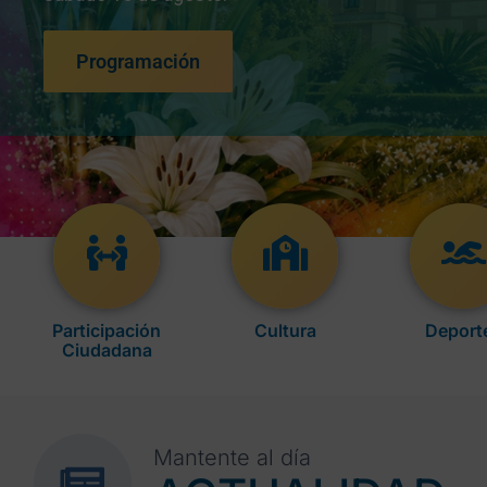
Programación
Participación
Cultura
Deport
Ciudadana
Mantente al día