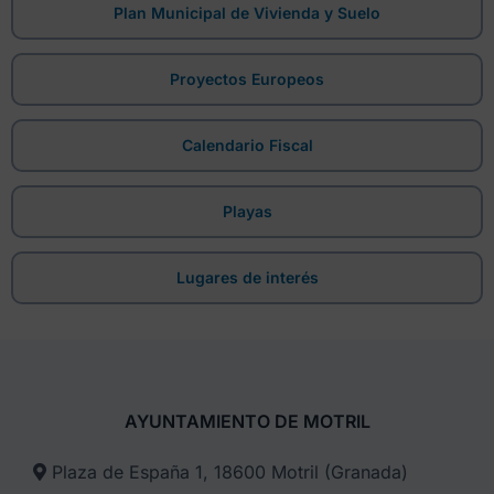
Plan Municipal de Vivienda y Suelo
Proyectos Europeos
Calendario Fiscal
Playas
Lugares de interés
AYUNTAMIENTO DE MOTRIL
Plaza de España 1, 18600 Motril (Granada)​