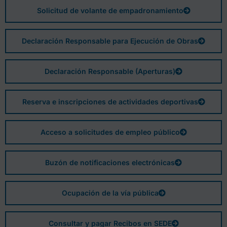
Solicitud de volante de empadronamiento
Declaración Responsable para Ejecución de Obras
Declaración Responsable (Aperturas)
Reserva e inscripciones de actividades deportivas
Acceso a solicitudes de empleo público
Buzón de notificaciones electrónicas
Ocupación de la vía pública
Consultar y pagar Recibos en SEDE