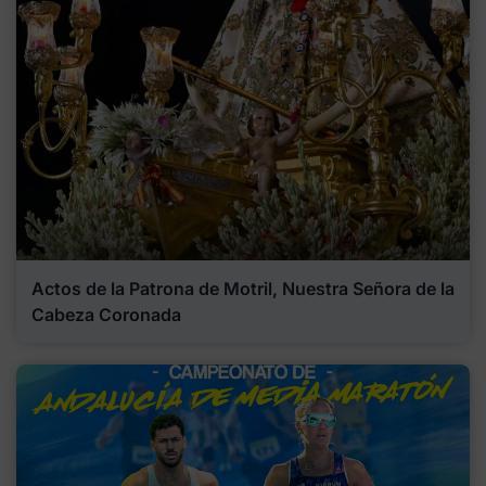
Actos de la Patrona de Motril, Nuestra Señora de la
Cabeza Coronada