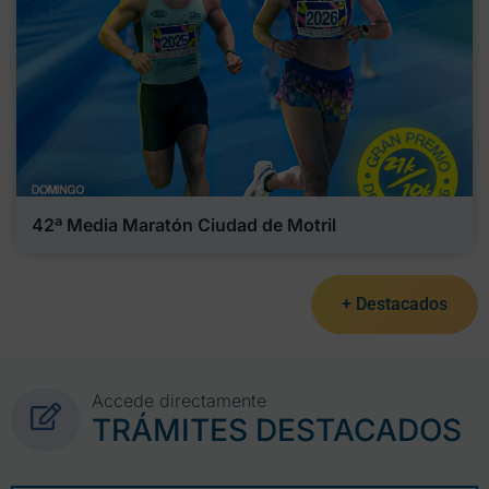
42ª Media Maratón Ciudad de Motril
+ Destacados
Accede directamente
TRÁMITES DESTACADOS