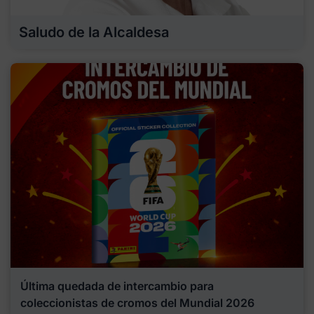
Saludo de la Alcaldesa
Última quedada de intercambio para
coleccionistas de cromos del Mundial 2026