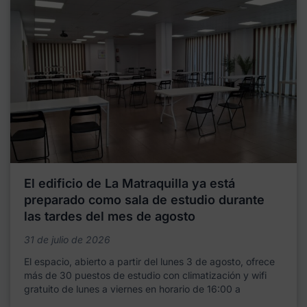
El edificio de La Matraquilla ya está
preparado como sala de estudio durante
las tardes del mes de agosto
31 de julio de 2026
El espacio, abierto a partir del lunes 3 de agosto, ofrece
más de 30 puestos de estudio con climatización y wifi
gratuito de lunes a viernes en horario de 16:00 a