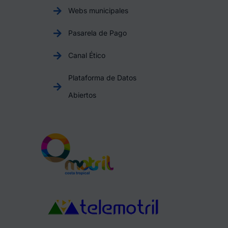
Webs municipales
Pasarela de Pago
Canal Ético
Plataforma de Datos
Abiertos