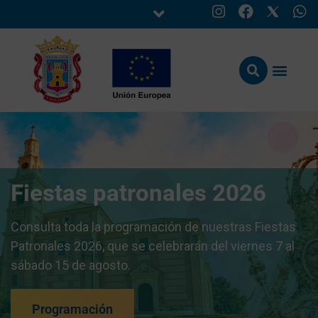
Fiestas patronales 2026
Consulta toda la programación de nuestras Fiestas
Patronales 2026, que se celebrarán del viernes 7 al
sábado 15 de agosto.
Programación