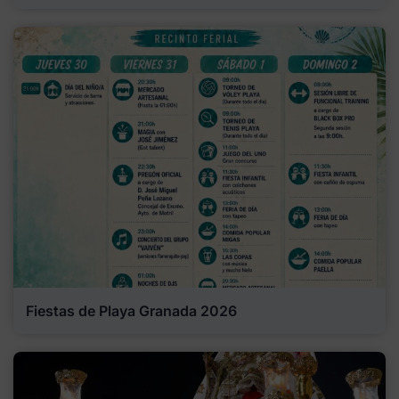
Fiestas de Playa Granada 2026