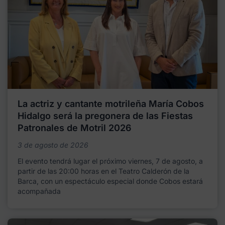
La actriz y cantante motrileña María Cobos
Hidalgo será la pregonera de las Fiestas
Patronales de Motril 2026
3 de agosto de 2026
El evento tendrá lugar el próximo viernes, 7 de agosto, a
partir de las 20:00 horas en el Teatro Calderón de la
Barca, con un espectáculo especial donde Cobos estará
acompañada