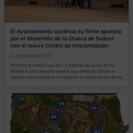
El Ayuntamiento continúa su firme apuesta
por el desarrollo de la Charca de Suárez
con el nuevo Centro de Interpretación
6 de agosto de 2026
Motril ha invertido más de 1,5 millones de euros en los
últimos 4 años en esta reserva que ahora incorpora un
espacio para contribuir a la gestión y conservación de los