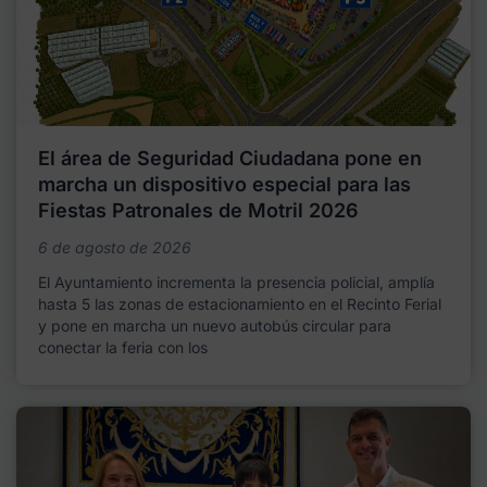
El área de Seguridad Ciudadana pone en
marcha un dispositivo especial para las
Fiestas Patronales de Motril 2026
6 de agosto de 2026
El Ayuntamiento incrementa la presencia policial, amplía
hasta 5 las zonas de estacionamiento en el Recinto Ferial
y pone en marcha un nuevo autobús circular para
conectar la feria con los