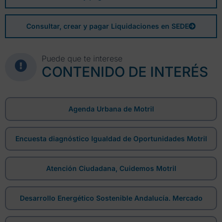
Consultar, crear y pagar Liquidaciones en SEDE
Puede que te interese
CONTENIDO DE INTERÉS
Agenda Urbana de Motril
Encuesta diagnóstico Igualdad de Oportunidades Motril
Atención Ciudadana, Cuidemos Motril
Desarrollo Energético Sostenible Andalucía. Mercado