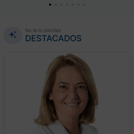
No te lo pierdas
DESTACADOS