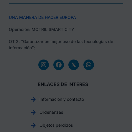
UNA MANERA DE HACER EUROPA
Operación: MOTRIL SMART CITY
OT 2. “Garantizar un mejor uso de las tecnologías de
información”;
ENLACES DE INTERÉS
Información y contacto
Ordenanzas
Objetos perdidos