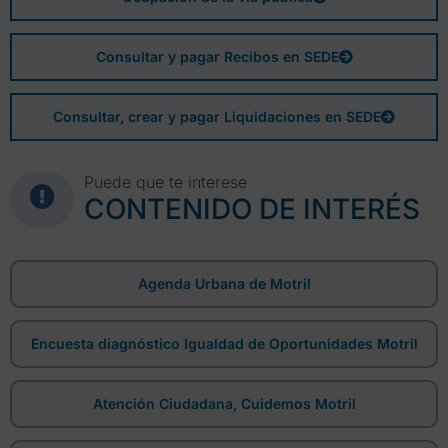
Consultar y pagar Recibos en SEDE
Consultar, crear y pagar Liquidaciones en SEDE
Puede que te interese
CONTENIDO DE INTERÉS
Agenda Urbana de Motril
Encuesta diagnóstico Igualdad de Oportunidades Motril
Atención Ciudadana, Cuidemos Motril