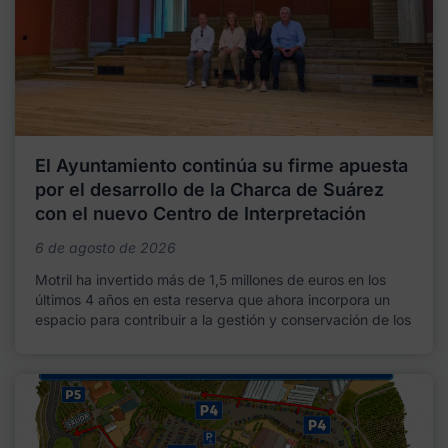
El Ayuntamiento continúa su firme apuesta
por el desarrollo de la Charca de Suárez
con el nuevo Centro de Interpretación
6 de agosto de 2026
Motril ha invertido más de 1,5 millones de euros en los
últimos 4 años en esta reserva que ahora incorpora un
espacio para contribuir a la gestión y conservación de los