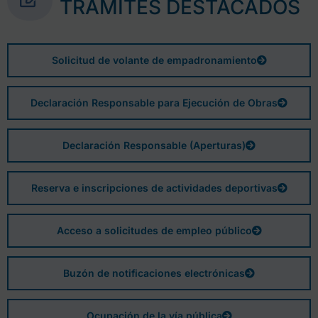
TRÁMITES DESTACADOS
Solicitud de volante de empadronamiento
Declaración Responsable para Ejecución de Obras
Declaración Responsable (Aperturas)
Reserva e inscripciones de actividades deportivas
Acceso a solicitudes de empleo público
Buzón de notificaciones electrónicas
Ocupación de la vía pública