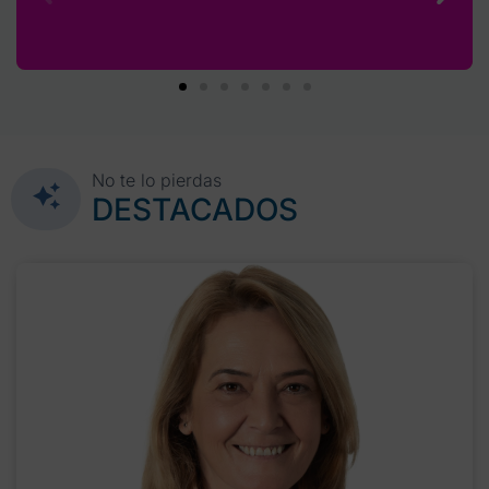
No te lo pierdas
DESTACADOS