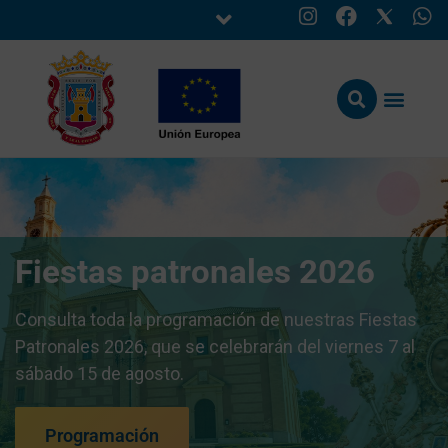
Fiestas patronales 2026
Consulta toda la programación de nuestras Fiestas
Patronales 2026, que se celebrarán del viernes 7 al
sábado 15 de agosto.
Programación