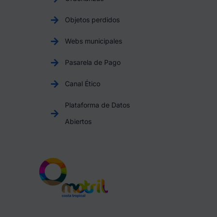
Objetos perdidos
Webs municipales
Pasarela de Pago
Canal Ético
Plataforma de Datos
Abiertos