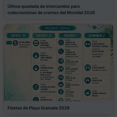
Última quedada de intercambio para
coleccionistas de cromos del Mundial 2026
Fiestas de Playa Granada 2026