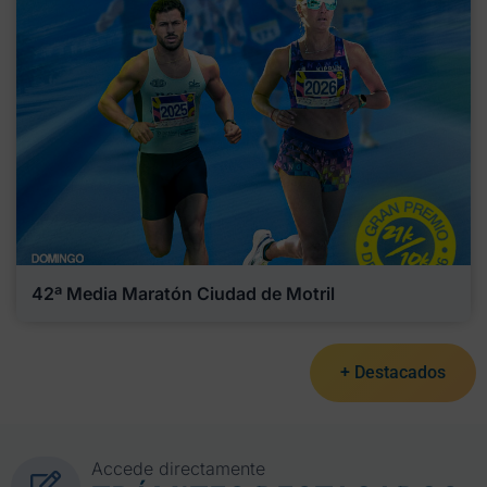
42ª Media Maratón Ciudad de Motril
+ Destacados
Accede directamente