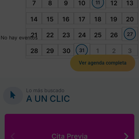
11
7
8
9
10
12
13
14
15
16
17
18
19
20
27
21
22
23
24
25
26
No hay eventos
31
28
29
30
1
2
3
Ver agenda completa
Lo más buscado
A UN CLIC
Cita Previa