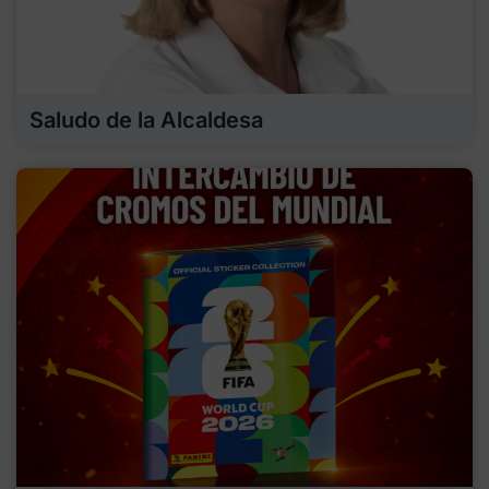
Saludo de la Alcaldesa