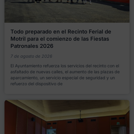
Todo preparado en el Recinto Ferial de
Motril para el comienzo de las Fiestas
Patronales 2026
7 de agosto de 2026
El Ayuntamiento refuerza los servicios del recinto con el
asfaltado de nuevas calles, el aumento de las plazas de
aparcamiento, un servicio especial de seguridad y un
refuerzo del dispositivo de