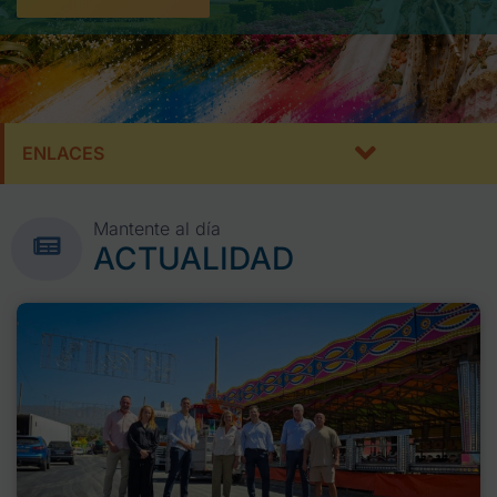
ENLACES
Mantente al día
ACTUALIDAD