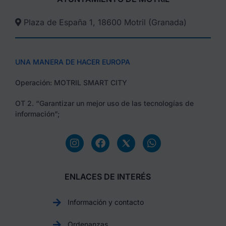
Plaza de España 1, 18600 Motril (Granada)​
UNA MANERA DE HACER EUROPA
Operación: MOTRIL SMART CITY
OT 2. “Garantizar un mejor uso de las tecnologías de
información”;
ENLACES DE INTERÉS
Información y contacto
Ordenanzas