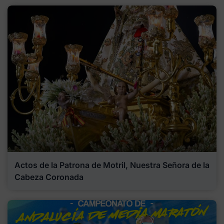
Actos de la Patrona de Motril, Nuestra Señora de la
Cabeza Coronada