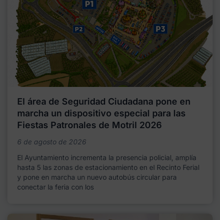
El área de Seguridad Ciudadana pone en
marcha un dispositivo especial para las
Fiestas Patronales de Motril 2026
6 de agosto de 2026
El Ayuntamiento incrementa la presencia policial, amplía
hasta 5 las zonas de estacionamiento en el Recinto Ferial
y pone en marcha un nuevo autobús circular para
conectar la feria con los