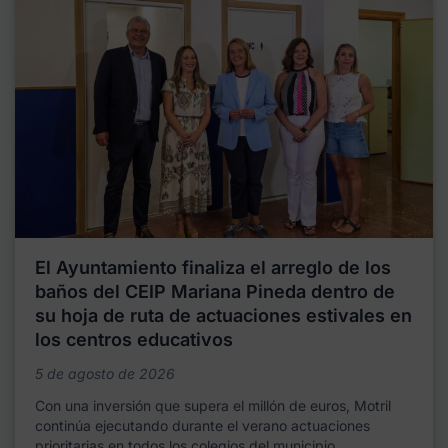
El Ayuntamiento finaliza el arreglo de los
baños del CEIP Mariana Pineda dentro de
su hoja de ruta de actuaciones estivales en
los centros educativos
5 de agosto de 2026
Con una inversión que supera el millón de euros, Motril
continúa ejecutando durante el verano actuaciones
prioritarias en todos los colegios del municipio,