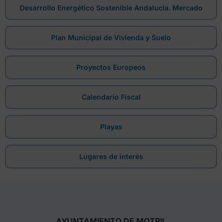
Desarrollo Energético Sostenible Andalucía. Mercado
Plan Municipal de Vivienda y Suelo
Proyectos Europeos
Calendario Fiscal
Playas
Lugares de interés
AYUNTAMIENTO DE MOTRIL