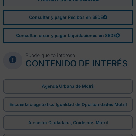
Consultar y pagar Recibos en SEDE
Consultar, crear y pagar Liquidaciones en SEDE
Puede que te interese
CONTENIDO DE INTERÉS
Agenda Urbana de Motril
Encuesta diagnóstico Igualdad de Oportunidades Motril
Atención Ciudadana, Cuidemos Motril