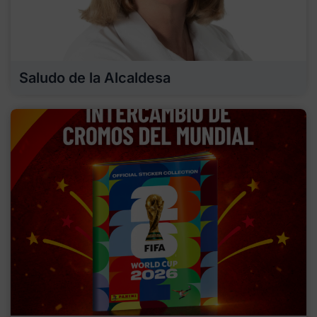
Saludo de la Alcaldesa