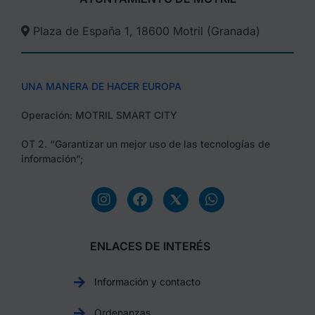
Plaza de España 1, 18600 Motril (Granada)​
UNA MANERA DE HACER EUROPA
Operación: MOTRIL SMART CITY
OT 2. “Garantizar un mejor uso de las tecnologías de
información”;
ENLACES DE INTERÉS
Información y contacto
Ordenanzas