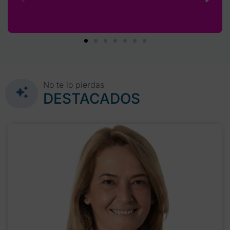
No te lo pierdas
DESTACADOS