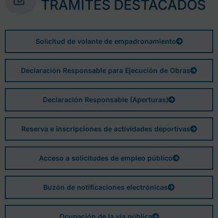
TRÁMITES DESTACADOS
Solicitud de volante de empadronamiento
Declaración Responsable para Ejecución de Obras
Declaración Responsable (Aperturas)
Reserva e inscripciones de actividades deportivas
Acceso a solicitudes de empleo público
Buzón de notificaciones electrónicas
Ocupación de la vía pública