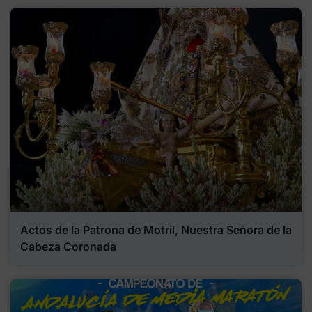
Actos de la Patrona de Motril, Nuestra Señora de la
Cabeza Coronada