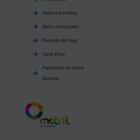
Objetos perdidos
Webs municipales
Pasarela de Pago
Canal Ético
Plataforma de Datos
Abiertos