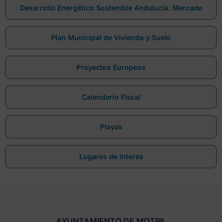
Desarrollo Energético Sostenible Andalucía. Mercado
Plan Municipal de Vivienda y Suelo
Proyectos Europeos
Calendario Fiscal
Playas
Lugares de interés
AYUNTAMIENTO DE MOTRIL