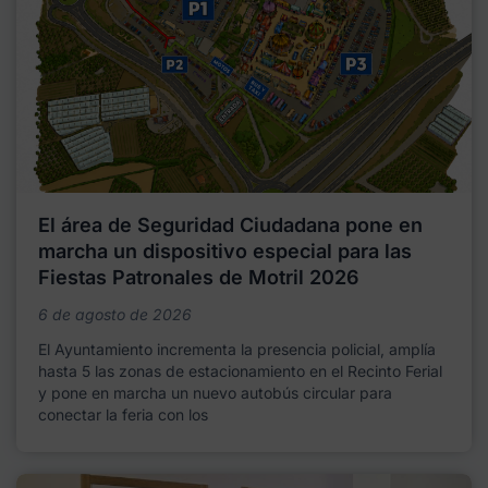
El área de Seguridad Ciudadana pone en
marcha un dispositivo especial para las
Fiestas Patronales de Motril 2026
6 de agosto de 2026
El Ayuntamiento incrementa la presencia policial, amplía
hasta 5 las zonas de estacionamiento en el Recinto Ferial
y pone en marcha un nuevo autobús circular para
conectar la feria con los