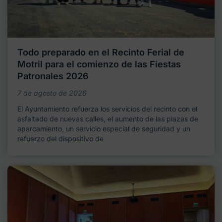
Todo preparado en el Recinto Ferial de
Motril para el comienzo de las Fiestas
Patronales 2026
7 de agosto de 2026
El Ayuntamiento refuerza los servicios del recinto con el
asfaltado de nuevas calles, el aumento de las plazas de
aparcamiento, un servicio especial de seguridad y un
refuerzo del dispositivo de