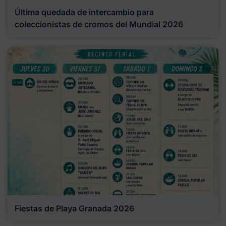
Última quedada de intercambio para
coleccionistas de cromos del Mundial 2026
Fiestas de Playa Granada 2026