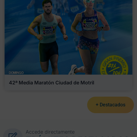
42ª Media Maratón Ciudad de Motril
+ Destacados
Accede directamente