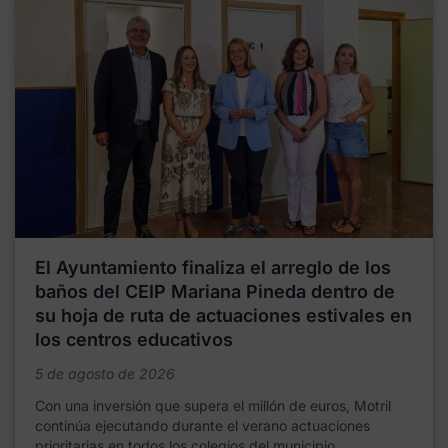
El Ayuntamiento finaliza el arreglo de los
baños del CEIP Mariana Pineda dentro de
su hoja de ruta de actuaciones estivales en
los centros educativos
5 de agosto de 2026
Con una inversión que supera el millón de euros, Motril
continúa ejecutando durante el verano actuaciones
prioritarias en todos los colegios del municipio,