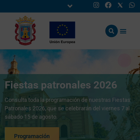
Fiestas patronales 2026
Consulta toda la programación de nuestras Fiestas
Patronales 2026, que se celebrarán del viernes 7 al
sábado 15 de agosto.
Programación