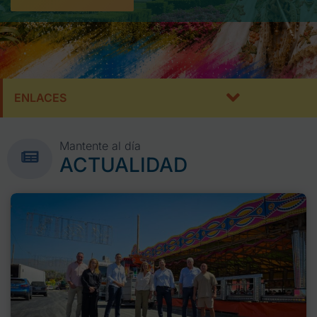
ENLACES
Mantente al día
ACTUALIDAD