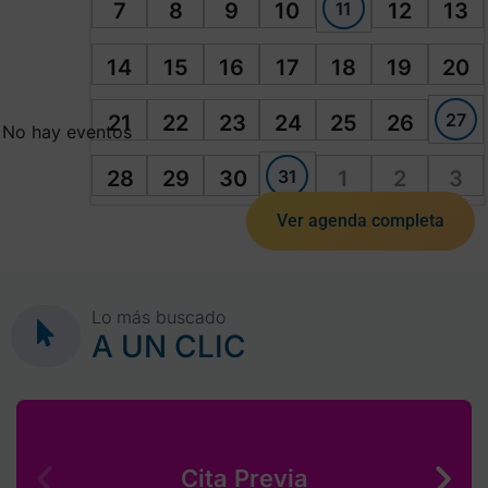
11
7
8
9
10
12
13
14
15
16
17
18
19
20
27
21
22
23
24
25
26
No hay eventos
31
28
29
30
1
2
3
Ver agenda completa
Lo más buscado
A UN CLIC
Cita Previa