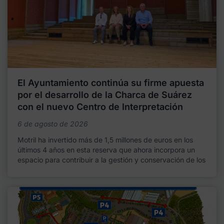
El Ayuntamiento continúa su firme apuesta
por el desarrollo de la Charca de Suárez
con el nuevo Centro de Interpretación
6 de agosto de 2026
Motril ha invertido más de 1,5 millones de euros en los
últimos 4 años en esta reserva que ahora incorpora un
espacio para contribuir a la gestión y conservación de los