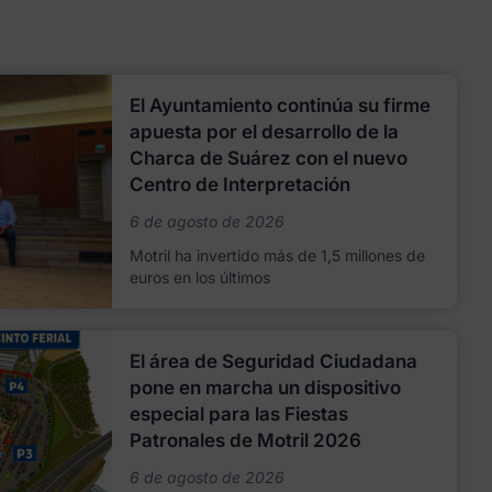
El Ayuntamiento continúa su firme
apuesta por el desarrollo de la
Charca de Suárez con el nuevo
Centro de Interpretación
6 de agosto de 2026
Motril ha invertido más de 1,5 millones de
euros en los últimos
El área de Seguridad Ciudadana
pone en marcha un dispositivo
especial para las Fiestas
Patronales de Motril 2026
6 de agosto de 2026