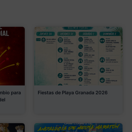
mbio para
Fiestas de Playa Granada 2026
del