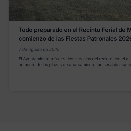
Todo preparado en el Recinto Ferial de Mo
comienzo de las Fiestas Patronales 202
7 de agosto de 2026
El Ayuntamiento refuerza los servicios del recinto con el as
aumento de las plazas de aparcamiento, un servicio espec