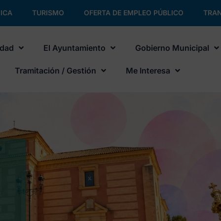
ICA
TURISMO
OFERTA DE EMPLEO PÚBLICO
TRAN
udad
El Ayuntamiento
Gobierno Municipal
Tramitación / Gestión
Me Interesa