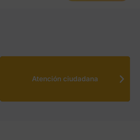
Atención ciudadana