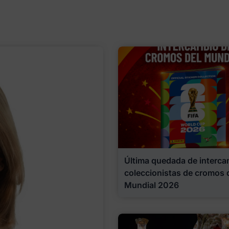
Última quedada de interca
coleccionistas de cromos 
Mundial 2026