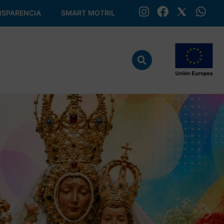
SPARENCIA
SMART MOTRIL