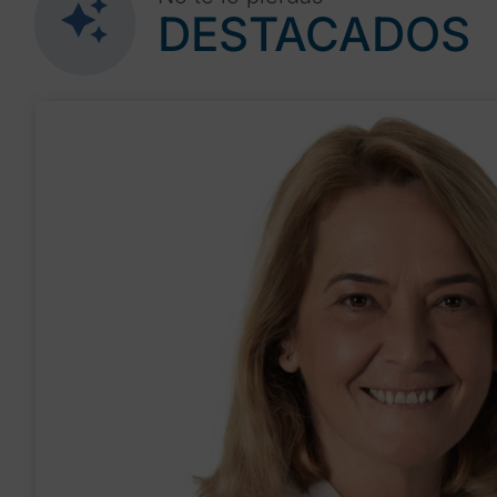
DESTACADOS