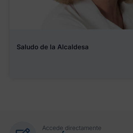
Saludo de la Alcaldesa
Accede directamente