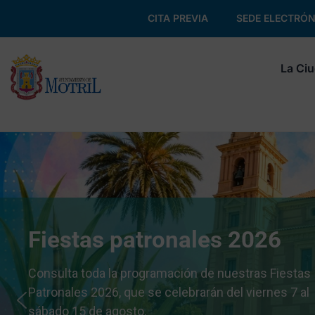
CITA PREVIA
SEDE ELECTRÓN
La Ci
Fiestas patronales 2026
Consulta toda la programación de nuestras Fiestas
Patronales 2026, que se celebrarán del viernes 7 al
sábado 15 de agosto.