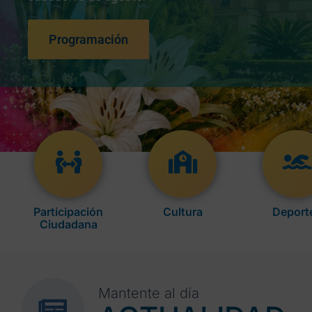
Programación
Participación
Cultura
Deport
Ciudadana
Mantente al día