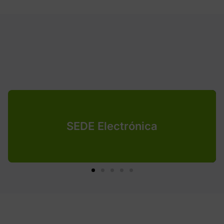
SEDE Electrónica