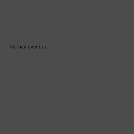
No hay eventos