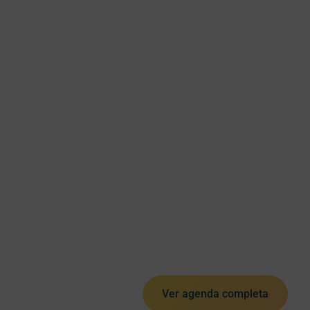
Ver agenda completa