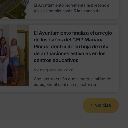
El Ayuntamiento incrementa la presencia
policial, amplía hasta 5 las zonas de
El Ayuntamiento finaliza el arreglo
de los baños del CEIP Mariana
Pineda dentro de su hoja de ruta
de actuaciones estivales en los
centros educativos
5 de agosto de 2026
Con una inversión que supera el millón de
euros, Motril continúa ejecutando
+ Noticias