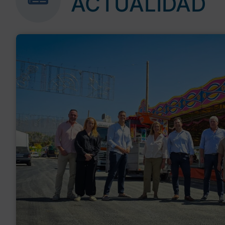
ACTUALIDAD