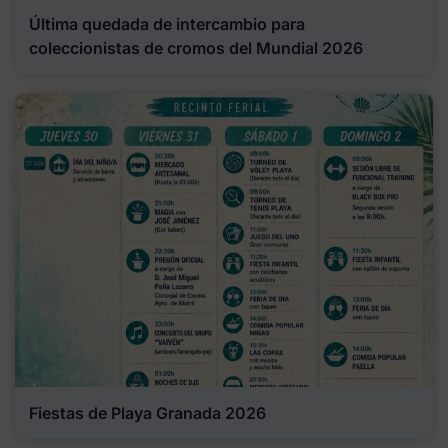
Última quedada de intercambio para
coleccionistas de cromos del Mundial 2026
Fiestas de Playa Granada 2026