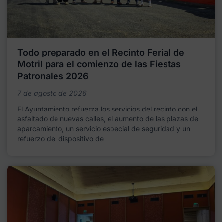
Todo preparado en el Recinto Ferial de
Motril para el comienzo de las Fiestas
Patronales 2026
7 de agosto de 2026
El Ayuntamiento refuerza los servicios del recinto con el
asfaltado de nuevas calles, el aumento de las plazas de
aparcamiento, un servicio especial de seguridad y un
refuerzo del dispositivo de