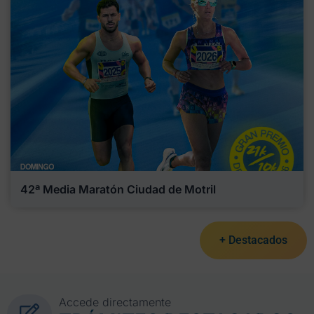
42ª Media Maratón Ciudad de Motril
+ Destacados
Accede directamente