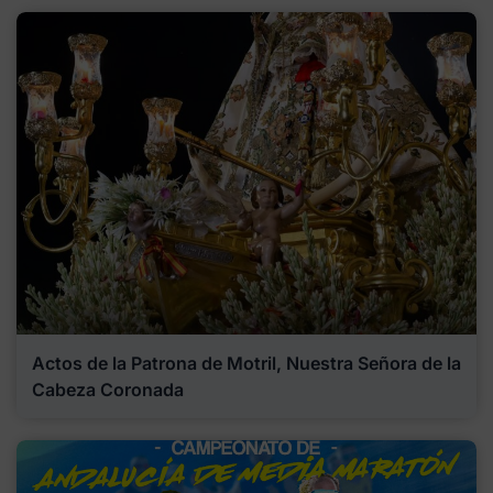
Actos de la Patrona de Motril, Nuestra Señora de la
Cabeza Coronada