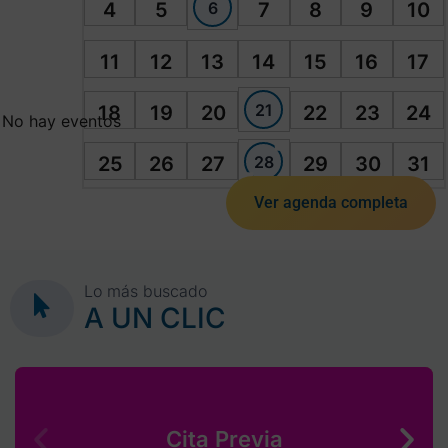
6
4
5
7
8
9
10
11
12
13
14
15
16
17
21
18
19
20
22
23
24
No hay eventos
28
25
26
27
29
30
31
Ver agenda completa
Lo más buscado
A UN CLIC
Cita Previa