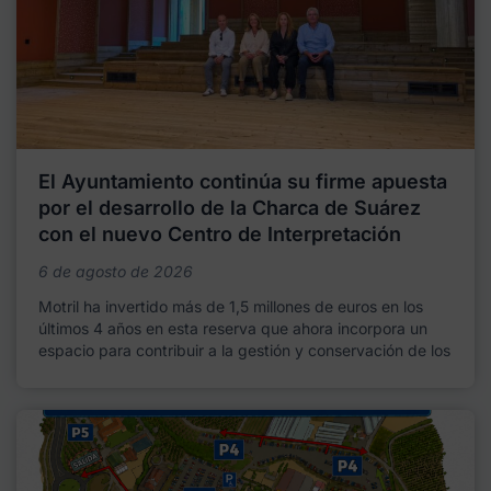
El Ayuntamiento continúa su firme apuesta
por el desarrollo de la Charca de Suárez
con el nuevo Centro de Interpretación
6 de agosto de 2026
Motril ha invertido más de 1,5 millones de euros en los
últimos 4 años en esta reserva que ahora incorpora un
espacio para contribuir a la gestión y conservación de los