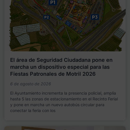
El área de Seguridad Ciudadana pone en
marcha un dispositivo especial para las
Fiestas Patronales de Motril 2026
6 de agosto de 2026
El Ayuntamiento incrementa la presencia policial, amplía
hasta 5 las zonas de estacionamiento en el Recinto Ferial
y pone en marcha un nuevo autobús circular para
conectar la feria con los