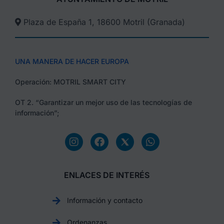
Plaza de España 1, 18600 Motril (Granada)​
UNA MANERA DE HACER EUROPA
Operación: MOTRIL SMART CITY
OT 2. “Garantizar un mejor uso de las tecnologías de
información”;
ENLACES DE INTERÉS
Información y contacto
Ordenanzas