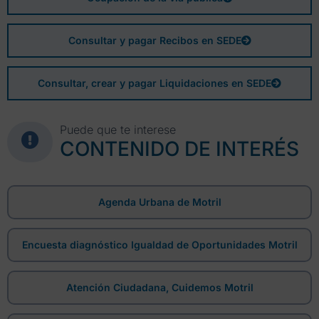
Consultar y pagar Recibos en SEDE
Consultar, crear y pagar Liquidaciones en SEDE
Puede que te interese
CONTENIDO DE INTERÉS
Agenda Urbana de Motril
Encuesta diagnóstico Igualdad de Oportunidades Motril
Atención Ciudadana, Cuidemos Motril