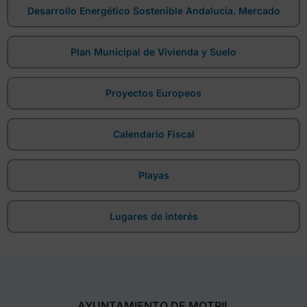
Desarrollo Energético Sostenible Andalucía. Mercado
Plan Municipal de Vivienda y Suelo
Proyectos Europeos
Calendario Fiscal
Playas
Lugares de interés
AYUNTAMIENTO DE MOTRIL