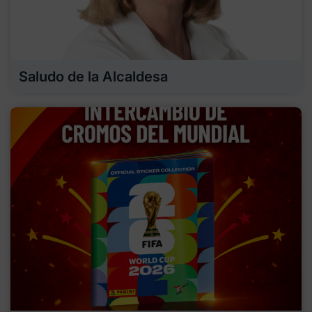
Saludo de la Alcaldesa