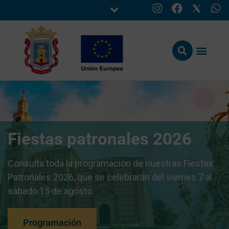
Fiestas patronales 2026
Consulta toda la programación de nuestras Fiestas
Patronales 2026, que se celebrarán del viernes 7 al
sábado 15 de agosto.
Programación