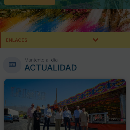
ENLACES
Mantente al día
ACTUALIDAD