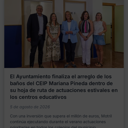
El Ayuntamiento finaliza el arreglo de los
baños del CEIP Mariana Pineda dentro de
su hoja de ruta de actuaciones estivales en
los centros educativos
5 de agosto de 2026
Con una inversión que supera el millón de euros, Motril
continúa ejecutando durante el verano actuaciones
prioritarias en todos los colegios del municipio,