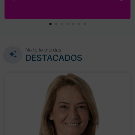
No te lo pierdas
DESTACADOS