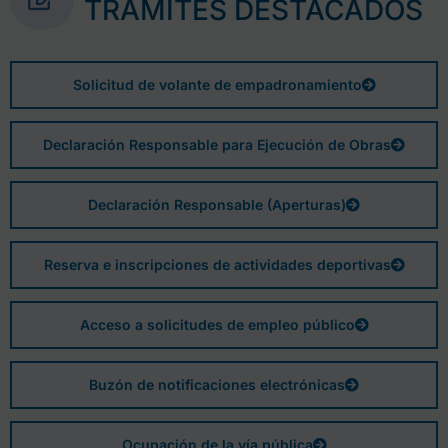
TRÁMITES DESTACADOS
Solicitud de volante de empadronamiento
Declaración Responsable para Ejecución de Obras
Declaración Responsable (Aperturas)
Reserva e inscripciones de actividades deportivas
Acceso a solicitudes de empleo público
Buzón de notificaciones electrónicas
Ocupación de la vía pública