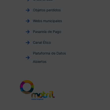
Objetos perdidos
Webs municipales
Pasarela de Pago
Canal Ético
Plataforma de Datos
Abiertos