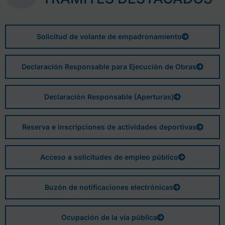
Solicitud de volante de empadronamiento
Declaración Responsable para Ejecución de Obras
Declaración Responsable (Aperturas)
Reserva e inscripciones de actividades deportivas
Acceso a solicitudes de empleo público
Buzón de notificaciones electrónicas
Ocupación de la vía pública