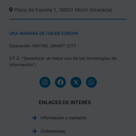
Plaza de España 1, 18600 Motril (Granada)​
UNA MANERA DE HACER EUROPA
Operación: MOTRIL SMART CITY
OT 2. “Garantizar un mejor uso de las tecnologías de
información”;
ENLACES DE INTERÉS
Información y contacto
Ordenanzas