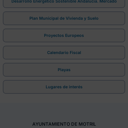
Desarrollo Energético Sostenible Andalucía. Mercado
Plan Municipal de Vivienda y Suelo
Proyectos Europeos
Calendario Fiscal
Playas
Lugares de interés
AYUNTAMIENTO DE MOTRIL