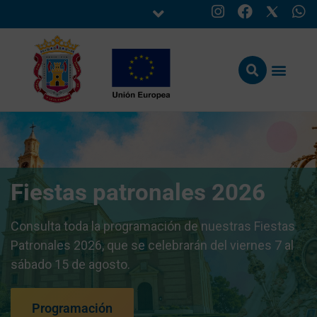
Fiestas patronales 2026
Consulta toda la programación de nuestras Fiestas
Patronales 2026, que se celebrarán del viernes 7 al
sábado 15 de agosto.
Programación