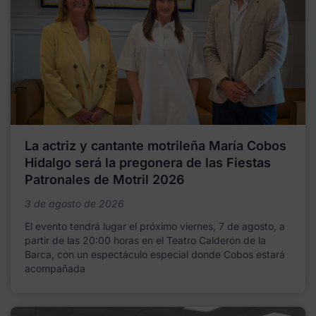
La actriz y cantante motrileña María Cobos
Hidalgo será la pregonera de las Fiestas
Patronales de Motril 2026
3 de agosto de 2026
El evento tendrá lugar el próximo viernes, 7 de agosto, a
partir de las 20:00 horas en el Teatro Calderón de la
Barca, con un espectáculo especial donde Cobos estará
acompañada