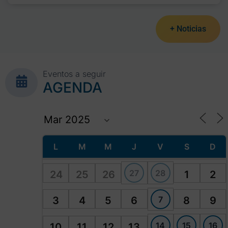
+ Noticias
Eventos a seguir
AGENDA
L
M
M
J
V
S
D
27
28
24
25
26
1
2
7
3
4
5
6
8
9
14
15
16
10
11
12
13