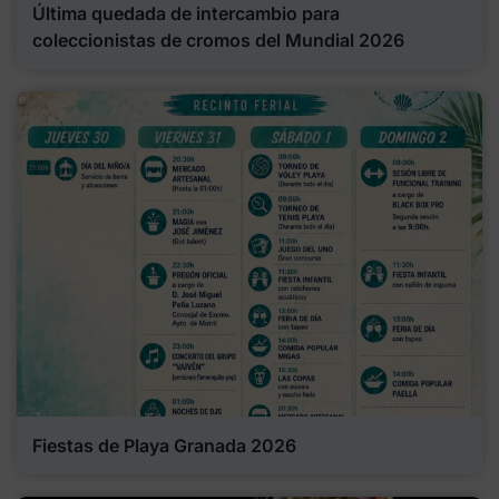
Última quedada de intercambio para
coleccionistas de cromos del Mundial 2026
Fiestas de Playa Granada 2026