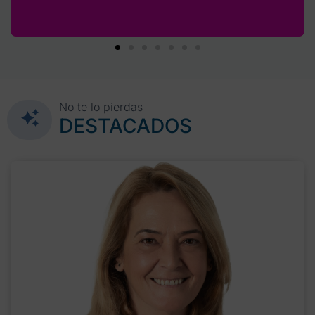
No te lo pierdas
DESTACADOS