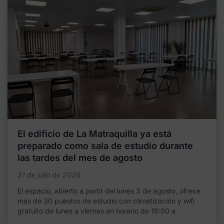
El edificio de La Matraquilla ya está
preparado como sala de estudio durante
las tardes del mes de agosto
31 de julio de 2026
El espacio, abierto a partir del lunes 3 de agosto, ofrece
más de 30 puestos de estudio con climatización y wifi
gratuito de lunes a viernes en horario de 16:00 a