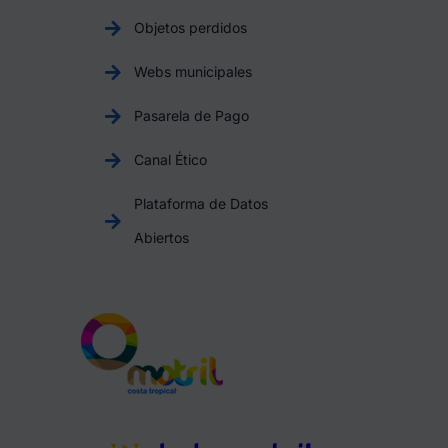
Objetos perdidos
Webs municipales
Pasarela de Pago
Canal Ético
Plataforma de Datos
Abiertos