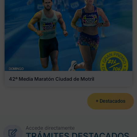
42ª Media Maratón Ciudad de Motril
+ Destacados
Accede directamente
TRÁMITES DESTACADOS