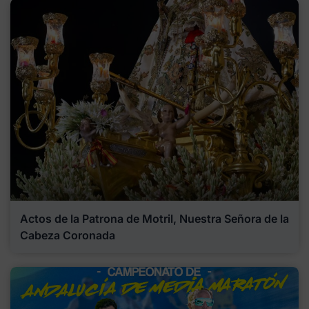
Actos de la Patrona de Motril, Nuestra Señora de la
Cabeza Coronada