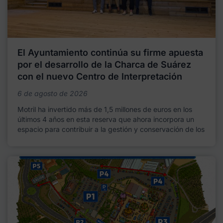
El Ayuntamiento continúa su firme apuesta
por el desarrollo de la Charca de Suárez
con el nuevo Centro de Interpretación
6 de agosto de 2026
Motril ha invertido más de 1,5 millones de euros en los
últimos 4 años en esta reserva que ahora incorpora un
espacio para contribuir a la gestión y conservación de los