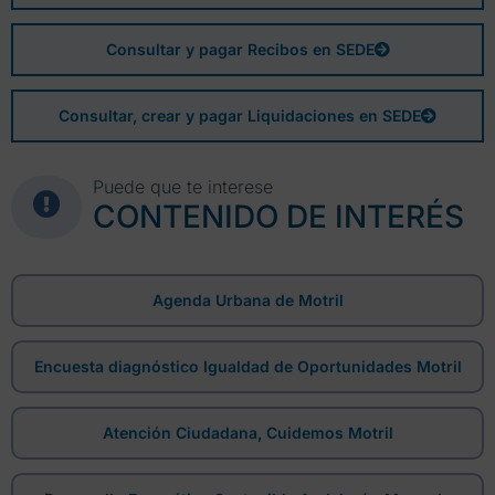
Consultar y pagar Recibos en SEDE
Consultar, crear y pagar Liquidaciones en SEDE
Puede que te interese
CONTENIDO DE INTERÉS
Agenda Urbana de Motril
Encuesta diagnóstico Igualdad de Oportunidades Motril
Atención Ciudadana, Cuidemos Motril