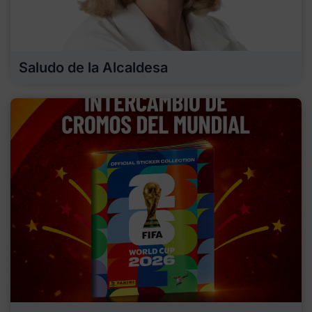
Saludo de la Alcaldesa