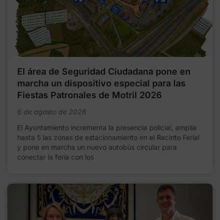
El área de Seguridad Ciudadana pone en
marcha un dispositivo especial para las
Fiestas Patronales de Motril 2026
6 de agosto de 2026
El Ayuntamiento incrementa la presencia policial, amplía
hasta 5 las zonas de estacionamiento en el Recinto Ferial
y pone en marcha un nuevo autobús circular para
conectar la feria con los