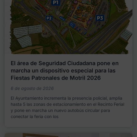
El área de Seguridad Ciudadana pone en
marcha un dispositivo especial para las
Fiestas Patronales de Motril 2026
6 de agosto de 2026
El Ayuntamiento incrementa la presencia policial, amplía
hasta 5 las zonas de estacionamiento en el Recinto Ferial
y pone en marcha un nuevo autobús circular para
conectar la feria con los