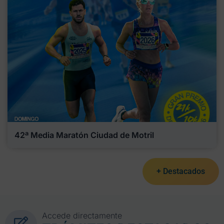
42ª Media Maratón Ciudad de Motril
+ Destacados
Accede directamente