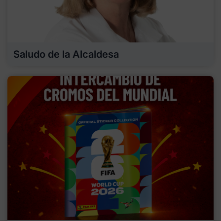
Saludo de la Alcaldesa