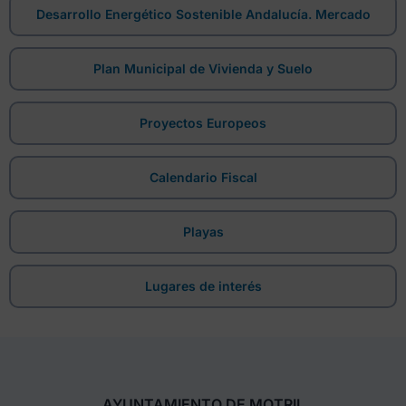
Desarrollo Energético Sostenible Andalucía. Mercado
Plan Municipal de Vivienda y Suelo
Proyectos Europeos
Calendario Fiscal
Playas
Lugares de interés
AYUNTAMIENTO DE MOTRIL