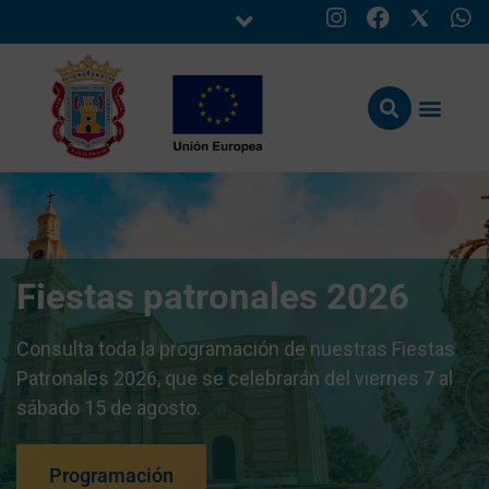
Fiestas patronales 2026
Consulta toda la programación de nuestras Fiestas
Patronales 2026, que se celebrarán del viernes 7 al
sábado 15 de agosto.
Programación