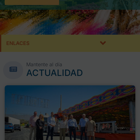
ENLACES
Mantente al día
ACTUALIDAD