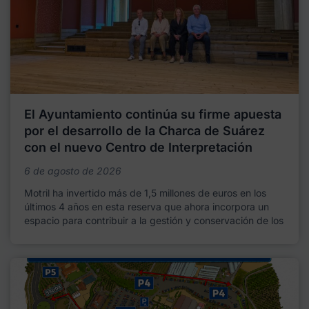
El Ayuntamiento continúa su firme apuesta
por el desarrollo de la Charca de Suárez
con el nuevo Centro de Interpretación
6 de agosto de 2026
Motril ha invertido más de 1,5 millones de euros en los
últimos 4 años en esta reserva que ahora incorpora un
espacio para contribuir a la gestión y conservación de los