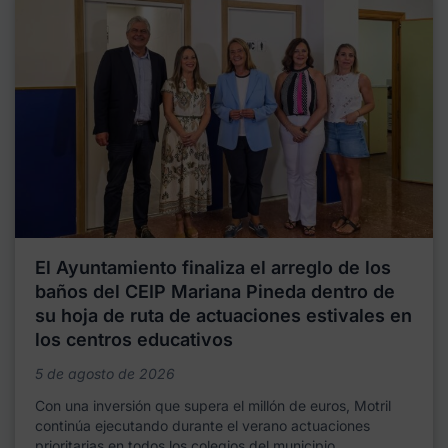
El Ayuntamiento finaliza el arreglo de los
baños del CEIP Mariana Pineda dentro de
su hoja de ruta de actuaciones estivales en
los centros educativos
5 de agosto de 2026
Con una inversión que supera el millón de euros, Motril
continúa ejecutando durante el verano actuaciones
prioritarias en todos los colegios del municipio,