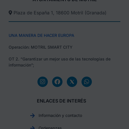
Plaza de España 1, 18600 Motril (Granada)​
UNA MANERA DE HACER EUROPA
Operación: MOTRIL SMART CITY
OT 2. “Garantizar un mejor uso de las tecnologías de
información”;
ENLACES DE INTERÉS
Información y contacto
Ordenanzas