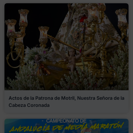
Actos de la Patrona de Motril, Nuestra Señora de la
Cabeza Coronada