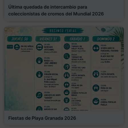
Última quedada de intercambio para
coleccionistas de cromos del Mundial 2026
Fiestas de Playa Granada 2026