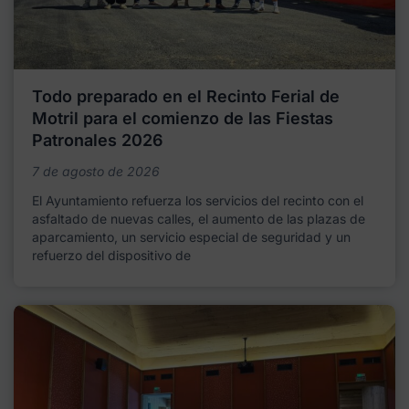
Todo preparado en el Recinto Ferial de
Motril para el comienzo de las Fiestas
Patronales 2026
7 de agosto de 2026
El Ayuntamiento refuerza los servicios del recinto con el
asfaltado de nuevas calles, el aumento de las plazas de
aparcamiento, un servicio especial de seguridad y un
refuerzo del dispositivo de