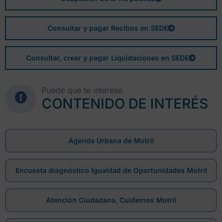
Consultar y pagar Recibos en SEDE
Consultar, crear y pagar Liquidaciones en SEDE
Puede que te interese
CONTENIDO DE INTERÉS
Agenda Urbana de Motril
Encuesta diagnóstico Igualdad de Oportunidades Motril
Atención Ciudadana, Cuidemos Motril