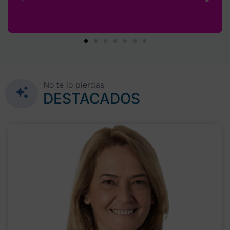
No te lo pierdas
DESTACADOS