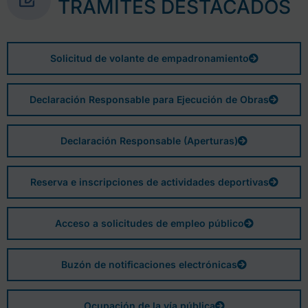
TRÁMITES DESTACADOS
Solicitud de volante de empadronamiento
Declaración Responsable para Ejecución de Obras
Declaración Responsable (Aperturas)
Reserva e inscripciones de actividades deportivas
Acceso a solicitudes de empleo público
Buzón de notificaciones electrónicas
Ocupación de la vía pública