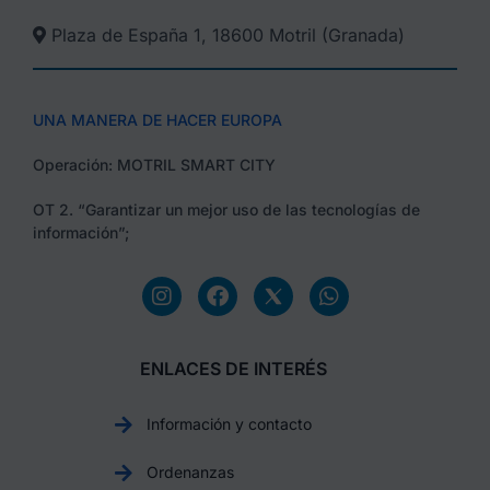
Plaza de España 1, 18600 Motril (Granada)​
UNA MANERA DE HACER EUROPA
Operación: MOTRIL SMART CITY
OT 2. “Garantizar un mejor uso de las tecnologías de
información”;
ENLACES DE INTERÉS
Información y contacto
Ordenanzas