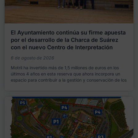
El Ayuntamiento continúa su firme apuesta
por el desarrollo de la Charca de Suárez
con el nuevo Centro de Interpretación
6 de agosto de 2026
Motril ha invertido más de 1,5 millones de euros en los
últimos 4 años en esta reserva que ahora incorpora un
espacio para contribuir a la gestión y conservación de los