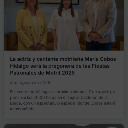
La actriz y cantante motrileña María Cobos
Hidalgo será la pregonera de las Fiestas
Patronales de Motril 2026
3 de agosto de 2026
El evento tendrá lugar el próximo viernes, 7 de agosto, a
partir de las 20:00 horas en el Teatro Calderón de la
Barca, con un espectáculo especial donde Cobos estará
acompañada