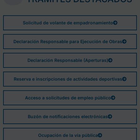
Solicitud de volante de empadronamiento
Declaración Responsable para Ejecución de Obras
Declaración Responsable (Aperturas)
Reserva e inscripciones de actividades deportivas
Acceso a solicitudes de empleo público
Buzón de notificaciones electrónicas
Ocupación de la vía pública