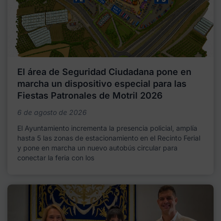
El área de Seguridad Ciudadana pone en
marcha un dispositivo especial para las
Fiestas Patronales de Motril 2026
6 de agosto de 2026
El Ayuntamiento incrementa la presencia policial, amplía
hasta 5 las zonas de estacionamiento en el Recinto Ferial
y pone en marcha un nuevo autobús circular para
conectar la feria con los