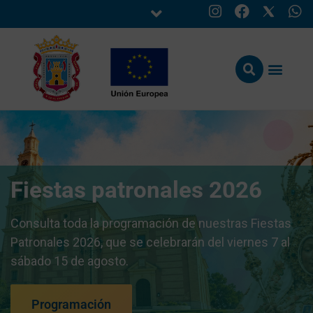
Fiestas patronales 2026
Consulta toda la programación de nuestras Fiestas
Patronales 2026, que se celebrarán del viernes 7 al
sábado 15 de agosto.
Programación