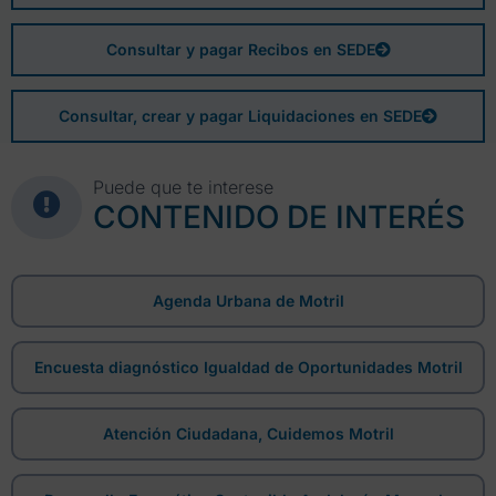
Consultar y pagar Recibos en SEDE
Consultar, crear y pagar Liquidaciones en SEDE
Puede que te interese
CONTENIDO DE INTERÉS
Agenda Urbana de Motril
Encuesta diagnóstico Igualdad de Oportunidades Motril
Atención Ciudadana, Cuidemos Motril