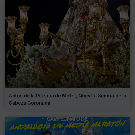
Actos de la Patrona de Motril, Nuestra Señora de la
Cabeza Coronada