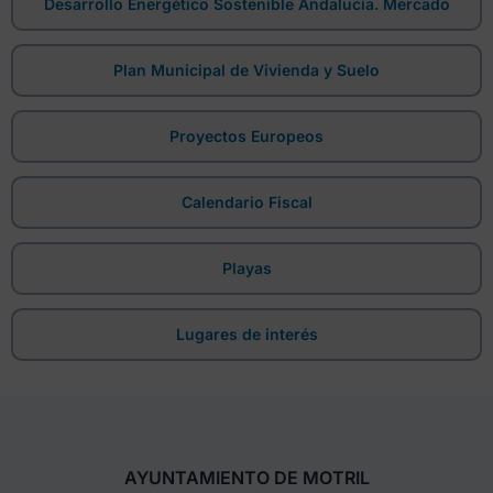
Desarrollo Energético Sostenible Andalucía. Mercado
Plan Municipal de Vivienda y Suelo
Proyectos Europeos
Calendario Fiscal
Playas
Lugares de interés
AYUNTAMIENTO DE MOTRIL