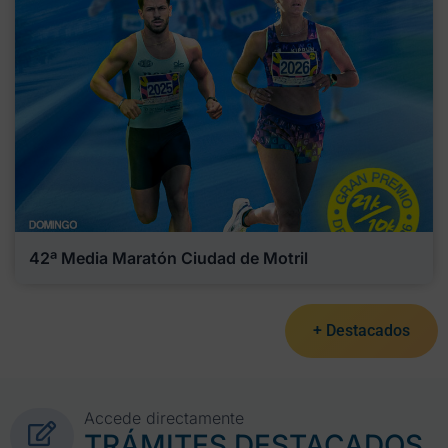
42ª Media Maratón Ciudad de Motril
+ Destacados
Accede directamente
TRÁMITES DESTACADOS