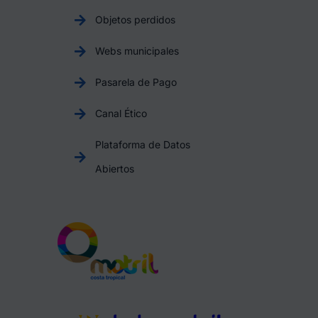
Objetos perdidos
Webs municipales
Pasarela de Pago
Canal Ético
Plataforma de Datos
Abiertos