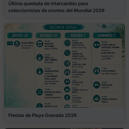
Última quedada de intercambio para
coleccionistas de cromos del Mundial 2026
Fiestas de Playa Granada 2026