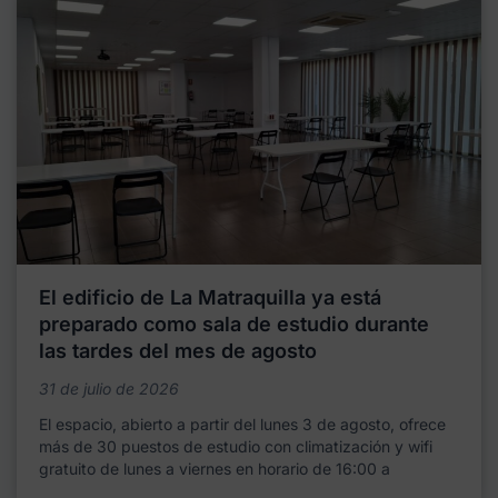
El edificio de La Matraquilla ya está
preparado como sala de estudio durante
las tardes del mes de agosto
31 de julio de 2026
El espacio, abierto a partir del lunes 3 de agosto, ofrece
más de 30 puestos de estudio con climatización y wifi
gratuito de lunes a viernes en horario de 16:00 a