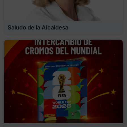
Saludo de la Alcaldesa