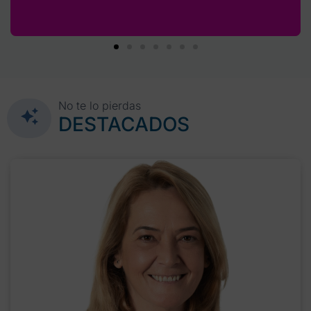
No te lo pierdas
DESTACADOS