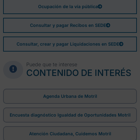
Ocupación de la vía pública
Consultar y pagar Recibos en SEDE
Consultar, crear y pagar Liquidaciones en SEDE
Puede que te interese
CONTENIDO DE INTERÉS
Agenda Urbana de Motril
Encuesta diagnóstico Igualdad de Oportunidades Motril
Atención Ciudadana, Cuidemos Motril