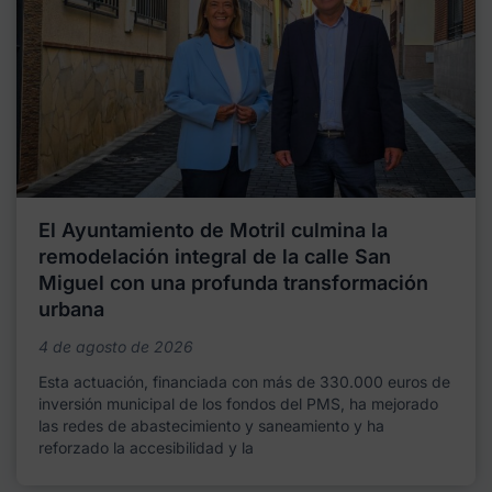
El Ayuntamiento de Motril culmina la
remodelación integral de la calle San
Miguel con una profunda transformación
urbana
4 de agosto de 2026
Esta actuación, financiada con más de 330.000 euros de
inversión municipal de los fondos del PMS, ha mejorado
las redes de abastecimiento y saneamiento y ha
reforzado la accesibilidad y la