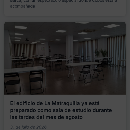
Barca, con un espectáculo especial donde Cobos estará
acompañada
El edificio de La Matraquilla ya está
preparado como sala de estudio durante
las tardes del mes de agosto
31 de julio de 2026