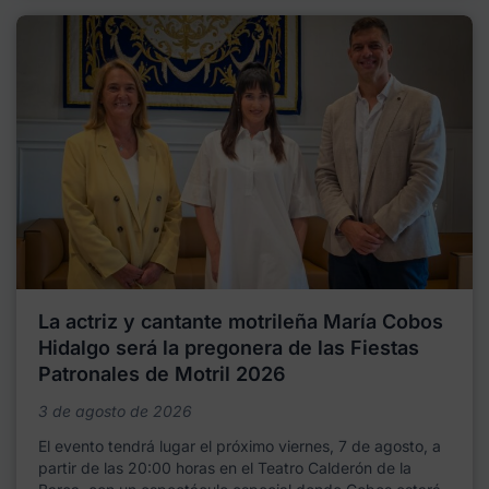
La actriz y cantante motrileña María Cobos
Hidalgo será la pregonera de las Fiestas
Patronales de Motril 2026
3 de agosto de 2026
El evento tendrá lugar el próximo viernes, 7 de agosto, a
partir de las 20:00 horas en el Teatro Calderón de la