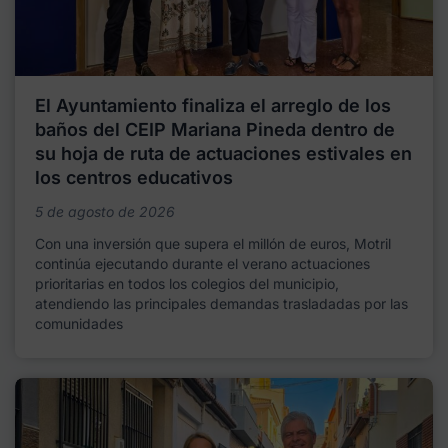
El Ayuntamiento finaliza el arreglo de los
baños del CEIP Mariana Pineda dentro de
su hoja de ruta de actuaciones estivales en
los centros educativos
5 de agosto de 2026
Con una inversión que supera el millón de euros, Motril
continúa ejecutando durante el verano actuaciones
prioritarias en todos los colegios del municipio,
atendiendo las principales demandas trasladadas por las
comunidades