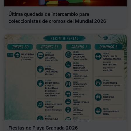
Última quedada de intercambio para
coleccionistas de cromos del Mundial 2026
Fiestas de Playa Granada 2026