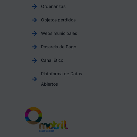
Ordenanzas
Objetos perdidos
Webs municipales
Pasarela de Pago
Canal Ético
Plataforma de Datos
Abiertos