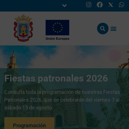
Fiestas patronales 2026
Consulta toda la programación de nuestras Fiestas
Patronales 2026, que se celebrarán del viernes 7 al
sábado 15 de agosto.
Programación