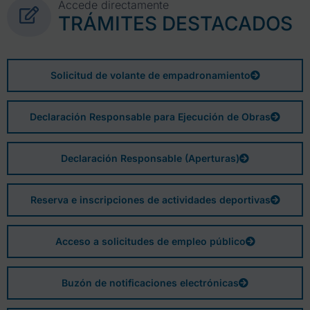
Accede directamente
TRÁMITES DESTACADOS
Solicitud de volante de empadronamiento
Declaración Responsable para Ejecución de Obras
Declaración Responsable (Aperturas)
Reserva e inscripciones de actividades deportivas
Acceso a solicitudes de empleo público
Buzón de notificaciones electrónicas