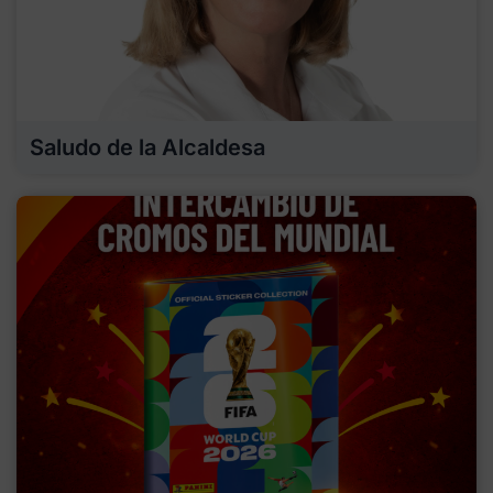
Saludo de la Alcaldesa