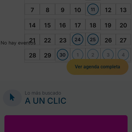
11
7
8
9
10
12
13
14
15
16
17
18
19
20
24
25
21
22
23
26
27
No hay eventos
30
1
2
3
4
28
29
Ver agenda completa
Lo más buscado
A UN CLIC