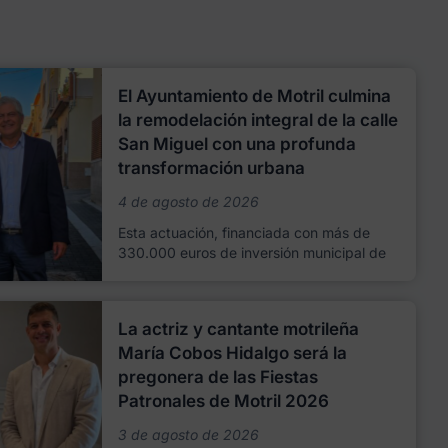
El Ayuntamiento de Motril culmina
la remodelación integral de la calle
San Miguel con una profunda
transformación urbana
4 de agosto de 2026
Esta actuación, financiada con más de
330.000 euros de inversión municipal de
La actriz y cantante motrileña
María Cobos Hidalgo será la
pregonera de las Fiestas
Patronales de Motril 2026
3 de agosto de 2026