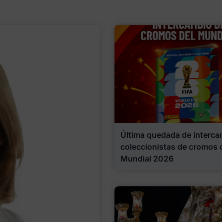
Última quedada de interca
coleccionistas de cromos 
Mundial 2026