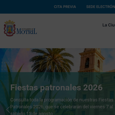
CITA PREVIA
SEDE ELECTRÓN
La Ci
Fiestas patronales 2026
Consulta toda la programación de nuestras Fiestas
Patronales 2026, que se celebrarán del viernes 7 al
sábado 15 de agosto.