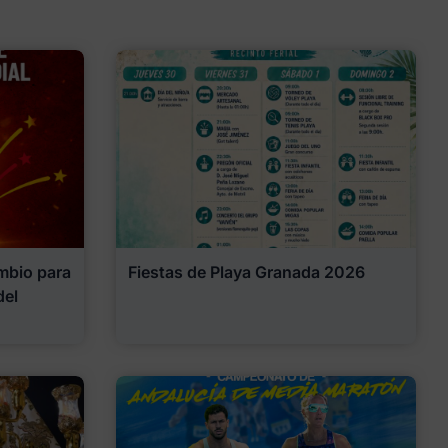
mbio para
Fiestas de Playa Granada 2026
del