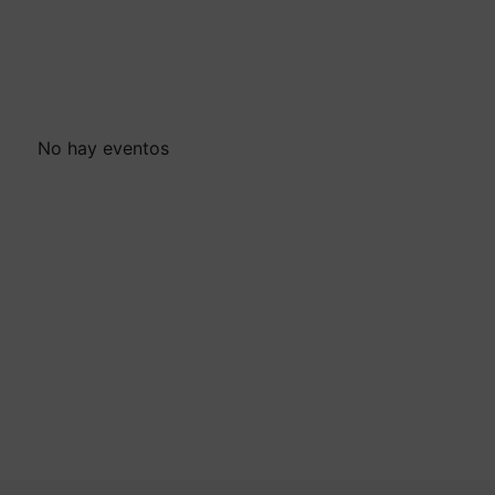
No hay eventos