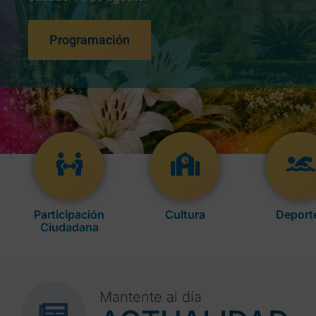
Programación
Participación
Cultura
Deport
Ciudadana
Mantente al día