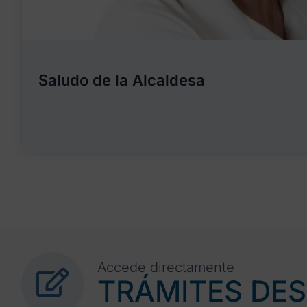
Saludo de la Alcaldesa
Accede directamente
TRÁMITES DE