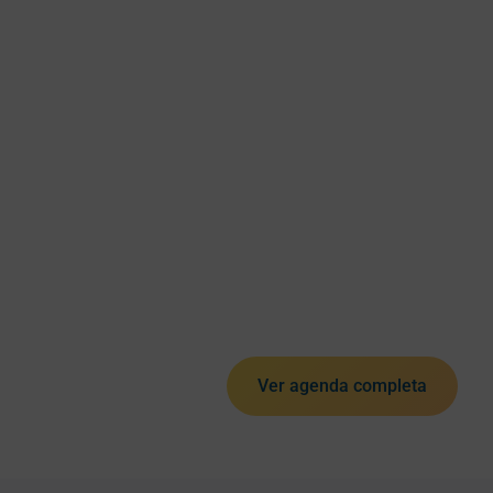
Ver agenda completa