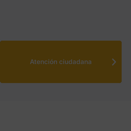
Atención ciudadana