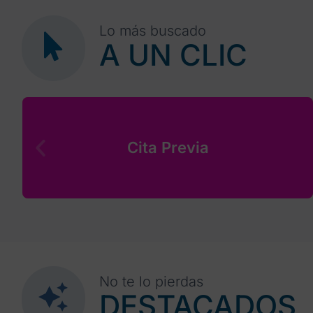
Lo más buscado
A UN CLIC
Cita Previa
No te lo pierdas
DESTACADOS