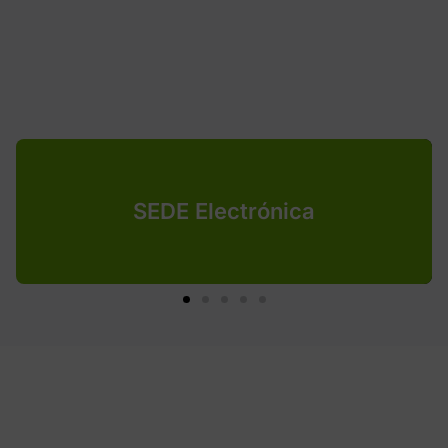
SEDE Electrónica