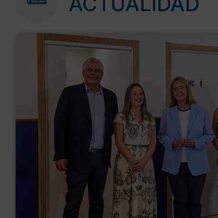
ACTUALIDAD