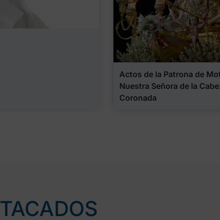
Actos de la Patrona de Motr
Nuestra Señora de la Cabe
Coronada
STACADOS