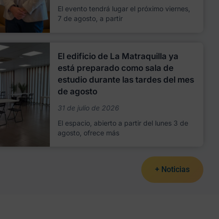
El evento tendrá lugar el próximo viernes,
7 de agosto, a partir
El edificio de La Matraquilla ya
está preparado como sala de
estudio durante las tardes del mes
de agosto
31 de julio de 2026
El espacio, abierto a partir del lunes 3 de
agosto, ofrece más
+ Noticias