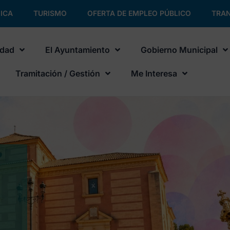
ICA
TURISMO
OFERTA DE EMPLEO PÚBLICO
TRAN
udad
El Ayuntamiento
Gobierno Municipal
Tramitación / Gestión
Me Interesa