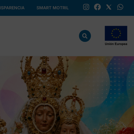
SPARENCIA
SMART MOTRIL