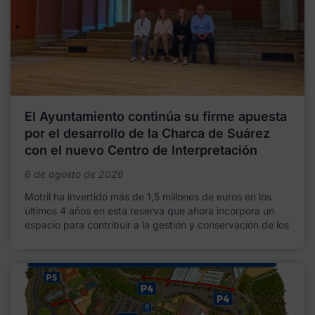
El Ayuntamiento continúa su firme apuesta
por el desarrollo de la Charca de Suárez
con el nuevo Centro de Interpretación
6 de agosto de 2026
Motril ha invertido más de 1,5 millones de euros en los
últimos 4 años en esta reserva que ahora incorpora un
espacio para contribuir a la gestión y conservación de los