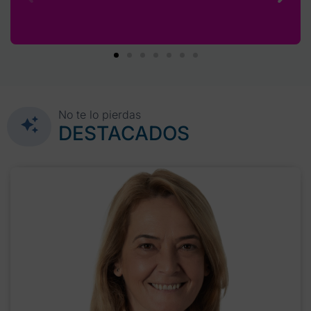
No te lo pierdas
DESTACADOS