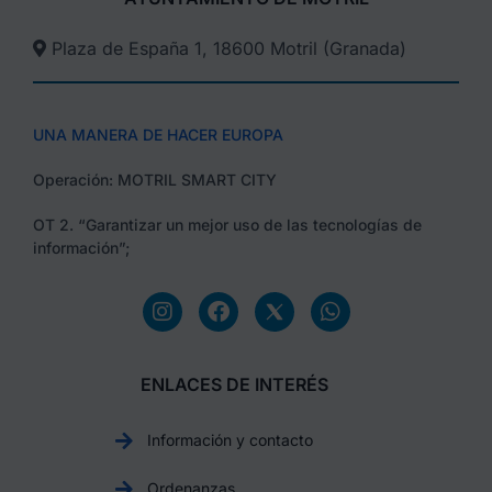
Plaza de España 1, 18600 Motril (Granada)​
UNA MANERA DE HACER EUROPA
Operación: MOTRIL SMART CITY
OT 2. “Garantizar un mejor uso de las tecnologías de
información”;
ENLACES DE INTERÉS
Información y contacto
Ordenanzas