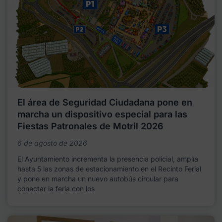
El área de Seguridad Ciudadana pone en
marcha un dispositivo especial para las
Fiestas Patronales de Motril 2026
6 de agosto de 2026
El Ayuntamiento incrementa la presencia policial, amplía
hasta 5 las zonas de estacionamiento en el Recinto Ferial
y pone en marcha un nuevo autobús circular para
conectar la feria con los