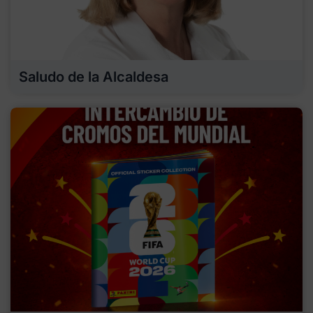
Saludo de la Alcaldesa