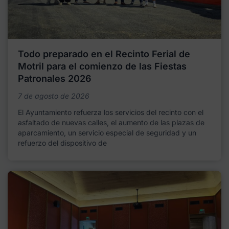
Todo preparado en el Recinto Ferial de
Motril para el comienzo de las Fiestas
Patronales 2026
7 de agosto de 2026
El Ayuntamiento refuerza los servicios del recinto con el
asfaltado de nuevas calles, el aumento de las plazas de
aparcamiento, un servicio especial de seguridad y un
refuerzo del dispositivo de