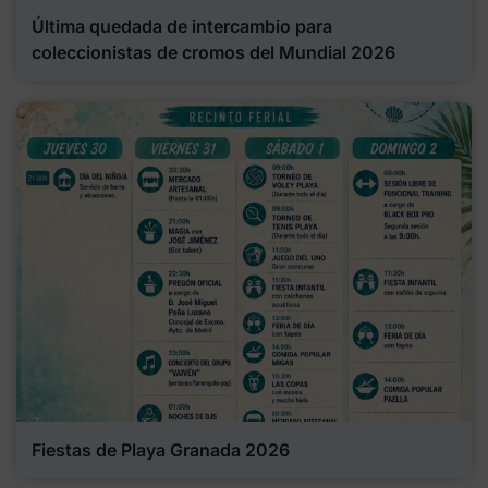
Última quedada de intercambio para
coleccionistas de cromos del Mundial 2026
Fiestas de Playa Granada 2026