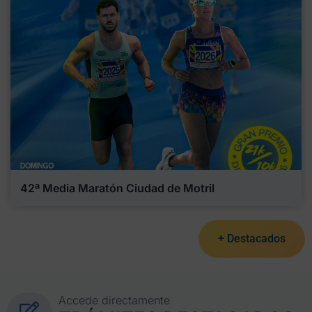
42ª Media Maratón Ciudad de Motril
+ Destacados
Accede directamente