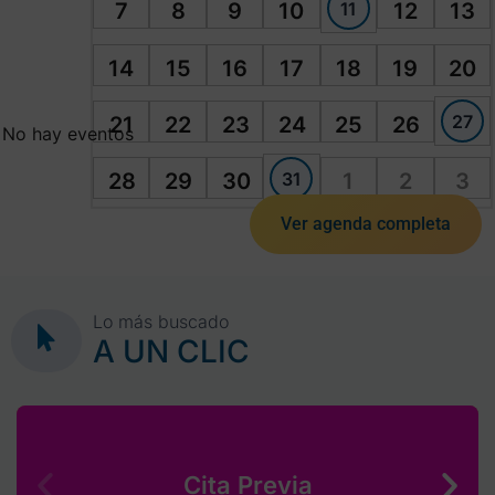
11
7
8
9
10
12
13
14
15
16
17
18
19
20
27
21
22
23
24
25
26
No hay eventos
31
28
29
30
1
2
3
Ver agenda completa
Lo más buscado
A UN CLIC
Cita Previa