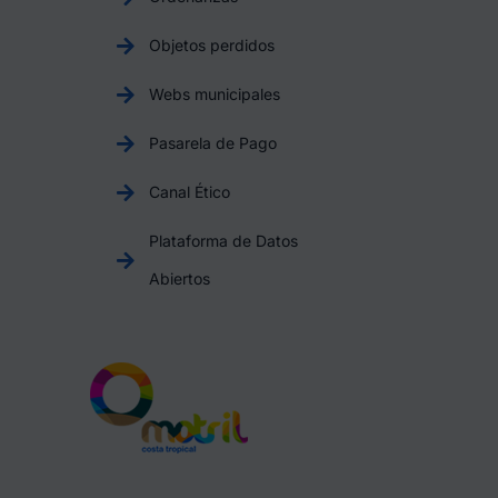
Objetos perdidos
Webs municipales
Pasarela de Pago
Canal Ético
Plataforma de Datos
Abiertos