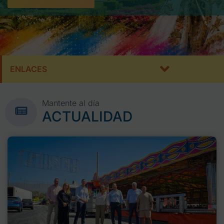
ENLACES
Mantente al día
ACTUALIDAD