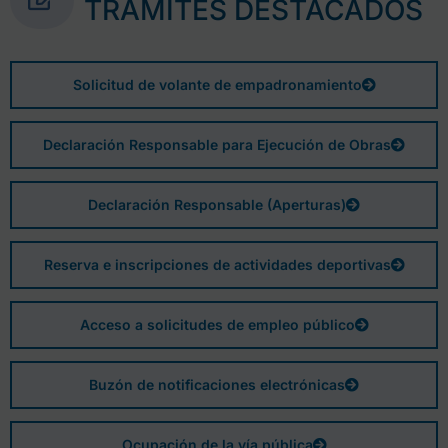
TRÁMITES DESTACADOS
Solicitud de volante de empadronamiento
Declaración Responsable para Ejecución de Obras
Declaración Responsable (Aperturas)
Reserva e inscripciones de actividades deportivas
Acceso a solicitudes de empleo público
Buzón de notificaciones electrónicas
Ocupación de la vía pública