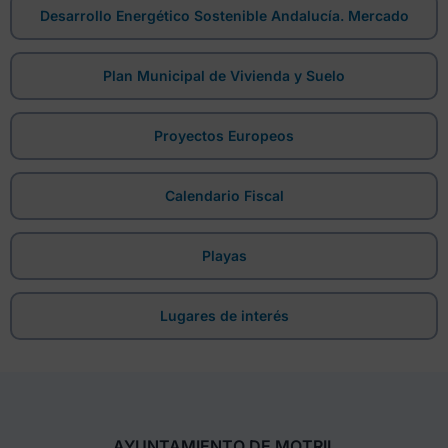
Desarrollo Energético Sostenible Andalucía. Mercado
Plan Municipal de Vivienda y Suelo
Proyectos Europeos
Calendario Fiscal
Playas
Lugares de interés
AYUNTAMIENTO DE MOTRIL