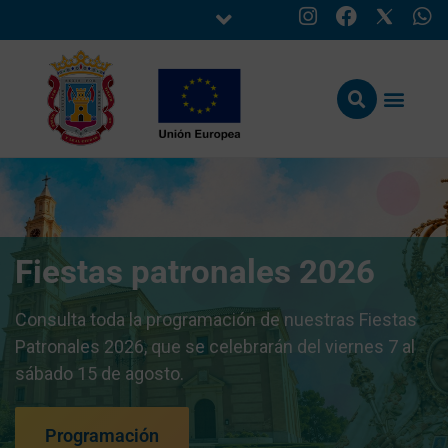
Fiestas patronales 2026
Consulta toda la programación de nuestras Fiestas
Patronales 2026, que se celebrarán del viernes 7 al
sábado 15 de agosto.
Programación