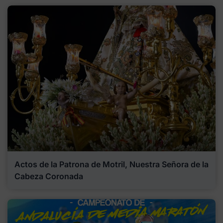
Actos de la Patrona de Motril, Nuestra Señora de la
Cabeza Coronada