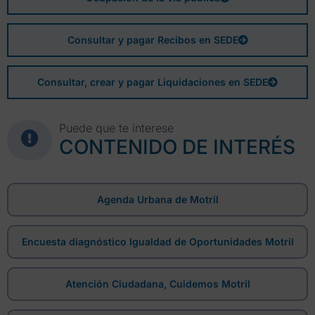
Consultar y pagar Recibos en SEDE
Consultar, crear y pagar Liquidaciones en SEDE
Puede que te interese
CONTENIDO DE INTERÉS
Agenda Urbana de Motril
Encuesta diagnóstico Igualdad de Oportunidades Motril
Atención Ciudadana, Cuidemos Motril