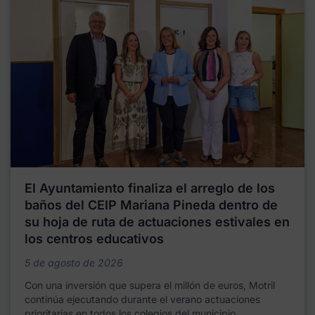
El Ayuntamiento finaliza el arreglo de los
baños del CEIP Mariana Pineda dentro de
su hoja de ruta de actuaciones estivales en
los centros educativos
5 de agosto de 2026
Con una inversión que supera el millón de euros, Motril
continúa ejecutando durante el verano actuaciones
prioritarias en todos los colegios del municipio,