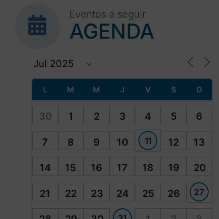
Eventos a seguir
AGENDA
L
M
M
J
V
S
D
30
1
2
3
4
5
6
11
7
8
9
10
12
13
14
15
16
17
18
19
20
27
21
22
23
24
25
26
31