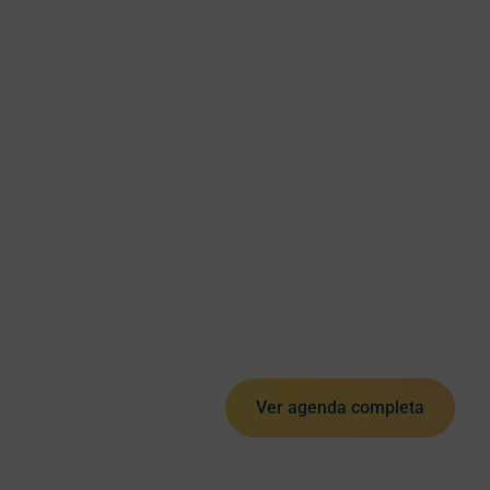
Ver agenda completa