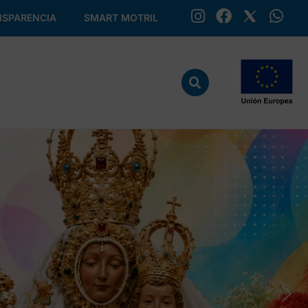
SPARENCIA
SMART MOTRIL