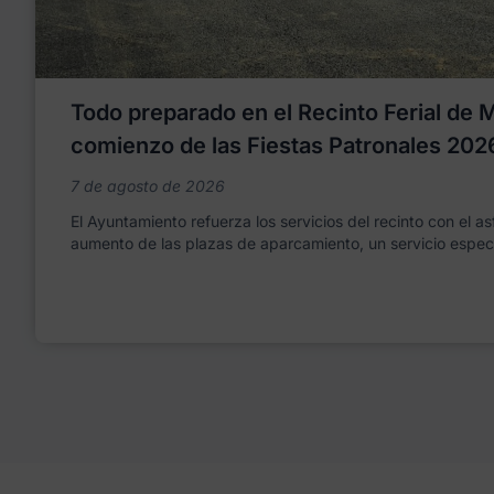
Todo preparado en el Recinto Ferial de Mo
comienzo de las Fiestas Patronales 202
7 de agosto de 2026
El Ayuntamiento refuerza los servicios del recinto con el as
aumento de las plazas de aparcamiento, un servicio espec