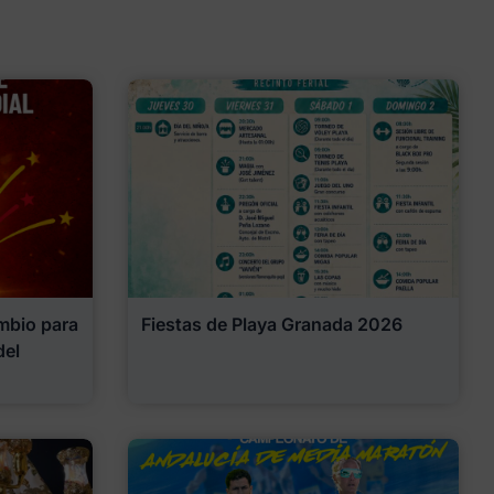
mbio para
Fiestas de Playa Granada 2026
del