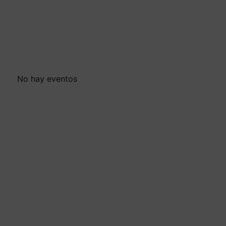
No hay eventos