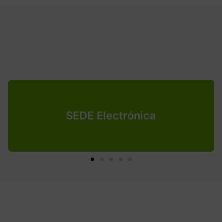
SEDE Electrónica