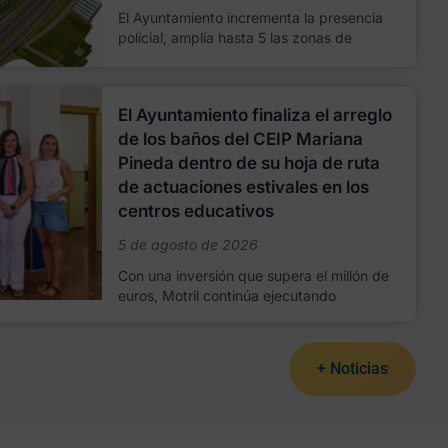
El Ayuntamiento incrementa la presencia
policial, amplía hasta 5 las zonas de
El Ayuntamiento finaliza el arreglo
de los baños del CEIP Mariana
Pineda dentro de su hoja de ruta
de actuaciones estivales en los
centros educativos
5 de agosto de 2026
Con una inversión que supera el millón de
euros, Motril continúa ejecutando
+ Noticias