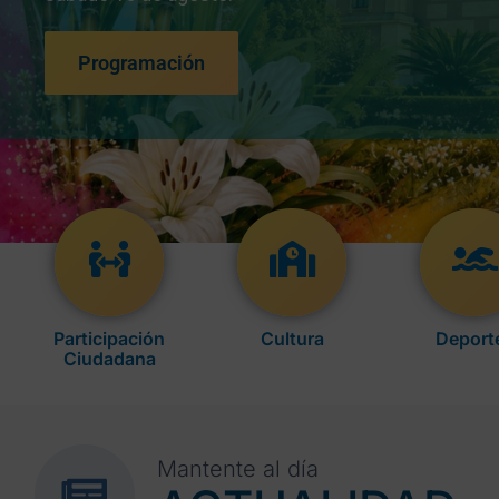
Programación
Participación
Cultura
Deport
Ciudadana
Mantente al día