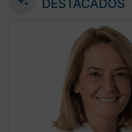
DESTACADOS