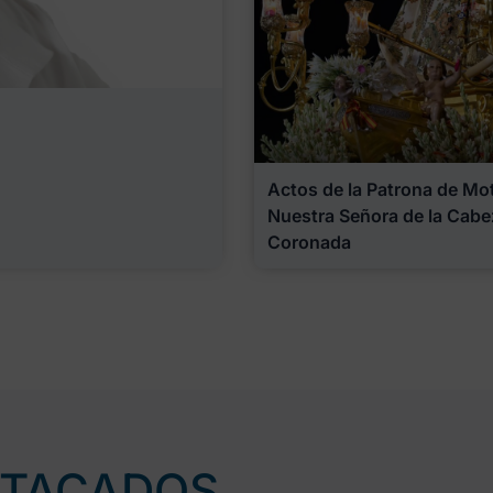
Actos de la Patrona de Motr
Nuestra Señora de la Cabe
Coronada
STACADOS