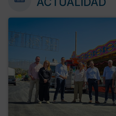
ACTUALIDAD