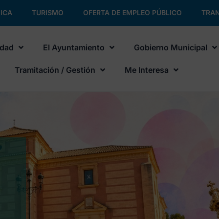
ICA
TURISMO
OFERTA DE EMPLEO PÚBLICO
TRAN
udad
El Ayuntamiento
Gobierno Municipal
Tramitación / Gestión
Me Interesa