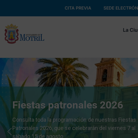
CITA PREVIA
SEDE ELECTRÓN
La Ci
Fiestas patronales 2026
Consulta toda la programación de nuestras Fiestas
Patronales 2026, que se celebrarán del viernes 7 al
sábado 15 de agosto.