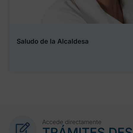
Saludo de la Alcaldesa
Accede directamente
TRÁMITES DE