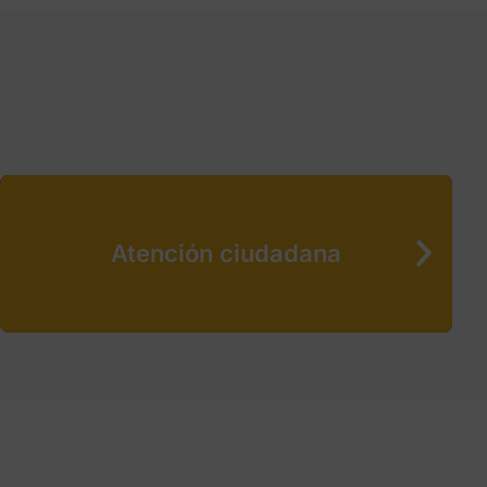
Atención ciudadana