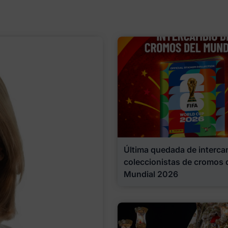
Última quedada de interca
coleccionistas de cromos 
Mundial 2026