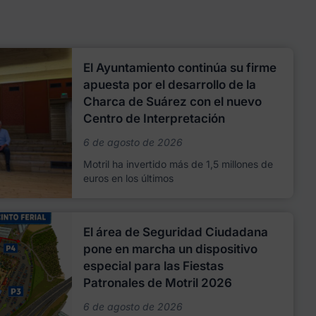
El Ayuntamiento continúa su firme
apuesta por el desarrollo de la
Charca de Suárez con el nuevo
Centro de Interpretación
6 de agosto de 2026
Motril ha invertido más de 1,5 millones de
euros en los últimos
El área de Seguridad Ciudadana
pone en marcha un dispositivo
especial para las Fiestas
Patronales de Motril 2026
6 de agosto de 2026