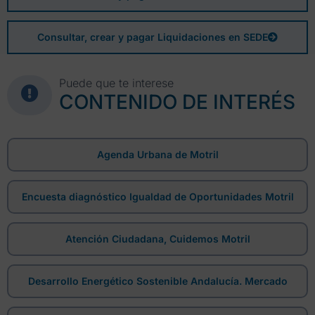
Consultar, crear y pagar Liquidaciones en SEDE
Puede que te interese
CONTENIDO DE INTERÉS
Agenda Urbana de Motril
Encuesta diagnóstico Igualdad de Oportunidades Motril
Atención Ciudadana, Cuidemos Motril
Desarrollo Energético Sostenible Andalucía. Mercado