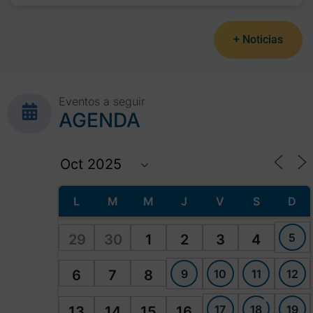
+ Noticias
Eventos a seguir
AGENDA
L
M
M
J
V
S
D
5
29
30
1
2
3
4
9
10
11
12
6
7
8
17
18
19
13
14
15
16