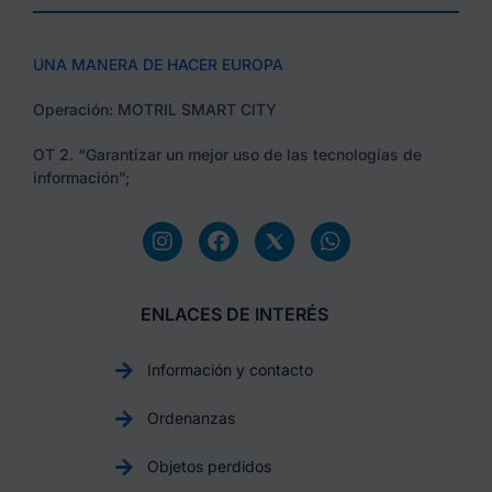
UNA MANERA DE HACER EUROPA
Operación: MOTRIL SMART CITY
OT 2. “Garantizar un mejor uso de las tecnologías de
información”;
ENLACES DE INTERÉS
Información y contacto
Ordenanzas
Objetos perdidos