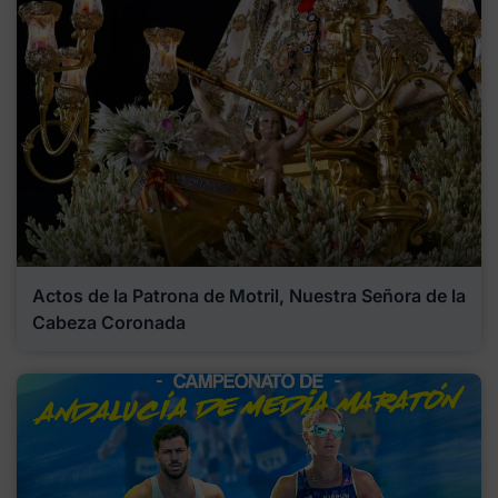
Actos de la Patrona de Motril, Nuestra Señora de la
Cabeza Coronada