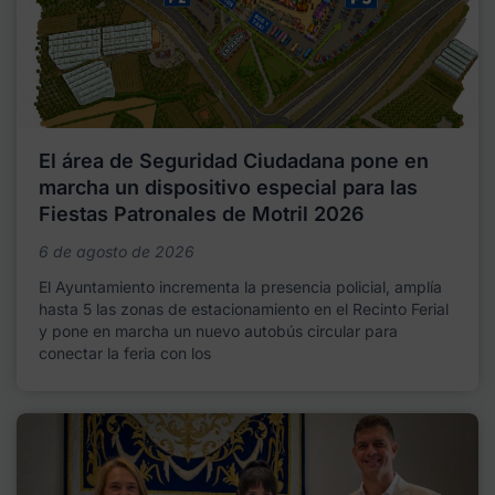
El área de Seguridad Ciudadana pone en
marcha un dispositivo especial para las
Fiestas Patronales de Motril 2026
6 de agosto de 2026
El Ayuntamiento incrementa la presencia policial, amplía
hasta 5 las zonas de estacionamiento en el Recinto Ferial
y pone en marcha un nuevo autobús circular para
conectar la feria con los