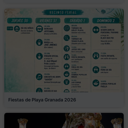
Fiestas de Playa Granada 2026