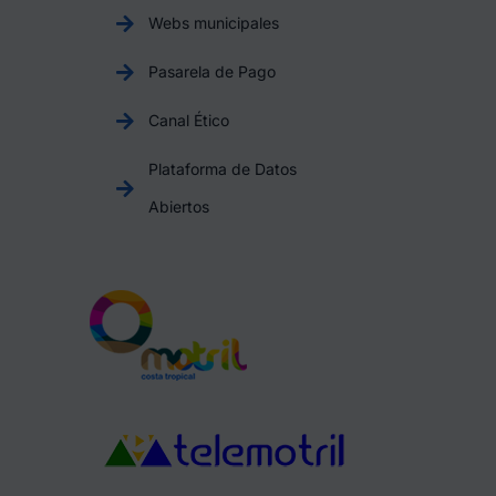
Webs municipales
Pasarela de Pago
Canal Ético
Plataforma de Datos
Abiertos