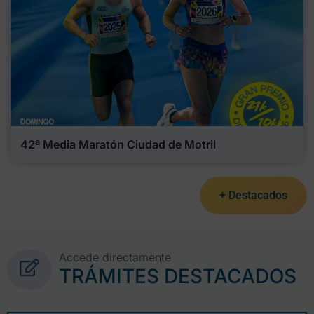
42ª Media Maratón Ciudad de Motril
+ Destacados
Accede directamente
TRÁMITES DESTACADOS