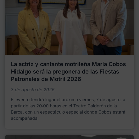
La actriz y cantante motrileña María Cobos
Hidalgo será la pregonera de las Fiestas
Patronales de Motril 2026
3 de agosto de 2026
El evento tendrá lugar el próximo viernes, 7 de agosto, a
partir de las 20:00 horas en el Teatro Calderón de la
Barca, con un espectáculo especial donde Cobos estará
acompañada