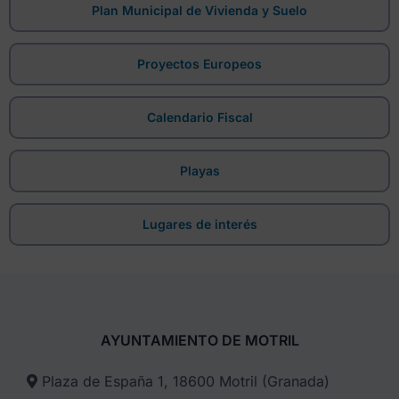
Plan Municipal de Vivienda y Suelo
Proyectos Europeos
Calendario Fiscal
Playas
Lugares de interés
AYUNTAMIENTO DE MOTRIL
Plaza de España 1, 18600 Motril (Granada)​