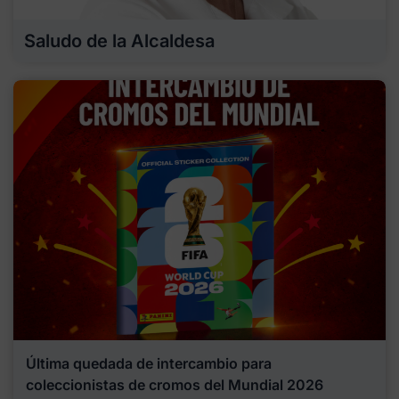
Saludo de la Alcaldesa
Última quedada de intercambio para
coleccionistas de cromos del Mundial 2026