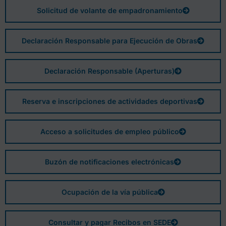
Solicitud de volante de empadronamiento
Declaración Responsable para Ejecución de Obras
Declaración Responsable (Aperturas)
Reserva e inscripciones de actividades deportivas
Acceso a solicitudes de empleo público
Buzón de notificaciones electrónicas
Ocupación de la vía pública
Consultar y pagar Recibos en SEDE