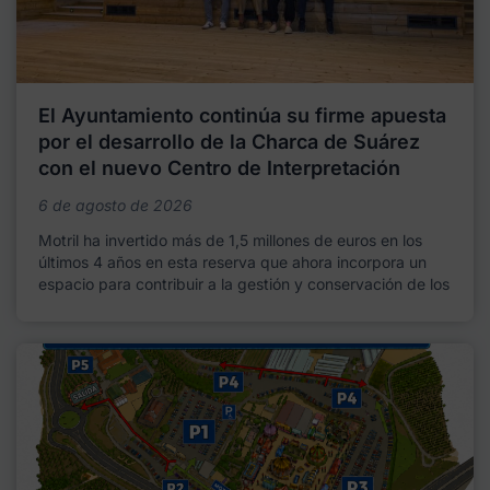
El Ayuntamiento continúa su firme apuesta
por el desarrollo de la Charca de Suárez
con el nuevo Centro de Interpretación
6 de agosto de 2026
Motril ha invertido más de 1,5 millones de euros en los
últimos 4 años en esta reserva que ahora incorpora un
espacio para contribuir a la gestión y conservación de los