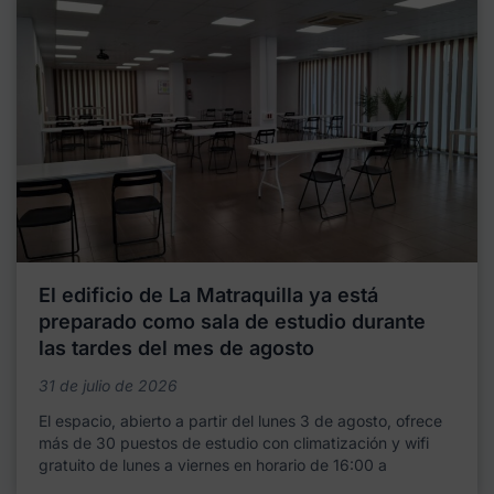
El edificio de La Matraquilla ya está
preparado como sala de estudio durante
las tardes del mes de agosto
31 de julio de 2026
El espacio, abierto a partir del lunes 3 de agosto, ofrece
más de 30 puestos de estudio con climatización y wifi
gratuito de lunes a viernes en horario de 16:00 a