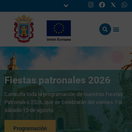
Fiestas patronales 2026
Consulta toda la programación de nuestras Fiestas
Patronales 2026, que se celebrarán del viernes 7 al
sábado 15 de agosto.
Programación