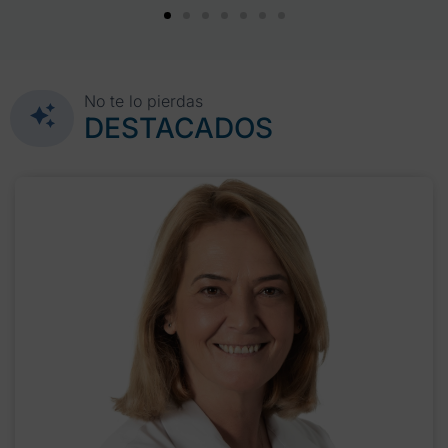
No te lo pierdas
DESTACADOS