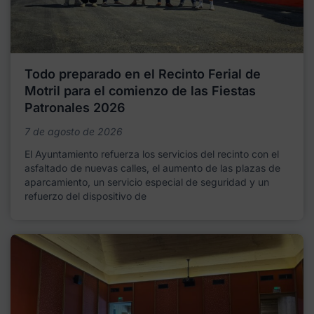
Todo preparado en el Recinto Ferial de
Motril para el comienzo de las Fiestas
Patronales 2026
7 de agosto de 2026
El Ayuntamiento refuerza los servicios del recinto con el
asfaltado de nuevas calles, el aumento de las plazas de
aparcamiento, un servicio especial de seguridad y un
refuerzo del dispositivo de