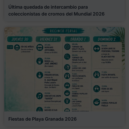
Última quedada de intercambio para
coleccionistas de cromos del Mundial 2026
Fiestas de Playa Granada 2026