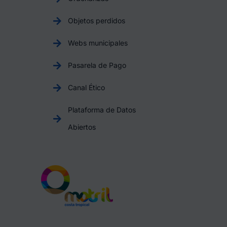
Objetos perdidos
Webs municipales
Pasarela de Pago
Canal Ético
Plataforma de Datos
Abiertos