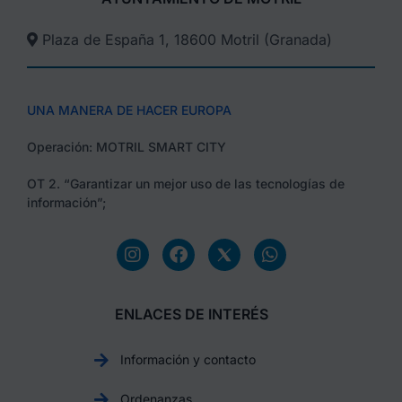
Plaza de España 1, 18600 Motril (Granada)​
UNA MANERA DE HACER EUROPA
Operación: MOTRIL SMART CITY
OT 2. “Garantizar un mejor uso de las tecnologías de
información”;
ENLACES DE INTERÉS
Información y contacto
Ordenanzas