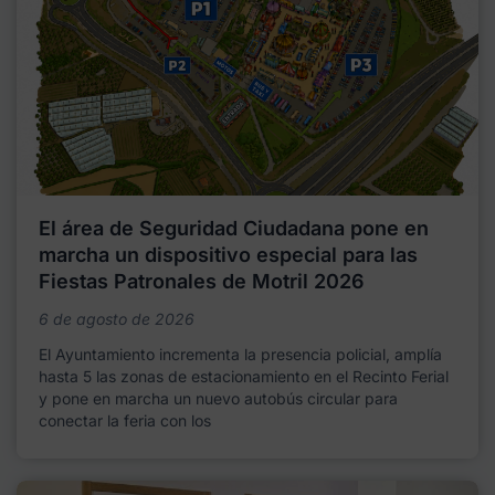
El área de Seguridad Ciudadana pone en
marcha un dispositivo especial para las
Fiestas Patronales de Motril 2026
6 de agosto de 2026
El Ayuntamiento incrementa la presencia policial, amplía
hasta 5 las zonas de estacionamiento en el Recinto Ferial
y pone en marcha un nuevo autobús circular para
conectar la feria con los