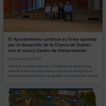
El Ayuntamiento continúa su firme apuesta
por el desarrollo de la Charca de Suárez
con el nuevo Centro de Interpretación
6 de agosto de 2026
Motril ha invertido más de 1,5 millones de euros en los
últimos 4 años en esta reserva que ahora incorpora un
espacio para contribuir a la gestión y conservación de los