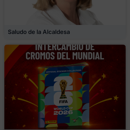
Saludo de la Alcaldesa