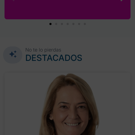
No te lo pierdas
DESTACADOS