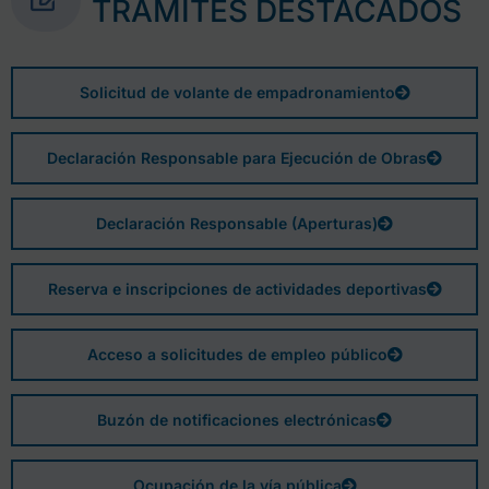
TRÁMITES DESTACADOS
Solicitud de volante de empadronamiento
Declaración Responsable para Ejecución de Obras
Declaración Responsable (Aperturas)
Reserva e inscripciones de actividades deportivas
Acceso a solicitudes de empleo público
Buzón de notificaciones electrónicas
Ocupación de la vía pública