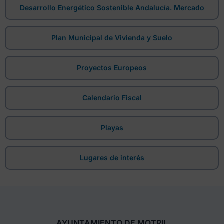
Desarrollo Energético Sostenible Andalucía. Mercado
Plan Municipal de Vivienda y Suelo
Proyectos Europeos
Calendario Fiscal
Playas
Lugares de interés
AYUNTAMIENTO DE MOTRIL