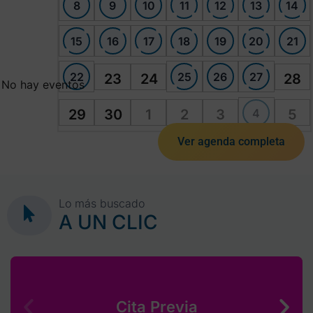
8
9
10
11
12
13
14
15
16
17
18
19
20
21
22
25
26
27
23
24
28
No hay eventos
4
29
30
1
2
3
5
Ver agenda completa
Lo más buscado
A UN CLIC
Cita Previa