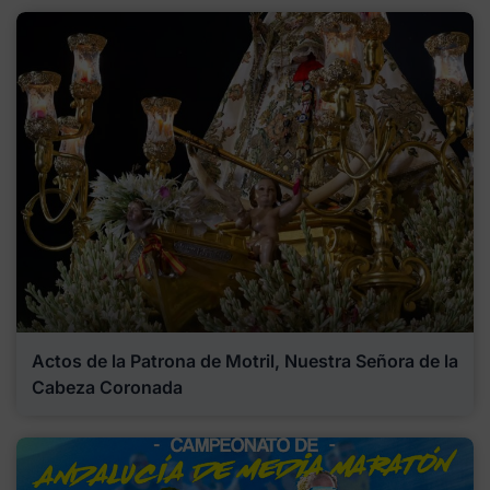
Actos de la Patrona de Motril, Nuestra Señora de la
Cabeza Coronada