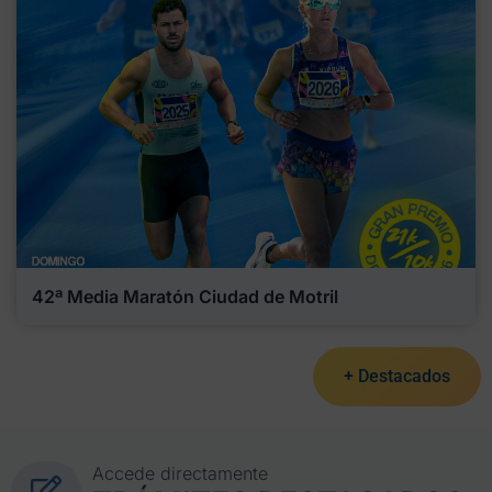
42ª Media Maratón Ciudad de Motril
+ Destacados
Accede directamente