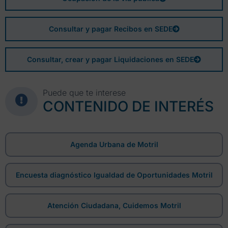
Consultar y pagar Recibos en SEDE
Consultar, crear y pagar Liquidaciones en SEDE
Puede que te interese
CONTENIDO DE INTERÉS
Agenda Urbana de Motril
Encuesta diagnóstico Igualdad de Oportunidades Motril
Atención Ciudadana, Cuidemos Motril