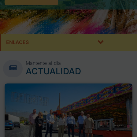
ENLACES
Mantente al día
ACTUALIDAD