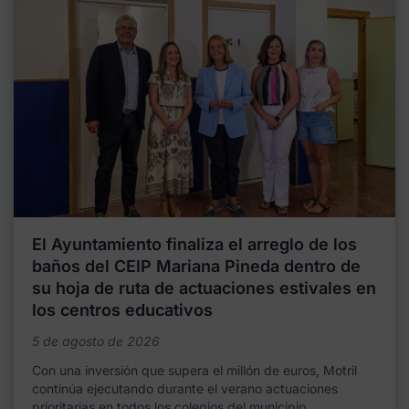
El Ayuntamiento finaliza el arreglo de los
baños del CEIP Mariana Pineda dentro de
su hoja de ruta de actuaciones estivales en
los centros educativos
5 de agosto de 2026
Con una inversión que supera el millón de euros, Motril
continúa ejecutando durante el verano actuaciones
prioritarias en todos los colegios del municipio,