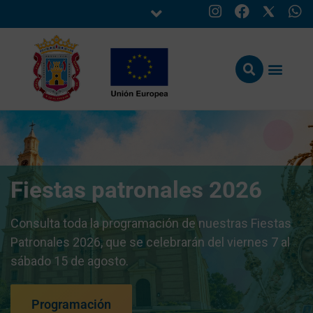
Fiestas patronales 2026
Consulta toda la programación de nuestras Fiestas
Patronales 2026, que se celebrarán del viernes 7 al
sábado 15 de agosto.
Programación