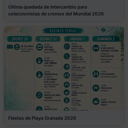
Última quedada de intercambio para
coleccionistas de cromos del Mundial 2026
Fiestas de Playa Granada 2026