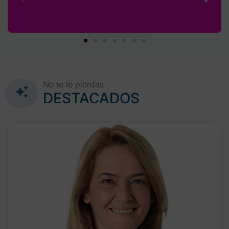
No te lo pierdas
DESTACADOS