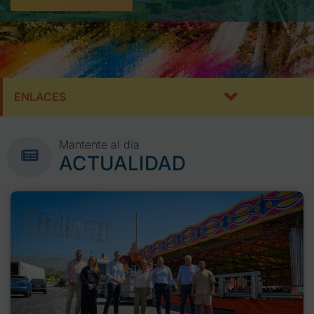
ENLACES
Mantente al día
ACTUALIDAD