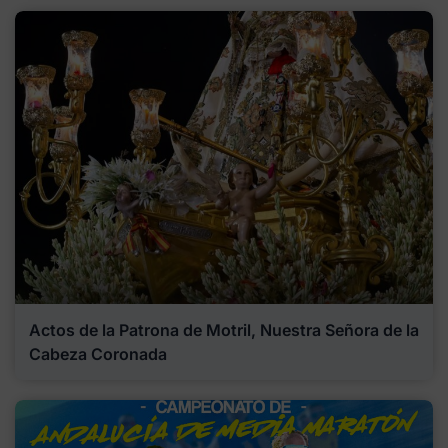
Actos de la Patrona de Motril, Nuestra Señora de la
Cabeza Coronada