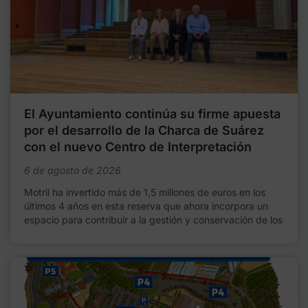
El Ayuntamiento continúa su firme apuesta
por el desarrollo de la Charca de Suárez
con el nuevo Centro de Interpretación
6 de agosto de 2026
Motril ha invertido más de 1,5 millones de euros en los
últimos 4 años en esta reserva que ahora incorpora un
espacio para contribuir a la gestión y conservación de los