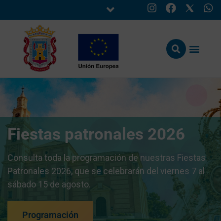
Fiestas patronales 2026
Consulta toda la programación de nuestras Fiestas
Patronales 2026, que se celebrarán del viernes 7 al
sábado 15 de agosto.
Programación