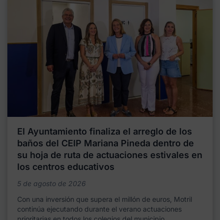
El Ayuntamiento finaliza el arreglo de los
baños del CEIP Mariana Pineda dentro de
su hoja de ruta de actuaciones estivales en
los centros educativos
5 de agosto de 2026
Con una inversión que supera el millón de euros, Motril
continúa ejecutando durante el verano actuaciones
prioritarias en todos los colegios del municipio,