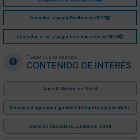
Consultar y pagar Recibos en SEDE
Consultar, crear y pagar Liquidaciones en SEDE
Puede que te interese
CONTENIDO DE INTERÉS
Agenda Urbana de Motril
Encuesta diagnóstico Igualdad de Oportunidades Motril
Atención Ciudadana, Cuidemos Motril