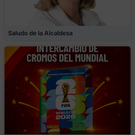
Saludo de la Alcaldesa