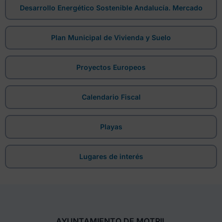
Desarrollo Energético Sostenible Andalucía. Mercado
Plan Municipal de Vivienda y Suelo
Proyectos Europeos
Calendario Fiscal
Playas
Lugares de interés
AYUNTAMIENTO DE MOTRIL