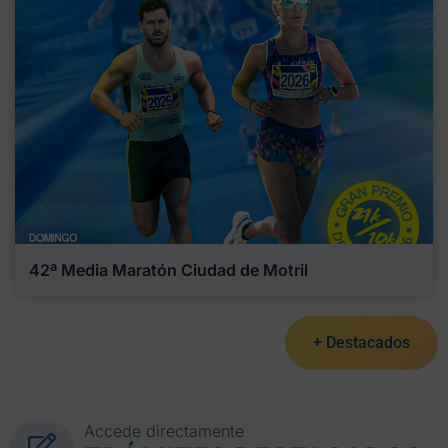
42ª Media Maratón Ciudad de Motril
+ Destacados
Accede directamente