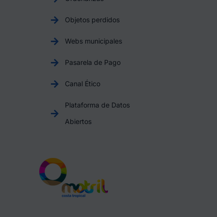
Objetos perdidos
Webs municipales
Pasarela de Pago
Canal Ético
Plataforma de Datos
Abiertos