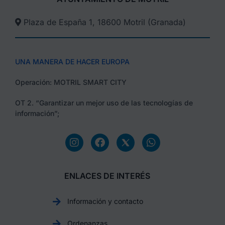
Plaza de España 1, 18600 Motril (Granada)​
UNA MANERA DE HACER EUROPA
Operación: MOTRIL SMART CITY
OT 2. “Garantizar un mejor uso de las tecnologías de
información”;
ENLACES DE INTERÉS
Información y contacto
Ordenanzas