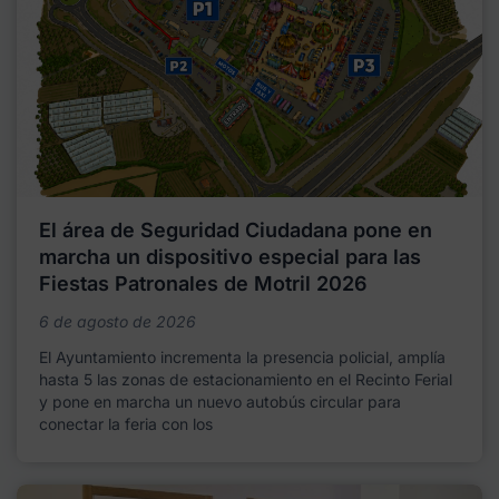
El área de Seguridad Ciudadana pone en
marcha un dispositivo especial para las
Fiestas Patronales de Motril 2026
6 de agosto de 2026
El Ayuntamiento incrementa la presencia policial, amplía
hasta 5 las zonas de estacionamiento en el Recinto Ferial
y pone en marcha un nuevo autobús circular para
conectar la feria con los