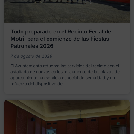
Todo preparado en el Recinto Ferial de
Motril para el comienzo de las Fiestas
Patronales 2026
7 de agosto de 2026
El Ayuntamiento refuerza los servicios del recinto con el
asfaltado de nuevas calles, el aumento de las plazas de
aparcamiento, un servicio especial de seguridad y un
refuerzo del dispositivo de