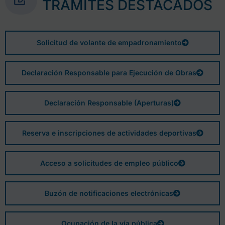
TRÁMITES DESTACADOS
Solicitud de volante de empadronamiento
Declaración Responsable para Ejecución de Obras
Declaración Responsable (Aperturas)
Reserva e inscripciones de actividades deportivas
Acceso a solicitudes de empleo público
Buzón de notificaciones electrónicas
Ocupación de la vía pública