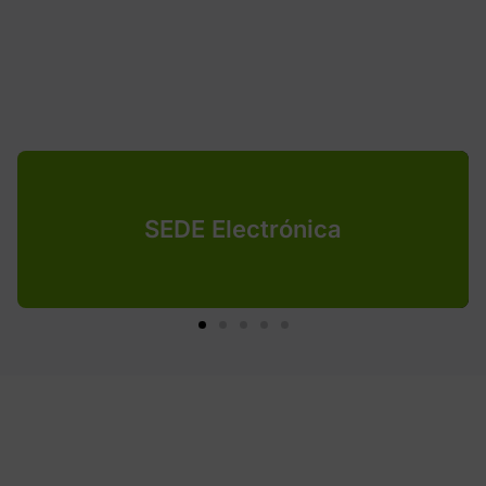
SEDE Electrónica