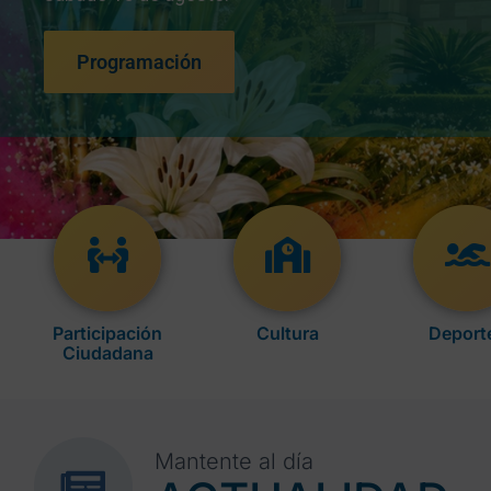
Programación
Participación
Cultura
Deport
Ciudadana
Mantente al día