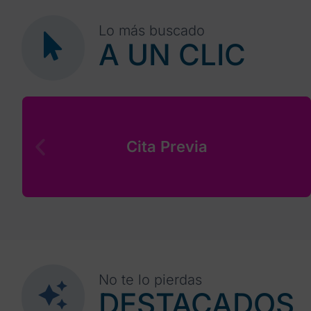
Lo más buscado
A UN CLIC
Cita Previa
No te lo pierdas
DESTACADOS