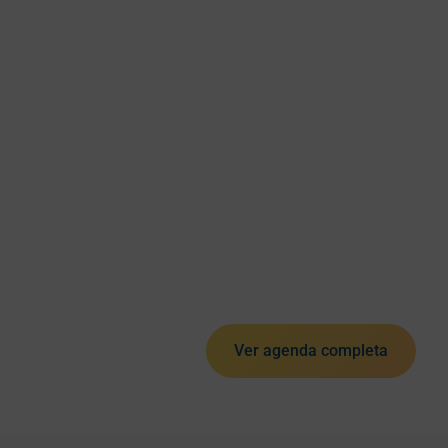
Ver agenda completa