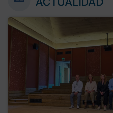
ACTUALIDAD