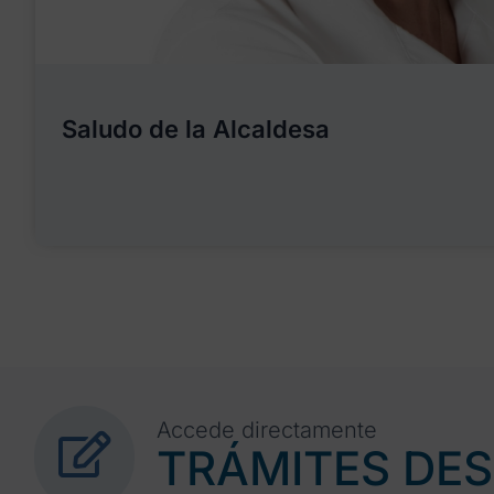
Saludo de la Alcaldesa
Accede directamente
TRÁMITES DE