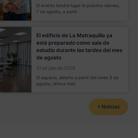
El evento tendrá lugar el próximo viernes,
7 de agosto, a partir
El edificio de La Matraquilla ya
está preparado como sala de
estudio durante las tardes del mes
de agosto
31 de julio de 2026
El espacio, abierto a partir del lunes 3 de
agosto, ofrece más
+ Noticias