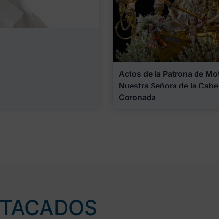
Actos de la Patrona de Motr
Nuestra Señora de la Cabe
Coronada
STACADOS