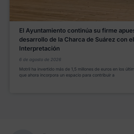
El Ayuntamiento continúa su firme apues
desarrollo de la Charca de Suárez con e
Interpretación
6 de agosto de 2026
Motril ha invertido más de 1,5 millones de euros en los últ
que ahora incorpora un espacio para contribuir a