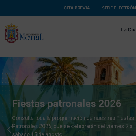
CITA PREVIA
SEDE ELECTRÓN
La Ci
Fiestas patronales 2026
Consulta toda la programación de nuestras Fiestas
Patronales 2026, que se celebrarán del viernes 7 al
sábado 15 de agosto.