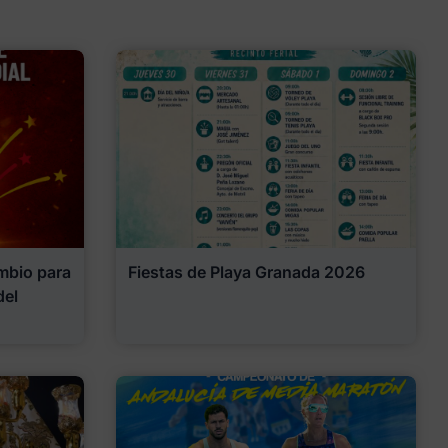
mbio para
Fiestas de Playa Granada 2026
del