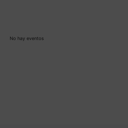
No hay eventos