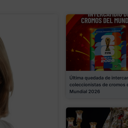
Última quedada de interca
coleccionistas de cromos 
Mundial 2026