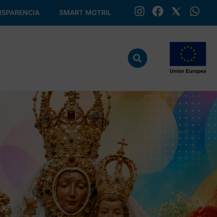
SPARENCIA
SMART MOTRIL