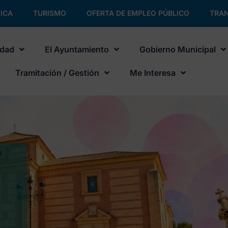
ICA
TURISMO
OFERTA DE EMPLEO PÚBLICO
TRAN
udad
El Ayuntamiento
Gobierno Municipal
Tramitación / Gestión
Me Interesa