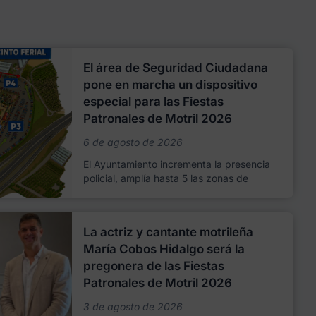
El área de Seguridad Ciudadana
pone en marcha un dispositivo
especial para las Fiestas
Patronales de Motril 2026
6 de agosto de 2026
El Ayuntamiento incrementa la presencia
policial, amplía hasta 5 las zonas de
La actriz y cantante motrileña
María Cobos Hidalgo será la
pregonera de las Fiestas
Patronales de Motril 2026
3 de agosto de 2026