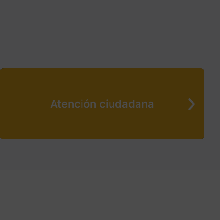
Atención ciudadana