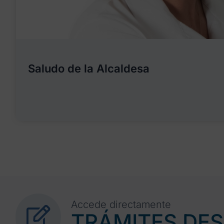
Saludo de la Alcaldesa
Accede directamente
TRÁMITES DE