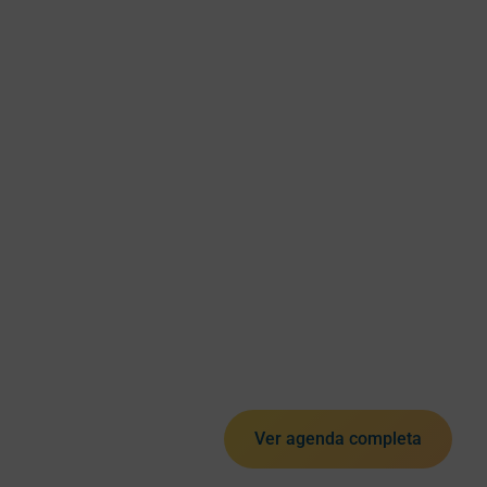
Ver agenda completa