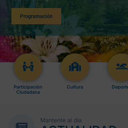
Programación
Participación
Cultura
Deport
Ciudadana
Mantente al día