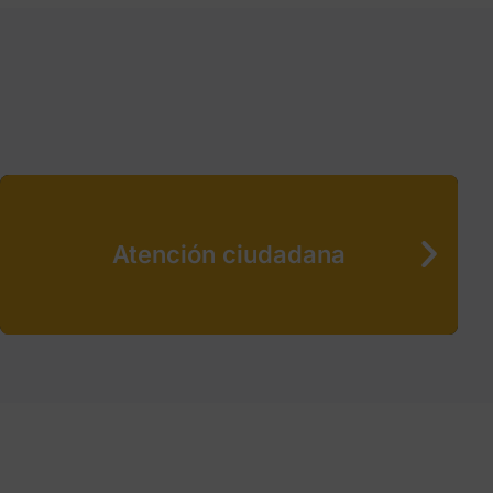
Atención ciudadana