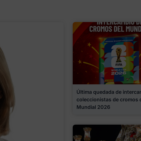
Última quedada de interca
coleccionistas de cromos 
Mundial 2026