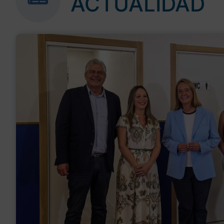
ACTUALIDAD