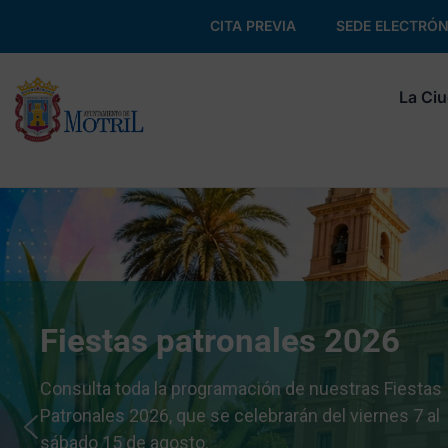
CITA PREVIA
SEDE ELECTRÓN
La Ci
Fiestas patronales 2026
Consulta toda la programación de nuestras Fiestas
Patronales 2026, que se celebrarán del viernes 7 al
sábado 15 de agosto.