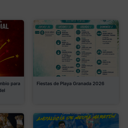
mbio para
Fiestas de Playa Granada 2026
del