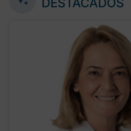
DESTACADOS