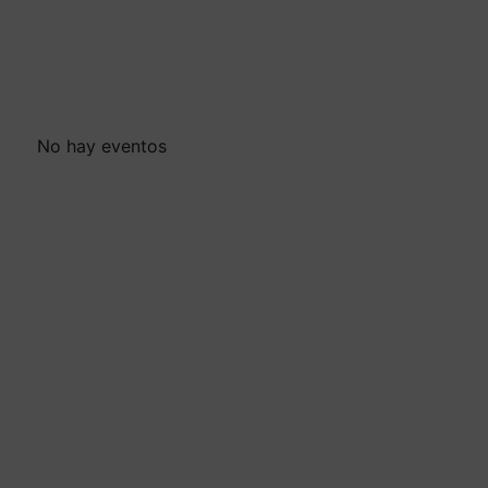
No hay eventos