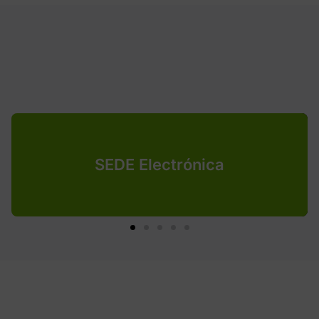
SEDE Electrónica