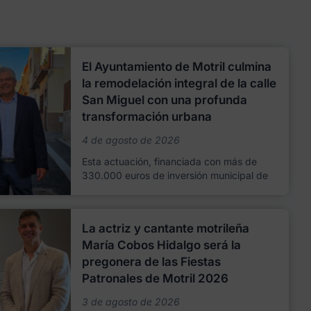
El Ayuntamiento de Motril culmina
la remodelación integral de la calle
San Miguel con una profunda
transformación urbana
4 de agosto de 2026
Esta actuación, financiada con más de
330.000 euros de inversión municipal de
La actriz y cantante motrileña
María Cobos Hidalgo será la
pregonera de las Fiestas
Patronales de Motril 2026
3 de agosto de 2026