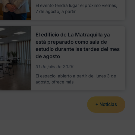
El evento tendrá lugar el próximo viernes,
7 de agosto, a partir
El edificio de La Matraquilla ya
está preparado como sala de
estudio durante las tardes del mes
de agosto
31 de julio de 2026
El espacio, abierto a partir del lunes 3 de
agosto, ofrece más
+ Noticias