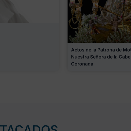
Actos de la Patrona de Motr
Nuestra Señora de la Cabe
Coronada
STACADOS