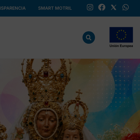
SPARENCIA
SMART MOTRIL