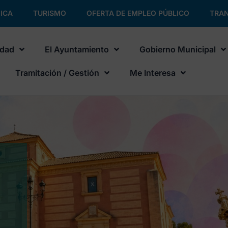
ICA
TURISMO
OFERTA DE EMPLEO PÚBLICO
TRAN
udad
El Ayuntamiento
Gobierno Municipal
Tramitación / Gestión
Me Interesa