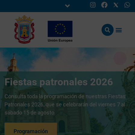
Fiestas patronales 2026
Consulta toda la programación de nuestras Fiestas
Patronales 2026, que se celebrarán del viernes 7 al
sábado 15 de agosto.
Programación