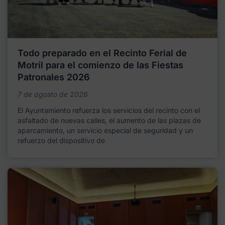
Todo preparado en el Recinto Ferial de
Motril para el comienzo de las Fiestas
Patronales 2026
7 de agosto de 2026
El Ayuntamiento refuerza los servicios del recinto con el
asfaltado de nuevas calles, el aumento de las plazas de
aparcamiento, un servicio especial de seguridad y un
refuerzo del dispositivo de