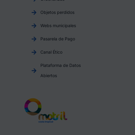
Objetos perdidos
Webs municipales
Pasarela de Pago
Canal Ético
Plataforma de Datos
Abiertos