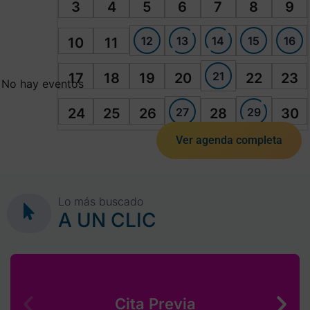
3
4
5
6
7
8
9
12
13
14
15
16
10
11
21
17
18
19
20
22
23
No hay eventos
27
29
24
25
26
28
30
Ver agenda completa
Lo más buscado
A UN CLIC
Cita Previa