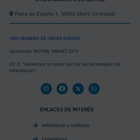
Plaza de España 1, 18600 Motril (Granada)​
UNA MANERA DE HACER EUROPA
Operación: MOTRIL SMART CITY
OT 2. “Garantizar un mejor uso de las tecnologías de
información”;
ENLACES DE INTERÉS
Información y contacto
Ordenanzas