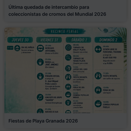
Última quedada de intercambio para
coleccionistas de cromos del Mundial 2026
Fiestas de Playa Granada 2026