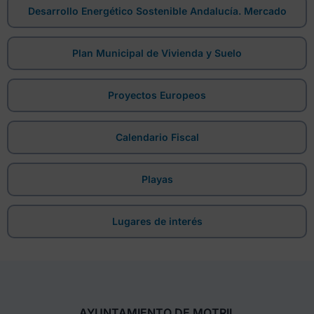
Desarrollo Energético Sostenible Andalucía. Mercado
Plan Municipal de Vivienda y Suelo
Proyectos Europeos
Calendario Fiscal
Playas
Lugares de interés
AYUNTAMIENTO DE MOTRIL