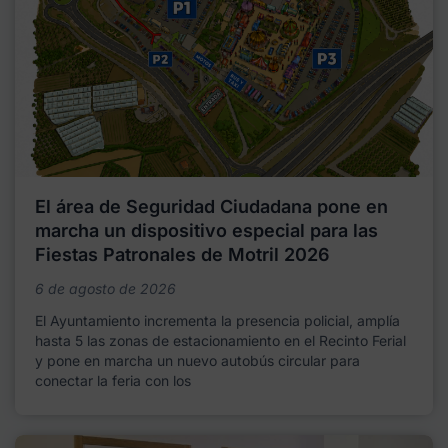
El área de Seguridad Ciudadana pone en
marcha un dispositivo especial para las
Fiestas Patronales de Motril 2026
6 de agosto de 2026
El Ayuntamiento incrementa la presencia policial, amplía
hasta 5 las zonas de estacionamiento en el Recinto Ferial
y pone en marcha un nuevo autobús circular para
conectar la feria con los