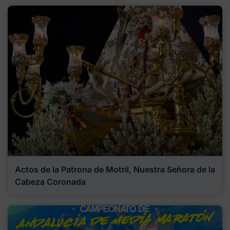
Actos de la Patrona de Motril, Nuestra Señora de la
Cabeza Coronada