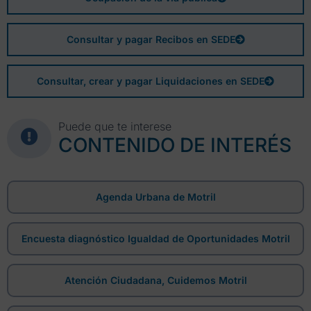
Consultar y pagar Recibos en SEDE
Consultar, crear y pagar Liquidaciones en SEDE
Puede que te interese
CONTENIDO DE INTERÉS
Agenda Urbana de Motril
Encuesta diagnóstico Igualdad de Oportunidades Motril
Atención Ciudadana, Cuidemos Motril