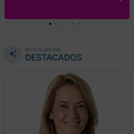
No te lo pierdas
DESTACADOS