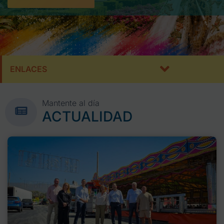
ENLACES
Mantente al día
ACTUALIDAD