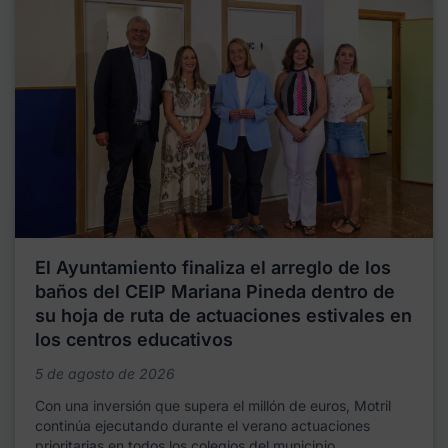
El Ayuntamiento finaliza el arreglo de los
baños del CEIP Mariana Pineda dentro de
su hoja de ruta de actuaciones estivales en
los centros educativos
5 de agosto de 2026
Con una inversión que supera el millón de euros, Motril
continúa ejecutando durante el verano actuaciones
prioritarias en todos los colegios del municipio,