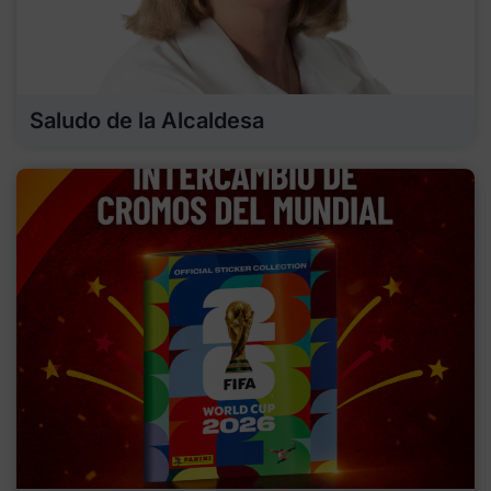
Saludo de la Alcaldesa