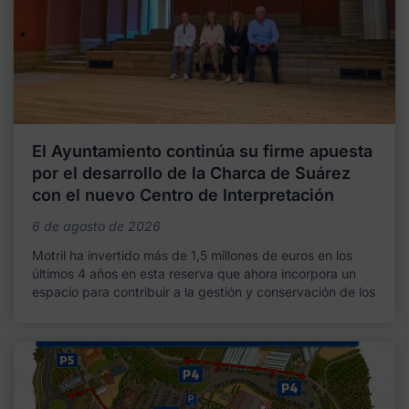
El Ayuntamiento continúa su firme apuesta
por el desarrollo de la Charca de Suárez
con el nuevo Centro de Interpretación
6 de agosto de 2026
Motril ha invertido más de 1,5 millones de euros en los
últimos 4 años en esta reserva que ahora incorpora un
espacio para contribuir a la gestión y conservación de los