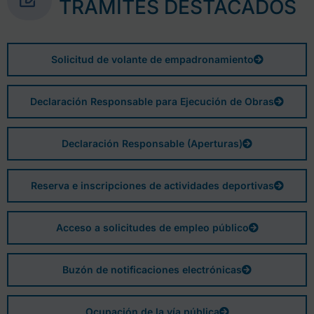
TRÁMITES DESTACADOS
Solicitud de volante de empadronamiento
Declaración Responsable para Ejecución de Obras
Declaración Responsable (Aperturas)
Reserva e inscripciones de actividades deportivas
Acceso a solicitudes de empleo público
Buzón de notificaciones electrónicas
Ocupación de la vía pública