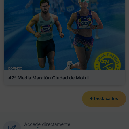
42ª Media Maratón Ciudad de Motril
+ Destacados
Accede directamente