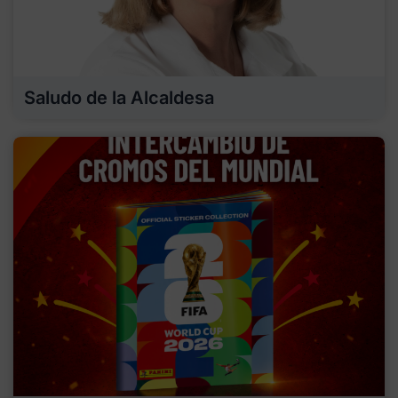
Saludo de la Alcaldesa