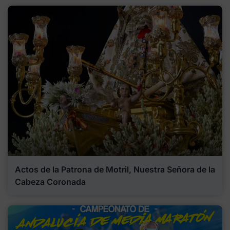
Actos de la Patrona de Motril, Nuestra Señora de la
Cabeza Coronada