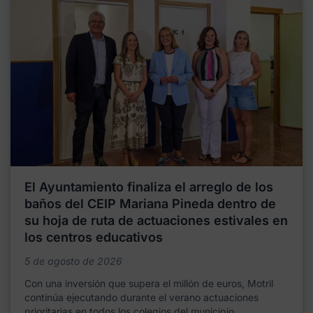
El Ayuntamiento finaliza el arreglo de los
baños del CEIP Mariana Pineda dentro de
su hoja de ruta de actuaciones estivales en
los centros educativos
5 de agosto de 2026
Con una inversión que supera el millón de euros, Motril
continúa ejecutando durante el verano actuaciones
prioritarias en todos los colegios del municipio,