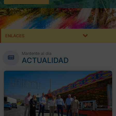
ENLACES
Mantente al día
ACTUALIDAD