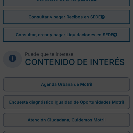
Consultar y pagar Recibos en SEDE
Consultar, crear y pagar Liquidaciones en SEDE
Puede que te interese
CONTENIDO DE INTERÉS
Agenda Urbana de Motril
Encuesta diagnóstico Igualdad de Oportunidades Motril
Atención Ciudadana, Cuidemos Motril