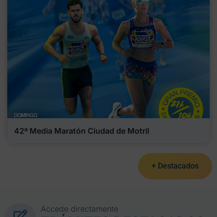
42ª Media Maratón Ciudad de Motril
+ Destacados
Accede directamente