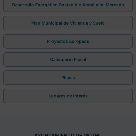
Desarrollo Energético Sostenible Andalucía. Mercado
Plan Municipal de Vivienda y Suelo
Proyectos Europeos
Calendario Fiscal
Playas
Lugares de interés
AYUNTAMIENTO DE MOTRIL