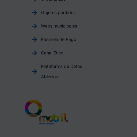
Objetos perdidos
Webs municipales
Pasarela de Pago
Canal Ético
Plataforma de Datos
Abiertos