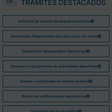
TRÁMITES DESTACADOS
Solicitud de volante de empadronamiento
Declaración Responsable para Ejecución de Obras
Declaración Responsable (Aperturas)
Reserva e inscripciones de actividades deportivas
Acceso a solicitudes de empleo público
Buzón de notificaciones electrónicas
Ocupación de la vía pública