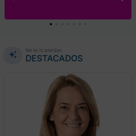
No te lo pierdas
DESTACADOS