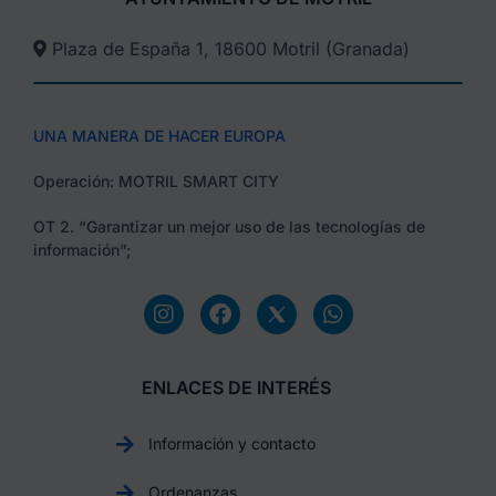
Plaza de España 1, 18600 Motril (Granada)​
UNA MANERA DE HACER EUROPA
Operación: MOTRIL SMART CITY
OT 2. “Garantizar un mejor uso de las tecnologías de
información”;
ENLACES DE INTERÉS
Información y contacto
Ordenanzas