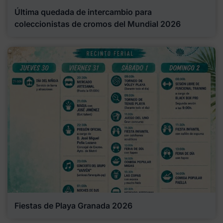
Última quedada de intercambio para
coleccionistas de cromos del Mundial 2026
Fiestas de Playa Granada 2026