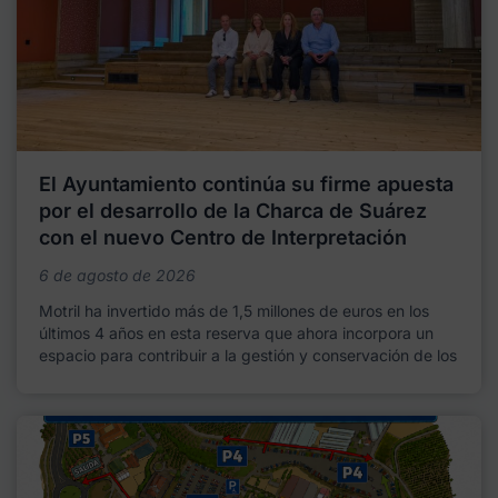
El Ayuntamiento continúa su firme apuesta
por el desarrollo de la Charca de Suárez
con el nuevo Centro de Interpretación
6 de agosto de 2026
Motril ha invertido más de 1,5 millones de euros en los
últimos 4 años en esta reserva que ahora incorpora un
espacio para contribuir a la gestión y conservación de los