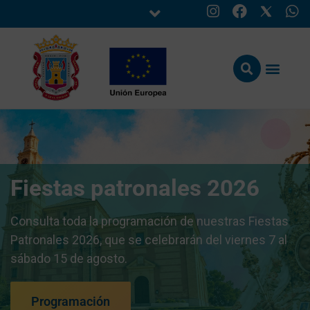
Fiestas patronales 2026
Consulta toda la programación de nuestras Fiestas
Patronales 2026, que se celebrarán del viernes 7 al
sábado 15 de agosto.
Programación