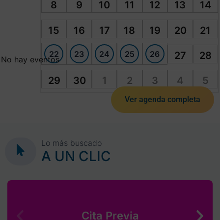
8
9
10
11
12
13
14
15
16
17
18
19
20
21
22
23
24
25
26
27
28
No hay eventos
29
30
1
2
3
4
5
Ver agenda completa
Lo más buscado
A UN CLIC
Cita Previa