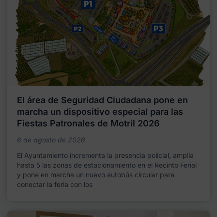
El área de Seguridad Ciudadana pone en
marcha un dispositivo especial para las
Fiestas Patronales de Motril 2026
6 de agosto de 2026
El Ayuntamiento incrementa la presencia policial, amplía
hasta 5 las zonas de estacionamiento en el Recinto Ferial
y pone en marcha un nuevo autobús circular para
conectar la feria con los