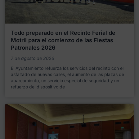
Todo preparado en el Recinto Ferial de
Motril para el comienzo de las Fiestas
Patronales 2026
7 de agosto de 2026
El Ayuntamiento refuerza los servicios del recinto con el
asfaltado de nuevas calles, el aumento de las plazas de
aparcamiento, un servicio especial de seguridad y un
refuerzo del dispositivo de