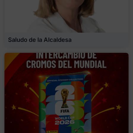
Saludo de la Alcaldesa