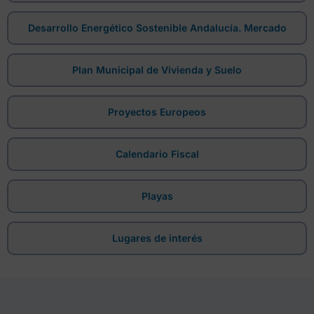
Desarrollo Energético Sostenible Andalucía. Mercado
Plan Municipal de Vivienda y Suelo
Proyectos Europeos
Calendario Fiscal
Playas
Lugares de interés