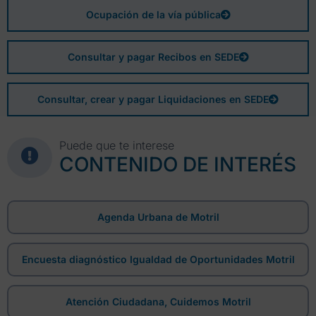
Ocupación de la vía pública
Consultar y pagar Recibos en SEDE
Consultar, crear y pagar Liquidaciones en SEDE
Puede que te interese
CONTENIDO DE INTERÉS
Agenda Urbana de Motril
Encuesta diagnóstico Igualdad de Oportunidades Motril
Atención Ciudadana, Cuidemos Motril