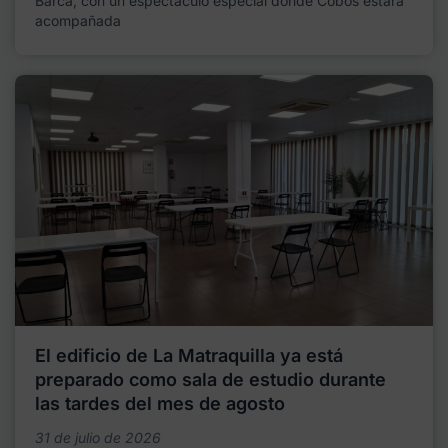
Barca, con un espectáculo especial donde Cobos estará
acompañada
El edificio de La Matraquilla ya está
preparado como sala de estudio durante
las tardes del mes de agosto
31 de julio de 2026