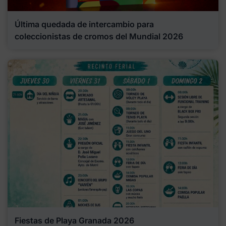
Última quedada de intercambio para
coleccionistas de cromos del Mundial 2026
Fiestas de Playa Granada 2026