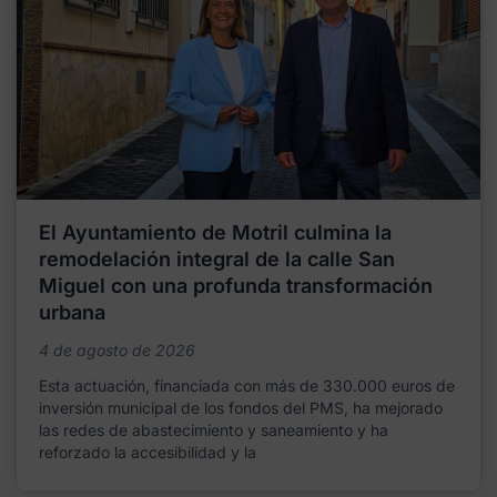
El Ayuntamiento de Motril culmina la
remodelación integral de la calle San
Miguel con una profunda transformación
urbana
4 de agosto de 2026
Esta actuación, financiada con más de 330.000 euros de
inversión municipal de los fondos del PMS, ha mejorado
las redes de abastecimiento y saneamiento y ha
reforzado la accesibilidad y la