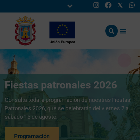
Fiestas patronales 2026
Consulta toda la programación de nuestras Fiestas
Patronales 2026, que se celebrarán del viernes 7 al
sábado 15 de agosto.
Programación