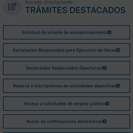
Accede directamente
TRÁMITES DESTACADOS
Solicitud de volante de empadronamiento
Declaración Responsable para Ejecución de Obras
Declaración Responsable (Aperturas)
Reserva e inscripciones de actividades deportivas
Acceso a solicitudes de empleo público
Buzón de notificaciones electrónicas