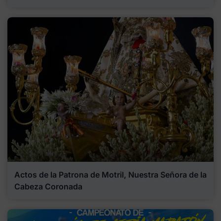
Actos de la Patrona de Motril, Nuestra Señora de la
Cabeza Coronada