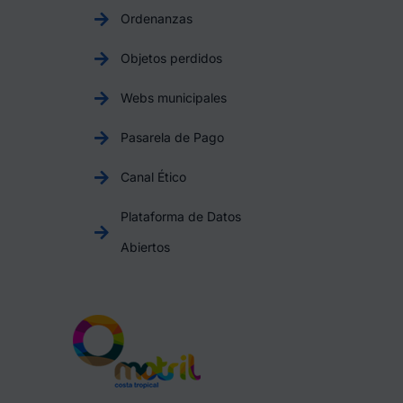
Ordenanzas
Objetos perdidos
Webs municipales
Pasarela de Pago
Canal Ético
Plataforma de Datos
Abiertos