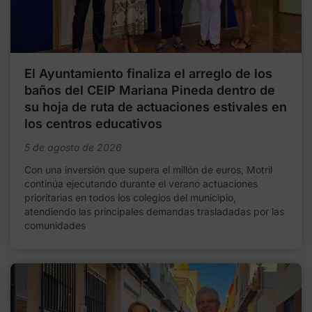
El Ayuntamiento finaliza el arreglo de los
baños del CEIP Mariana Pineda dentro de
su hoja de ruta de actuaciones estivales en
los centros educativos
5 de agosto de 2026
Con una inversión que supera el millón de euros, Motril
continúa ejecutando durante el verano actuaciones
prioritarias en todos los colegios del municipio,
atendiendo las principales demandas trasladadas por las
comunidades