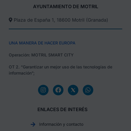
AYUNTAMIENTO DE MOTRIL
Plaza de España 1, 18600 Motril (Granada)​
UNA MANERA DE HACER EUROPA
Operación: MOTRIL SMART CITY
OT 2. “Garantizar un mejor uso de las tecnologías de
información”;
ENLACES DE INTERÉS
Información y contacto