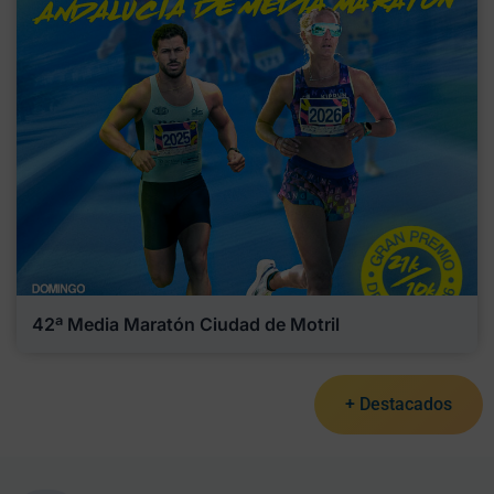
42ª Media Maratón Ciudad de Motril
+ Destacados