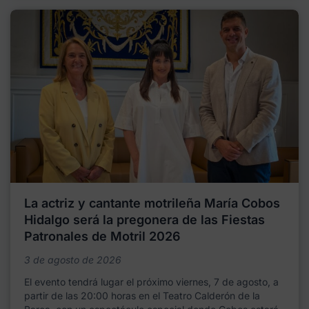
La actriz y cantante motrileña María Cobos
Hidalgo será la pregonera de las Fiestas
Patronales de Motril 2026
3 de agosto de 2026
El evento tendrá lugar el próximo viernes, 7 de agosto, a
partir de las 20:00 horas en el Teatro Calderón de la