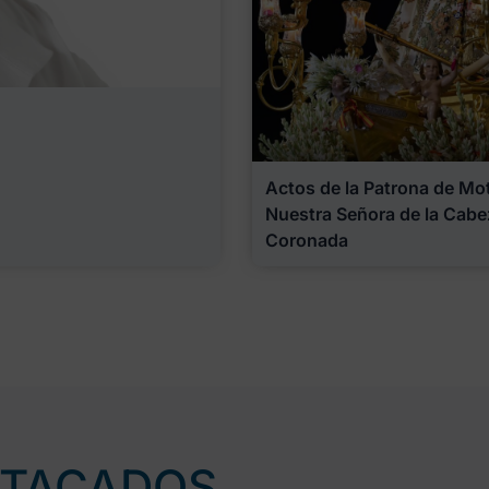
Actos de la Patrona de Motr
Nuestra Señora de la Cabe
Coronada
STACADOS