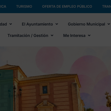
ICA
TURISMO
OFERTA DE EMPLEO PÚBLICO
TRAN
udad
El Ayuntamiento
Gobierno Municipal
Tramitación / Gestión
Me Interesa