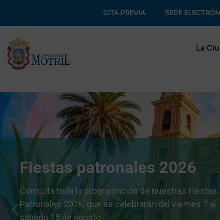
CITA PREVIA
SEDE ELECTRÓN
La Ci
Fiestas patronales 2026
Consulta toda la programación de nuestras Fiestas
Patronales 2026, que se celebrarán del viernes 7 al
sábado 15 de agosto.