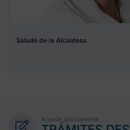
Saludo de la Alcaldesa
Accede directamente
TRÁMITES DE