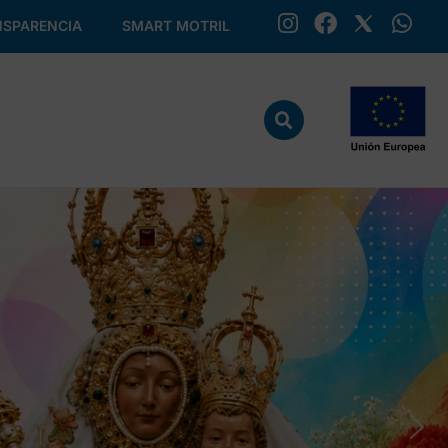
SPARENCIA
SMART MOTRIL