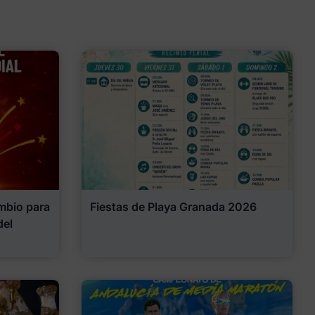
mbio para
Fiestas de Playa Granada 2026
del