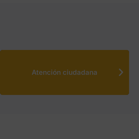
Atención ciudadana