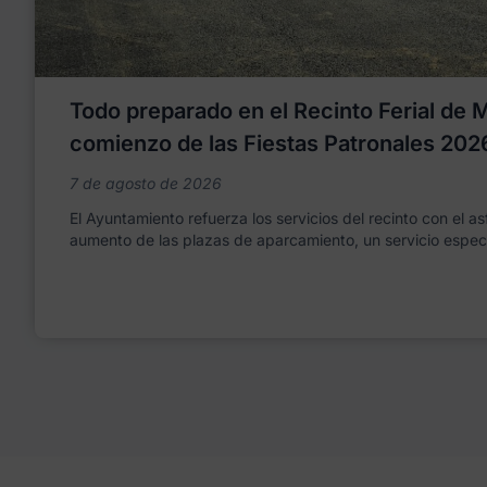
Todo preparado en el Recinto Ferial de Mo
comienzo de las Fiestas Patronales 202
7 de agosto de 2026
El Ayuntamiento refuerza los servicios del recinto con el as
aumento de las plazas de aparcamiento, un servicio espec