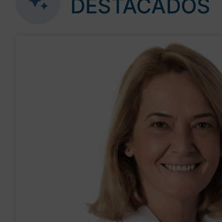
DESTACADOS