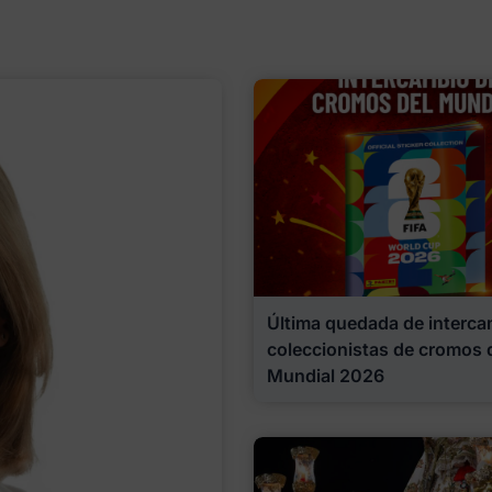
Última quedada de interca
coleccionistas de cromos 
Mundial 2026