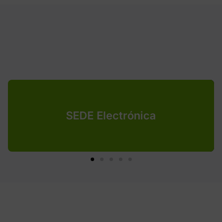
SEDE Electrónica