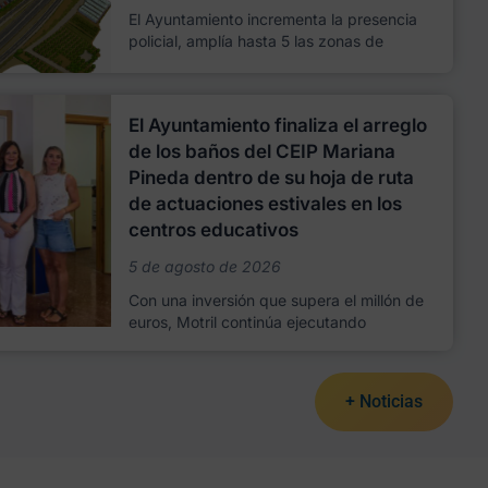
El Ayuntamiento incrementa la presencia
policial, amplía hasta 5 las zonas de
El Ayuntamiento finaliza el arreglo
de los baños del CEIP Mariana
Pineda dentro de su hoja de ruta
de actuaciones estivales en los
centros educativos
5 de agosto de 2026
Con una inversión que supera el millón de
euros, Motril continúa ejecutando
+ Noticias