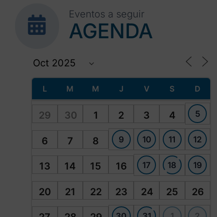
Eventos a seguir
AGENDA
L
M
M
J
V
S
D
5
29
30
1
2
3
4
9
10
11
12
6
7
8
17
18
19
13
14
15
16
20
21
22
23
24
25
26
30
31
1
2