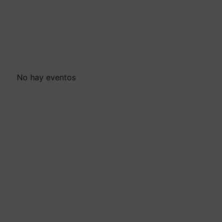
No hay eventos