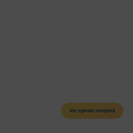
Ver agenda completa