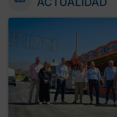
ACTUALIDAD