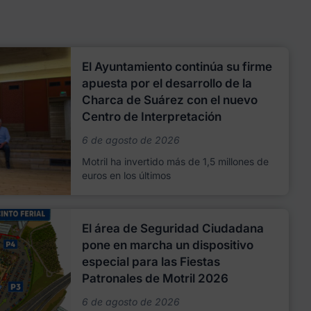
El Ayuntamiento continúa su firme
apuesta por el desarrollo de la
Charca de Suárez con el nuevo
Centro de Interpretación
6 de agosto de 2026
Motril ha invertido más de 1,5 millones de
euros en los últimos
El área de Seguridad Ciudadana
pone en marcha un dispositivo
especial para las Fiestas
Patronales de Motril 2026
6 de agosto de 2026