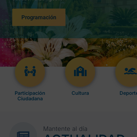
Programación
Participación
Cultura
Deport
Ciudadana
Mantente al día