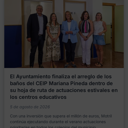
El Ayuntamiento finaliza el arreglo de los
baños del CEIP Mariana Pineda dentro de
su hoja de ruta de actuaciones estivales en
los centros educativos
5 de agosto de 2026
Con una inversión que supera el millón de euros, Motril
continúa ejecutando durante el verano actuaciones
prioritarias en todos los colegios del municipio,