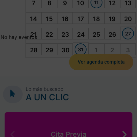
11
7
8
9
10
12
13
14
15
16
17
18
19
20
27
21
22
23
24
25
26
No hay eventos
31
28
29
30
1
2
3
Ver agenda completa
Lo más buscado
A UN CLIC
Cita Previa