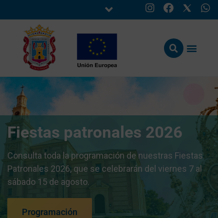
Fiestas patronales 2026
Consulta toda la programación de nuestras Fiestas
Patronales 2026, que se celebrarán del viernes 7 al
sábado 15 de agosto.
Programación