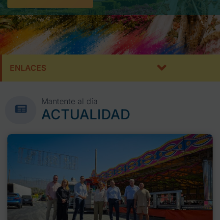
ENLACES
Mantente al día
ACTUALIDAD