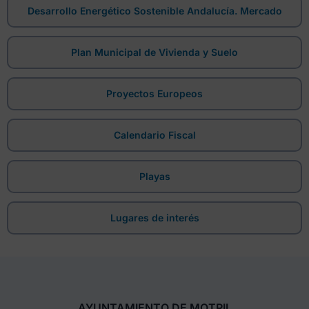
Desarrollo Energético Sostenible Andalucía. Mercado
Plan Municipal de Vivienda y Suelo
Proyectos Europeos
Calendario Fiscal
Playas
Lugares de interés
AYUNTAMIENTO DE MOTRIL