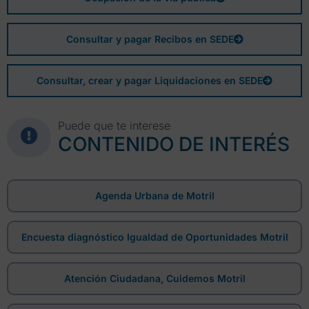
Consultar y pagar Recibos en SEDE
Consultar, crear y pagar Liquidaciones en SEDE
Puede que te interese
CONTENIDO DE INTERÉS
Agenda Urbana de Motril
Encuesta diagnóstico Igualdad de Oportunidades Motril
Atención Ciudadana, Cuidemos Motril