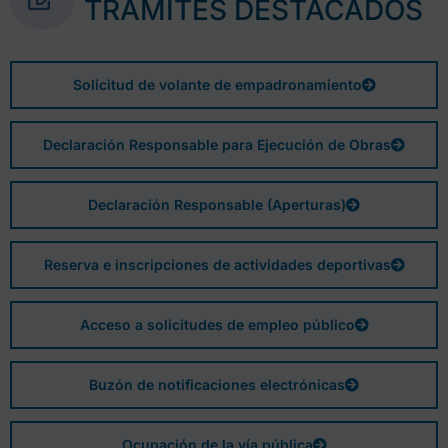
TRÁMITES DESTACADOS
Solicitud de volante de empadronamiento
Declaración Responsable para Ejecución de Obras
Declaración Responsable (Aperturas)
Reserva e inscripciones de actividades deportivas
Acceso a solicitudes de empleo público
Buzón de notificaciones electrónicas
Ocupación de la vía pública