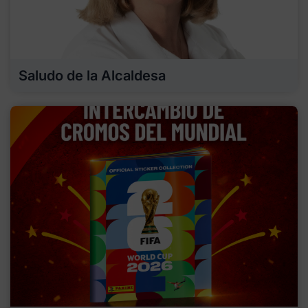
Saludo de la Alcaldesa