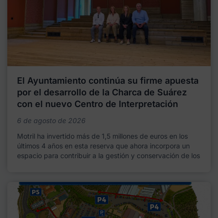
El Ayuntamiento continúa su firme apuesta
por el desarrollo de la Charca de Suárez
con el nuevo Centro de Interpretación
6 de agosto de 2026
Motril ha invertido más de 1,5 millones de euros en los
últimos 4 años en esta reserva que ahora incorpora un
espacio para contribuir a la gestión y conservación de los