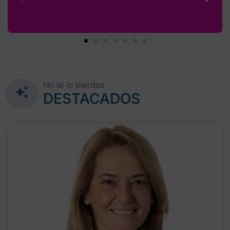
No te lo pierdas
DESTACADOS