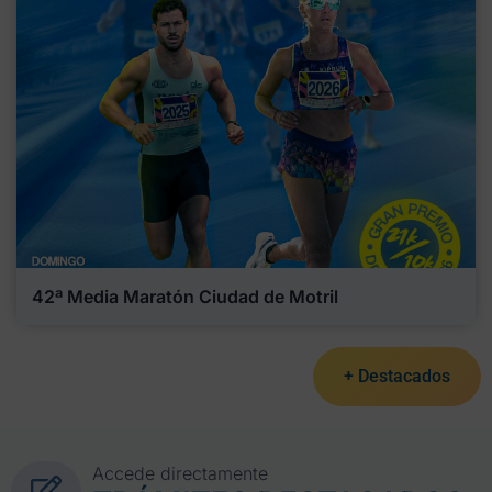
42ª Media Maratón Ciudad de Motril
+ Destacados
Accede directamente