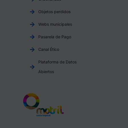
Objetos perdidos
Webs municipales
Pasarela de Pago
Canal Ético
Plataforma de Datos
Abiertos