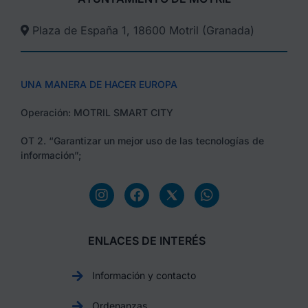
Plaza de España 1, 18600 Motril (Granada)​
UNA MANERA DE HACER EUROPA
Operación: MOTRIL SMART CITY
OT 2. “Garantizar un mejor uso de las tecnologías de
información”;
ENLACES DE INTERÉS
Información y contacto
Ordenanzas