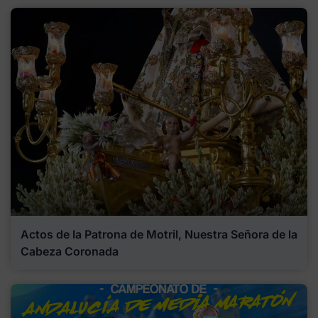
Actos de la Patrona de Motril, Nuestra Señora de la
Cabeza Coronada