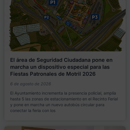
El área de Seguridad Ciudadana pone en
marcha un dispositivo especial para las
Fiestas Patronales de Motril 2026
6 de agosto de 2026
El Ayuntamiento incrementa la presencia policial, amplía
hasta 5 las zonas de estacionamiento en el Recinto Ferial
y pone en marcha un nuevo autobús circular para
conectar la feria con los