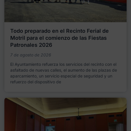
Todo preparado en el Recinto Ferial de
Motril para el comienzo de las Fiestas
Patronales 2026
7 de agosto de 2026
El Ayuntamiento refuerza los servicios del recinto con el
asfaltado de nuevas calles, el aumento de las plazas de
aparcamiento, un servicio especial de seguridad y un
refuerzo del dispositivo de