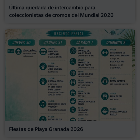
Última quedada de intercambio para
coleccionistas de cromos del Mundial 2026
Fiestas de Playa Granada 2026