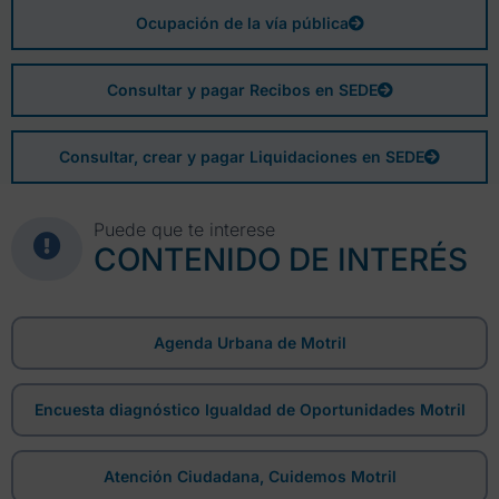
Ocupación de la vía pública
Consultar y pagar Recibos en SEDE
Consultar, crear y pagar Liquidaciones en SEDE
Puede que te interese
CONTENIDO DE INTERÉS
Agenda Urbana de Motril
Encuesta diagnóstico Igualdad de Oportunidades Motril
Atención Ciudadana, Cuidemos Motril