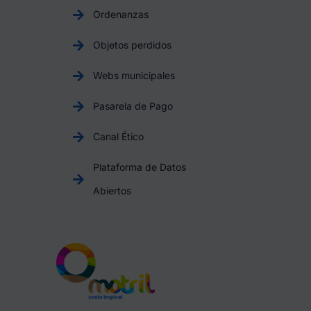
Ordenanzas
Objetos perdidos
Webs municipales
Pasarela de Pago
Canal Ético
Plataforma de Datos
Abiertos