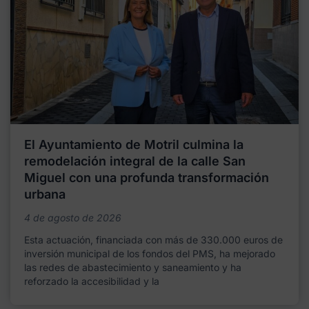
El Ayuntamiento de Motril culmina la
remodelación integral de la calle San
Miguel con una profunda transformación
urbana
4 de agosto de 2026
Esta actuación, financiada con más de 330.000 euros de
inversión municipal de los fondos del PMS, ha mejorado
las redes de abastecimiento y saneamiento y ha
reforzado la accesibilidad y la