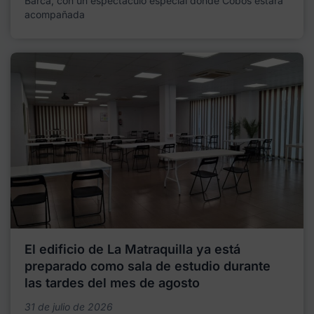
Barca, con un espectáculo especial donde Cobos estará
acompañada
El edificio de La Matraquilla ya está
preparado como sala de estudio durante
las tardes del mes de agosto
31 de julio de 2026