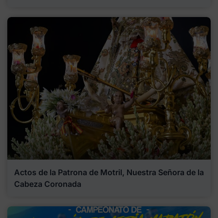
Actos de la Patrona de Motril, Nuestra Señora de la
Cabeza Coronada