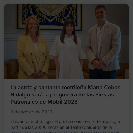
La actriz y cantante motrileña María Cobos
Hidalgo será la pregonera de las Fiestas
Patronales de Motril 2026
3 de agosto de 2026
El evento tendrá lugar el próximo viernes, 7 de agosto, a
partir de las 20:00 horas en el Teatro Calderón de la