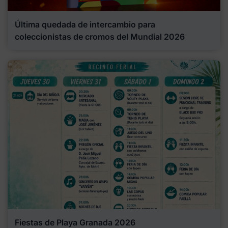
Última quedada de intercambio para
coleccionistas de cromos del Mundial 2026
Fiestas de Playa Granada 2026