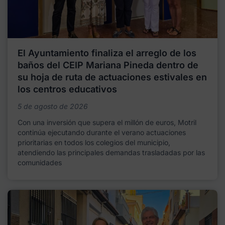
El Ayuntamiento finaliza el arreglo de los
baños del CEIP Mariana Pineda dentro de
su hoja de ruta de actuaciones estivales en
los centros educativos
5 de agosto de 2026
Con una inversión que supera el millón de euros, Motril
continúa ejecutando durante el verano actuaciones
prioritarias en todos los colegios del municipio,
atendiendo las principales demandas trasladadas por las
comunidades