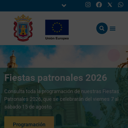
Fiestas patronales 2026
Consulta toda la programación de nuestras Fiestas
Patronales 2026, que se celebrarán del viernes 7 al
sábado 15 de agosto.
Programación