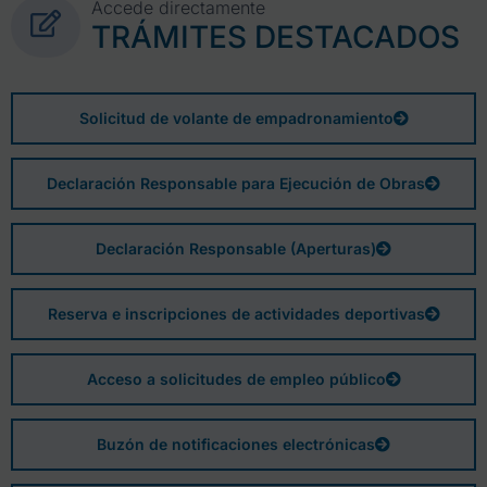
Accede directamente
TRÁMITES DESTACADOS
Solicitud de volante de empadronamiento
Declaración Responsable para Ejecución de Obras
Declaración Responsable (Aperturas)
Reserva e inscripciones de actividades deportivas
Acceso a solicitudes de empleo público
Buzón de notificaciones electrónicas