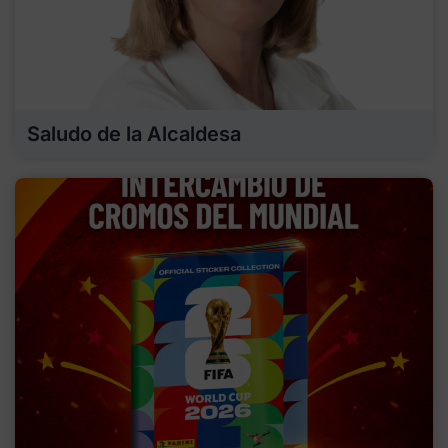
Saludo de la Alcaldesa