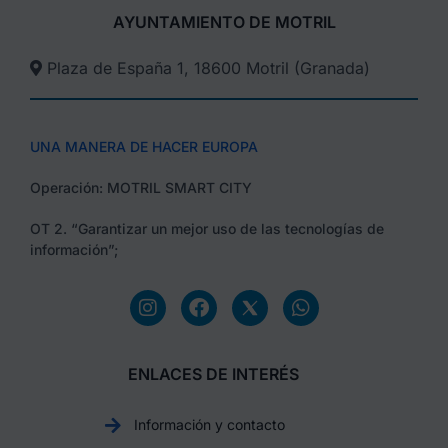
AYUNTAMIENTO DE MOTRIL
Plaza de España 1, 18600 Motril (Granada)​
UNA MANERA DE HACER EUROPA
Operación: MOTRIL SMART CITY
OT 2. “Garantizar un mejor uso de las tecnologías de
información”;
ENLACES DE INTERÉS
Información y contacto