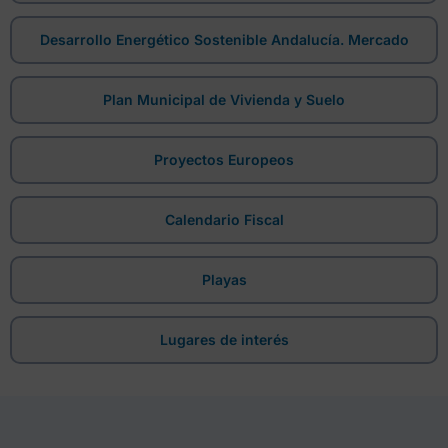
Desarrollo Energético Sostenible Andalucía. Mercado
Plan Municipal de Vivienda y Suelo
Proyectos Europeos
Calendario Fiscal
Playas
Lugares de interés