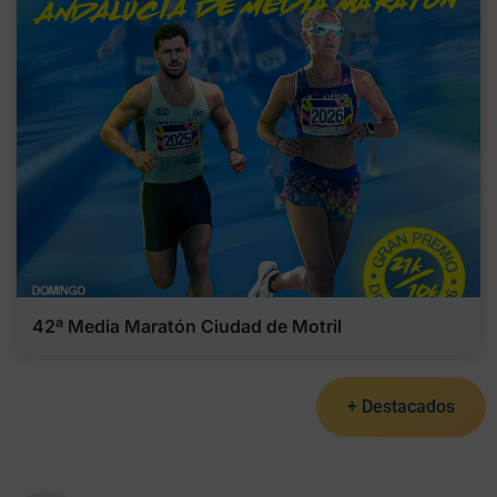
42ª Media Maratón Ciudad de Motril
+ Destacados